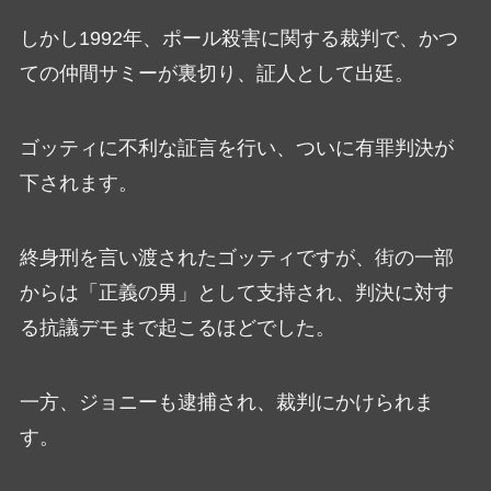
しかし1992年、ポール殺害に関する裁判で、かつ
ての仲間サミーが裏切り、証人として出廷。
ゴッティに不利な証言を行い、ついに有罪判決が
下されます。
終身刑を言い渡されたゴッティですが、街の一部
からは「正義の男」として支持され、判決に対す
る抗議デモまで起こるほどでした。
一方、ジョニーも逮捕され、裁判にかけられま
す。