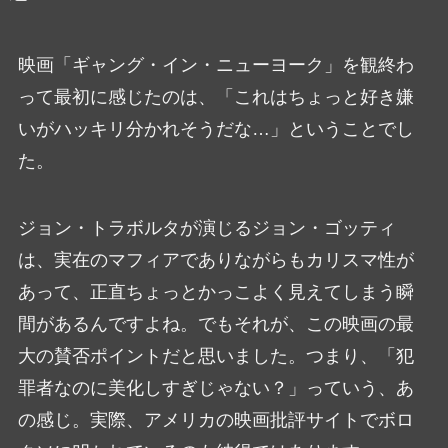
映画「ギャング・イン・ニューヨーク」を観終わ
って最初に感じたのは、「これはちょっと好き嫌
いがハッキリ分かれそうだな…」ということでし
た。
ジョン・トラボルタが演じるジョン・ゴッティ
は、実在のマフィアでありながらもカリスマ性が
あって、正直ちょっとかっこよく見えてしまう瞬
間があるんですよね。でもそれが、この映画の最
大の賛否ポイントだと思いました。つまり、「犯
罪者なのに美化しすぎじゃない？」っていう、あ
の感じ。実際、アメリカの映画批評サイトでボロ