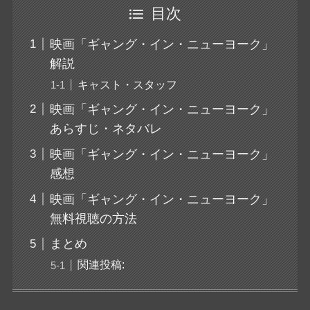
目次
映画「ギャング・イン・ニューヨーク」
解説
キャスト・スタッフ
映画「ギャング・イン・ニューヨーク」
あらすじ・ネタバレ
映画「ギャング・イン・ニューヨーク」
感想
映画「ギャング・イン・ニューヨーク」
無料視聴の方法
まとめ
関連投稿: