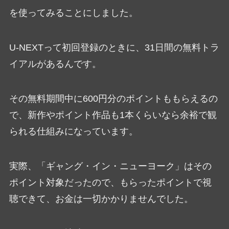
を使ってみることにしました。
U-NEXTって初回登録のときに、31日間の無料トラ
イアルがあるんです。
その無料期間中に600円分のポイントももらえるの
で、新作やポイント作品も1本くらいなら余裕で観
られる仕組みになっています。
実際、「ギャング・イン・ニューヨーク」はその
ポイント対象だったので、もらったポイントで視
聴できて、お金は一切かかりませんでした。