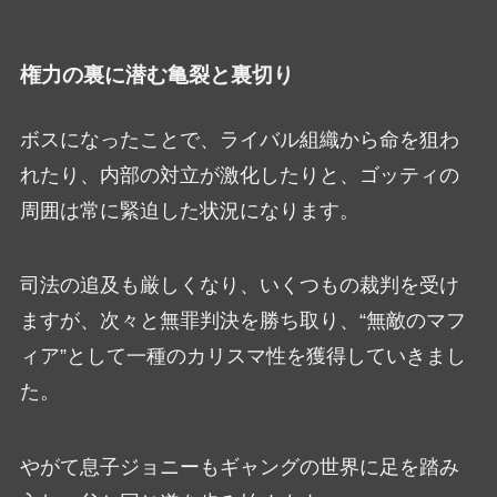
権力の裏に潜む亀裂と裏切り
ボスになったことで、ライバル組織から命を狙わ
れたり、内部の対立が激化したりと、ゴッティの
周囲は常に緊迫した状況になります。
司法の追及も厳しくなり、いくつもの裁判を受け
ますが、次々と無罪判決を勝ち取り、“無敵のマフ
ィア”として一種のカリスマ性を獲得していきまし
た。
やがて息子ジョニーもギャングの世界に足を踏み