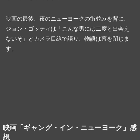
映画の最後、夜のニューヨークの街並みを背に、
ジョン・ゴッティは「こんな男には二度と出会え
ないぞ」とカメラ目線で語り、物語は幕を閉じま
す。
映画「ギャング・イン・ニューヨーク」感
想