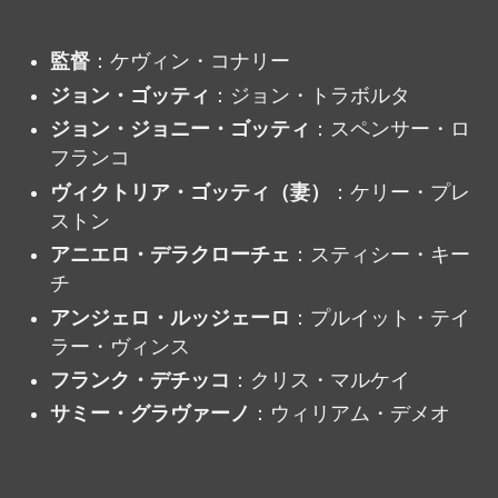
監督
：ケヴィン・コナリー
ジョン・ゴッティ
：ジョン・トラボルタ
ジョン・ジョニー・ゴッティ
：スペンサー・ロ
フランコ
ヴィクトリア・ゴッティ（妻）
：ケリー・プレ
ストン
アニエロ・デラクローチェ
：スティシー・キー
チ
アンジェロ・ルッジェーロ
：プルイット・テイ
ラー・ヴィンス
フランク・デチッコ
：クリス・マルケイ
サミー・グラヴァーノ
：ウィリアム・デメオ