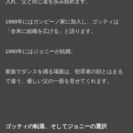
入れ、父と同じ道を歩み始めます。
1988年にはガンビーノ家に加入し、ゴッティは
「全米に組織を広げる」と語ります。
1990年にはジョニーが結婚。
家族でダンスを踊る場面は、犯罪者の顔とはまる
で違う、優しい父の一面を見せてくれます。
ゴッティの転落、そしてジョニーの選択