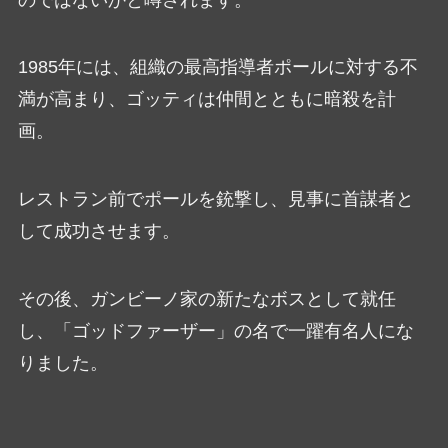
1985年には、組織の最高指導者ポールに対する不
満が高まり、ゴッティは仲間とともに暗殺を計
画。
レストラン前でポールを銃撃し、見事に首謀者と
して成功させます。
その後、ガンビーノ家の新たなボスとして就任
し、「ゴッドファーザー」の名で一躍有名人にな
りました。