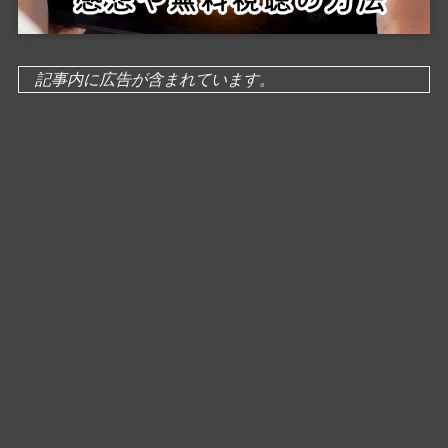
記事内に広告が含まれています。