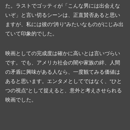
た。ラストでゴッティが「こんな男には出会えな
いぞ」と言い切るシーンは、正直賛否あると思い
ますが、私には彼の“誇り”みたいなものがにじみ出
ていて印象的でした。
映画としての完成度は確かに高いとは言いづらい
です。でも、アメリカ社会の闇や家族の絆、人間
の矛盾に興味がある人なら、一度観てみる価値は
あると思います。エンタメとしてではなく、“ひと
つの視点”として捉えると、意外と考えさせられる
映画でした。