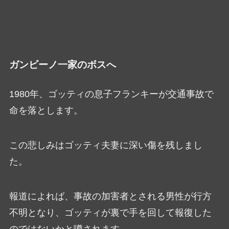
ガンビーノ一家のボスへ
1980年、ゴッティの息子フランキーが交通事故で
命を落とします。
この悲しみはゴッティ夫妻に深い傷を残しまし
た。
報道によれば、事故の加害者とされる男性が行方
不明となり、ゴッティが裏で手を回して報復した
のではないかと噂されます。