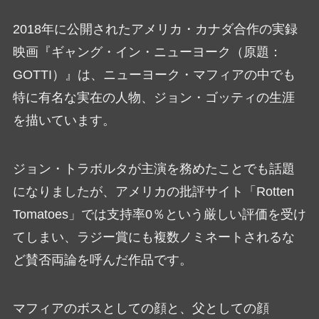
2018年に公開されたアメリカ・カナダ合作の実録
映画『ギャング・イン・ニューヨーク（原題：
GOTTI）』は、ニューヨーク・マフィアの中でも
特に有名な実在の人物、ジョン・ゴッティの生涯
を描いています。
ジョン・トラボルタが主演を務めたことでも話題
になりましたが、アメリカの批評サイト「Rotten
Tomatoes」では支持率0％という厳しい評価を受け
てしまい、ラジー賞にも複数ノミネートされるな
ど賛否両論を呼んだ作品です。
マフィアのボスとしての顔と、父としての顔