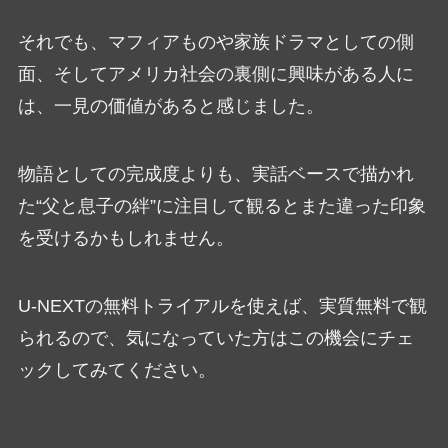
それでも、マフィアものや家族ドラマとしての側
面、そしてアメリカ社会の裏側に興味がある人に
は、一見の価値があると感じました。
物語としての完成度よりも、実話ベースで描かれ
た“父と息子の絆”に注目して観るとまた違った印象
を受けるかもしれません。
U-NEXTの無料トライアルを使えば、実質無料で観
られるので、気になっていた方はこの機会にチェ
ックしてみてください。