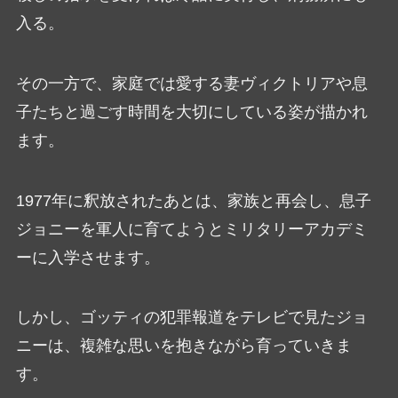
入る。
その一方で、家庭では愛する妻ヴィクトリアや息
子たちと過ごす時間を大切にしている姿が描かれ
ます。
1977年に釈放されたあとは、家族と再会し、息子
ジョニーを軍人に育てようとミリタリーアカデミ
ーに入学させます。
しかし、ゴッティの犯罪報道をテレビで見たジョ
ニーは、複雑な思いを抱きながら育っていきま
す。