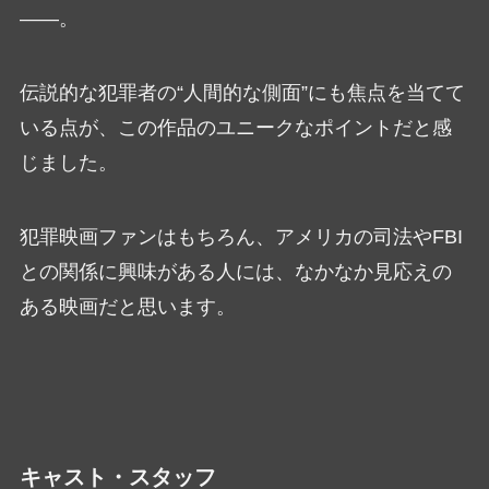
――。
伝説的な犯罪者の“人間的な側面”にも焦点を当てて
いる点が、この作品のユニークなポイントだと感
じました。
犯罪映画ファンはもちろん、アメリカの司法やFBI
との関係に興味がある人には、なかなか見応えの
ある映画だと思います。
キャスト・スタッフ