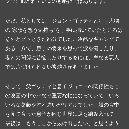
クソに叩かれているのも納得ではあります。
ただ、私としては、ジョン・ゴッティという人物
の“家族を想う気持ち”を丁寧に描いていたところは
意外とグッときた部分でした。冷酷なギャングで
ある一方で、息子の将来を思って涙を流したり、
妻との関係に苦悩したりする姿には、単なる悪人
では片づけられない複雑さがありました。
そして、父ゴッティと息子ジョニーの関係性もこ
の映画の中でかなり重要な軸になっていて、いろ
いろな葛藤やすれ違いがリアルでした。親の背中
を見て育った息子が同じ世界に足を踏み入れて、
最後は「もうここから抜け出したい」と思うよう