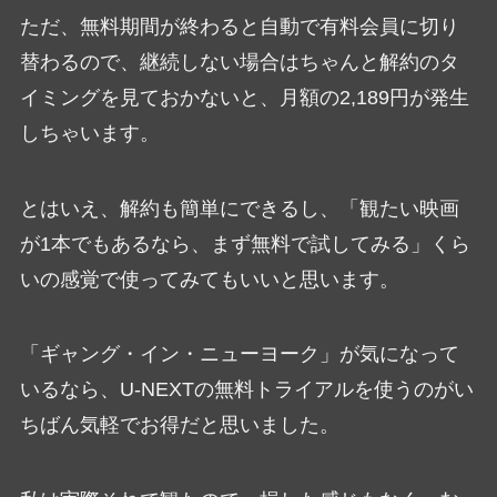
ただ、無料期間が終わると自動で有料会員に切り
替わるので、継続しない場合はちゃんと解約のタ
イミングを見ておかないと、月額の2,189円が発生
しちゃいます。
とはいえ、解約も簡単にできるし、「観たい映画
が1本でもあるなら、まず無料で試してみる」くら
いの感覚で使ってみてもいいと思います。
「ギャング・イン・ニューヨーク」が気になって
いるなら、U-NEXTの無料トライアルを使うのがい
ちばん気軽でお得だと思いました。