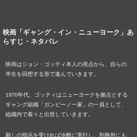
映画「ギャング・イン・ニューヨーク」あ
らすじ・ネタバレ
映画はジョン・ゴッティ本人の視点から、自らの
半生を回想する形で進んでいきます。
1970年代、ゴッティはニューヨークを拠点とする
ギャング組織「ガンビーノ一家」の一員として、
組織内で着々と出世していきます。
殺しの指示を受ければ冷酷に実行し、刑務所にも