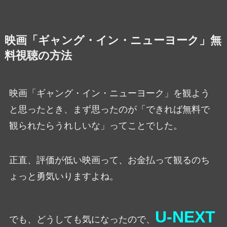
映画「ギャング・イン・ニューヨーク」無
料視聴の方法
映画「ギャング・イン・ニューヨーク」を観よう
と思ったとき、まず思ったのが「できれば無料で
観られたらうれしいな」ってことでした。
正直、評価が低い映画って、お金払って観るのち
ょっと勇気いりますよね。
U-NEXT
でも、どうしても気になったので、