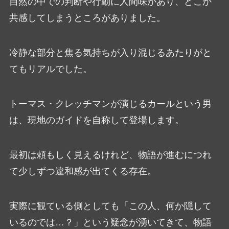
自然の中での判断や行動に人間味があり、どこか
共感してしまうところがありました。
冷静な部分と焦る気持ちが入り混じるあたりがと
てもリアルでした。
トーマス・クレッチマンが演じるカールという男
は、現地のガイドを自称して登場します。
最初は頼もしく見えるけれど、物語が進むにつれ
て少しずつ違和感が出てくる存在。
実際に観ている側としても「この人、何か隠して
いるのでは…？」という疑念が湧いてきて、物語