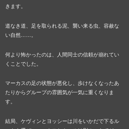
きます。
道なき道、足を取られる泥、襲い来る虫、容赦な
い自然……。
何より怖かったのは、人間同士の信頼が崩れてい
くことでした。
マーカスの足の状態が悪化し、歩けなくなったあ
たりからグループの雰囲気が一気に重くなりま
す。
結局、ケヴィンとヨッシーは川をいかだで下るル