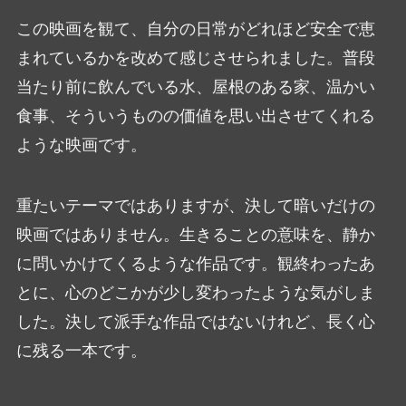
この映画を観て、自分の日常がどれほど安全で恵
まれているかを改めて感じさせられました。普段
当たり前に飲んでいる水、屋根のある家、温かい
食事、そういうものの価値を思い出させてくれる
ような映画です。
重たいテーマではありますが、決して暗いだけの
映画ではありません。生きることの意味を、静か
に問いかけてくるような作品です。観終わったあ
とに、心のどこかが少し変わったような気がしま
した。決して派手な作品ではないけれど、長く心
に残る一本です。