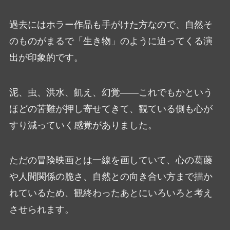
過去にはホラー作品も手がけた方なので、自然そ
のものがまるで「生き物」のように迫ってくる演
出が印象的です。
泥、虫、洪水、飢え、幻覚――これでもかという
ほどの苦難が押し寄せてきて、観ている側も心が
すり減っていく感覚がありました。
ただの冒険映画とは一線を画していて、心の葛藤
や人間関係の脆さ、自然との向き合い方まで描か
れているため、観終わったあとにいろいろと考え
させられます。