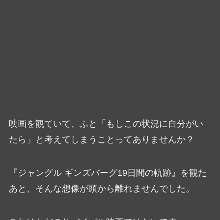
映画を観ていて、ふと「もしこの状況に自分がい
たら」と考えてしまうことってありませんか？
『ジャングル ギンズバーグ19日間の軌跡』を観た
あと、そんな想像が頭から離れませんでした。