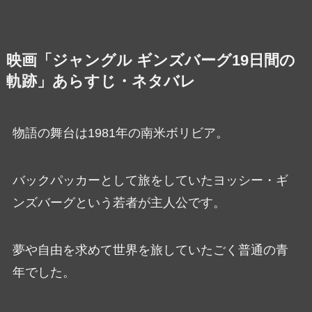
映画「ジャングル ギンズバーグ19日間の
軌跡」あらすじ・ネタバレ
物語の舞台は1981年の南米ボリビア。
バックパッカーとして旅をしていたヨッシー・ギ
ンズバーグという若者が主人公です。
夢や自由を求めて世界を旅していたごく普通の青
年でした。