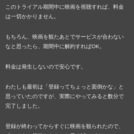
このトライアル期間中に映画を視聴すれば、料金
は一切かかりません。
もちろん、映画を観たあとでサービスが合わない
なと思ったら、期間中に解約すればOK。
料金は発生しないので安心です。
わたしも最初は「登録ってちょっと面倒かな」と
思っていたのですが、実際にやってみると数分で
完了しました。
登録が終わってからすぐに映画を観られたので、