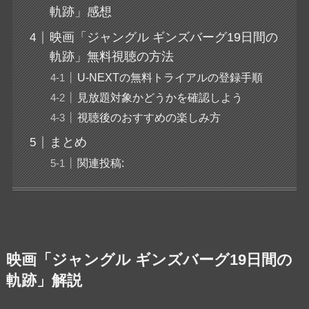
軌跡」感想
映画「ジャングル ギンズバーグ19日間の
軌跡」無料視聴の方法
U-NEXTの無料トライアルの登録手順
見放題対象かどうかを確認しよう
視聴後のおすすめの楽しみ方
まとめ
関連投稿:
映画「ジャングル ギンズバーグ19日間の
軌跡」解説