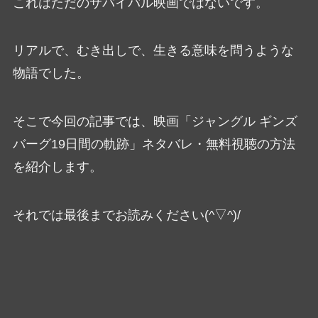
これはただのサバイバル映画ではないです。
リアルで、むき出しで、生きる意味を問うような
物語でした。
そこで今回の記事では、映画「ジャングル ギンズ
バーグ19日間の軌跡」ネタバレ・無料視聴の方法
を紹介します。
それでは最後までお読みください(^▽^)/