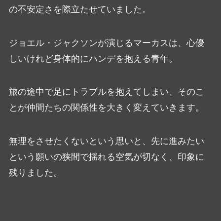
の不安定さを際立たせていました。
ジョエル・ジャクソンが演じるマーカスは、心優
しいけれど身体的にハンデを抱える青年。
旅の途中で足にトラブルを抱えてしまい、そのこ
とが仲間たちの関係性を大きく変えていきます。
無理をさせたくないという思いと、先に進みたい
という願いの狭間で揺れる空気が切なく、印象に
残りました。