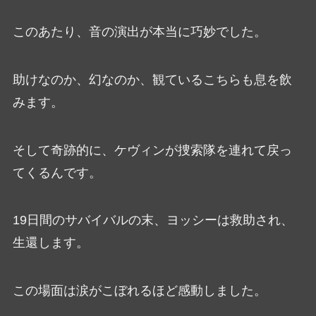
このあたり、音の演出が本当に巧妙でした。
助けなのか、幻なのか、観ているこちらも息を飲
みます。
そして奇跡的に、ケヴィンが捜索隊を連れて戻っ
てくるんです。
19日間のサバイバルの末、ヨッシーは救助され、
生還します。
この場面は涙がこぼれるほど感動しました。