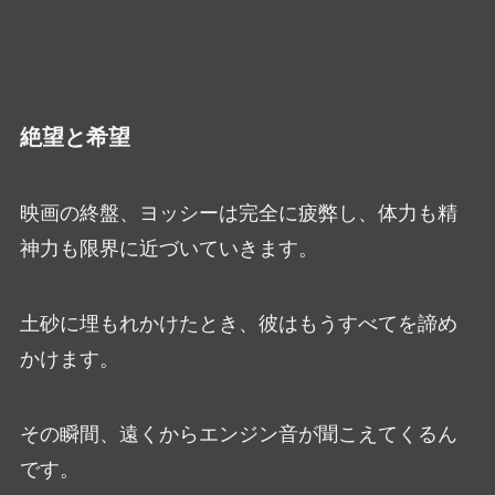
絶望と希望
映画の終盤、ヨッシーは完全に疲弊し、体力も精
神力も限界に近づいていきます。
土砂に埋もれかけたとき、彼はもうすべてを諦め
かけます。
その瞬間、遠くからエンジン音が聞こえてくるん
です。