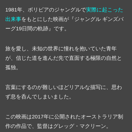
1981年、ボリビアのジャングルで
実際に起こった
出来事
をもとにした映画が『ジャングル ギンズバ
ーグ19日間の軌跡』です。
旅を愛し、未知の世界に憧れを抱いていた青年
が、信じた道を進んだ先で直面する極限の自然と
孤独。
言葉にするのが難しいほどリアルな描写に、思わ
ず息を呑んでしまいました。
この映画は2017年に公開されたオーストラリア制
作の作品で、監督はグレッグ・マクリーン。