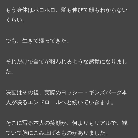
もう身体はボロボロ、髪も伸びて顔もわからない
くらい。
でも、生きて帰ってきた。
それだけで全てが報われるような感覚になりまし
た。
映画はその後、実際のヨッシー・ギンズバーグ本
人が映るエンドロールへと続いていきます。
そこに写る本人の笑顔が、何よりもリアルで、観
ていて胸にこみ上げるものがありました。