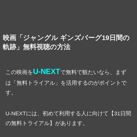
映画「ジャングル ギンズバーグ19日間の
軌跡」無料視聴の方法
U-NEXT
この映画を
で無料で観たいなら、まず
は「無料トライアル」を活用するのがポイントで
す。
U-NEXTには、初めて利用する人に向けて【31日間
の無料トライアル】があります。