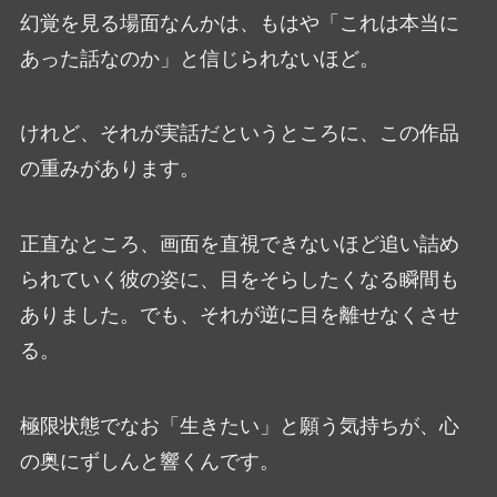
幻覚を見る場面なんかは、もはや「これは本当に
あった話なのか」と信じられないほど。
けれど、それが実話だというところに、この作品
の重みがあります。
正直なところ、画面を直視できないほど追い詰め
られていく彼の姿に、目をそらしたくなる瞬間も
ありました。でも、それが逆に目を離せなくさせ
る。
極限状態でなお「生きたい」と願う気持ちが、心
の奥にずしんと響くんです。