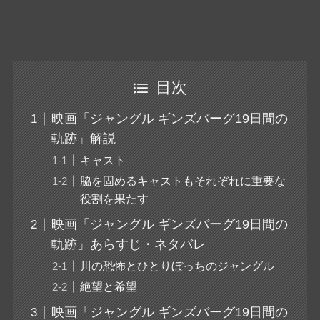
目次
映画「ジャングル ギンズバーグ19日間の
軌跡」解説
キャスト
脇を固めるキャストもそれぞれに重要な
役割を果たす
映画「ジャングル ギンズバーグ19日間の
軌跡」あらすじ・ネタバレ
川の恐怖とひとりぼっちのジャングル
絶望と希望
映画「ジャングル ギンズバーグ19日間の