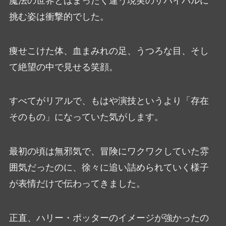
魔法の世界とはまったく違う現実のサバイバルに
挑む姿は衝撃的でした。
痩せこけた体、血まみれの足、うつろな目、そし
て絶望の中で見せる笑顔。
すべてがリアルで、もはや演技というより「存在
そのもの」になっていた気がします。
最初の頃は無邪気で、冒険にワクワクしていた雰
囲気だったのに、徐々に追い詰められていく様子
が表情だけで伝わってきました。
正直、ハリー・ポッターのイメージが強かったの