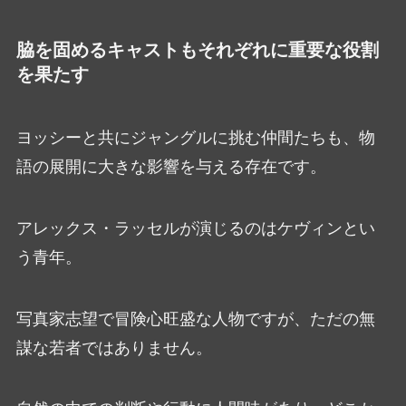
脇を固めるキャストもそれぞれに重要な役割
を果たす
ヨッシーと共にジャングルに挑む仲間たちも、物
語の展開に大きな影響を与える存在です。
アレックス・ラッセルが演じるのはケヴィンとい
う青年。
写真家志望で冒険心旺盛な人物ですが、ただの無
謀な若者ではありません。