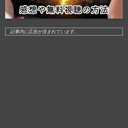
記事内に広告が含まれています。