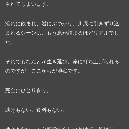
されてしまいます。
流れに飲まれ、岩にぶつかり、川底に引きずり込
まれるシーンは、もう息が詰まるほどリアルでし
た。
それでもなんとか生き延び、岸に打ち上げられる
のですが、ここからが地獄です。
完全にひとりきり。
助けもない。食料もない。