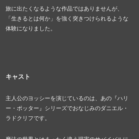
旅に出たくなるような作品ではありませんが、
「生きるとは何か」を強く突きつけられるような
体験になりました。
キャスト
主人公のヨッシーを演じているのは、あの『ハリ
ー・ポッター』シリーズでおなじみのダニエル・
ラドクリフです。