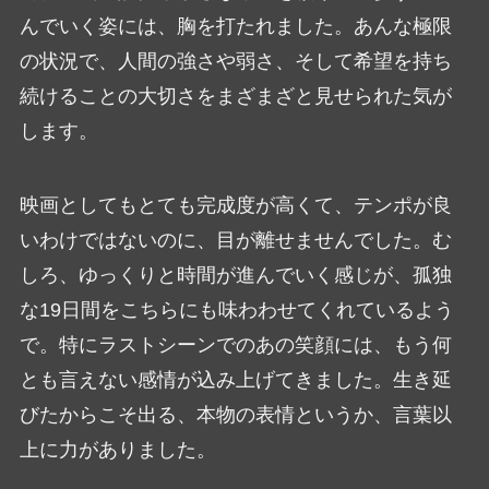
んでいく姿には、胸を打たれました。あんな極限
の状況で、人間の強さや弱さ、そして希望を持ち
続けることの大切さをまざまざと見せられた気が
します。
映画としてもとても完成度が高くて、テンポが良
いわけではないのに、目が離せませんでした。む
しろ、ゆっくりと時間が進んでいく感じが、孤独
な19日間をこちらにも味わわせてくれているよう
で。特にラストシーンでのあの笑顔には、もう何
とも言えない感情が込み上げてきました。生き延
びたからこそ出る、本物の表情というか、言葉以
上に力がありました。