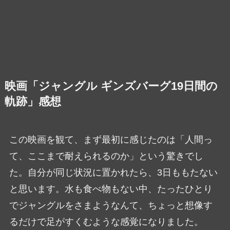
映画「ジャングル ギンズバーグ19日間の
軌跡」感想
この映画を観て、まず最初に感じたのは「人間っ
て、ここまで耐えられるのか」という驚きでし
た。自分が同じ状況に置かれたら、3日ももたない
と思います。水も食べ物もない中、たったひとり
でジャングルをさまようなんて、ちょっと想像す
るだけで足がすくむような感覚になりました。