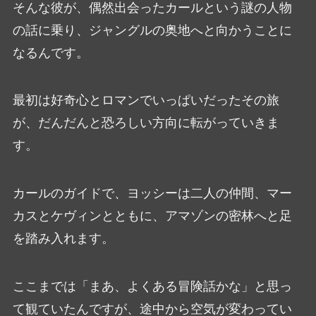
そんな彼が、偶然出会ったカールという謎の人物
の話に乗り、ジャングルの奥地へと向かうことに
なるんです。
最初は好奇心とロマンでいっぱいだったその旅
が、だんだんと恐ろしい方向に転がっていきま
す。
カールのガイドで、ヨッシーは二人の仲間、マー
カスとケヴィンとともに、アマゾンの密林へと足
を踏み入れます。
ここまでは「まあ、よくある冒険話かな」と思っ
て観ていたんですが、途中から空気が変わってい