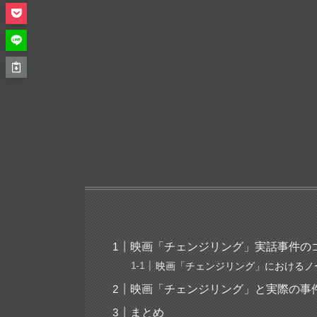
映画「チェンジリング」実話事件の
映画「チェンジリング」におけるノ
映画「チェンジリング」と実際の事
まとめ