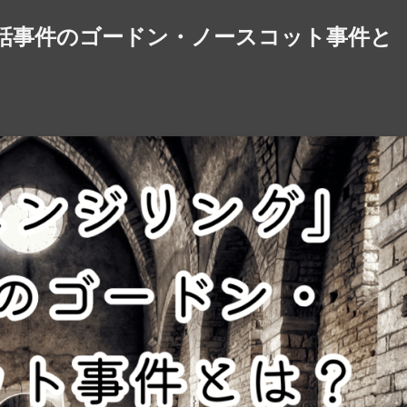
話事件のゴードン・ノースコット事件と