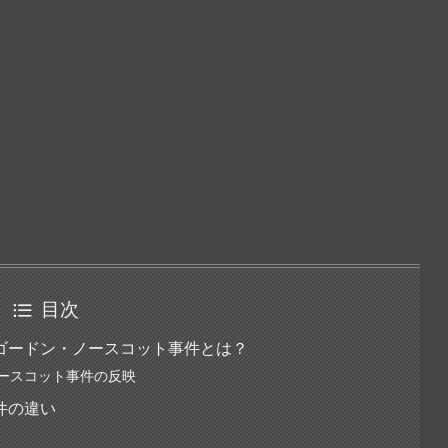
目次
ゴードン・ノースコット事件とは？
ースコット事件の反映
件の違い