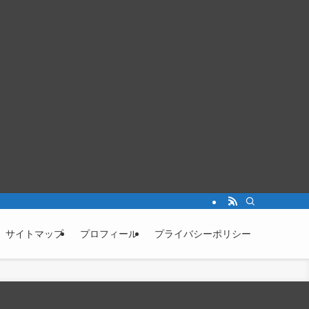
サイトマップ
プロフィール
プライバシーポリシー