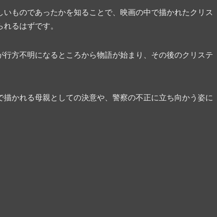
しいものであったかを知ることで、映画の中で描かれたクリス
られるはずです。
が行方不明になるところから物語が始まり、その後のクリステ
。
で描かれる母親としての決意や、警察の不正に立ち向かう姿に