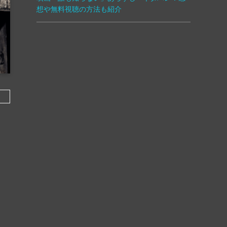
想や無料視聴の方法も紹介