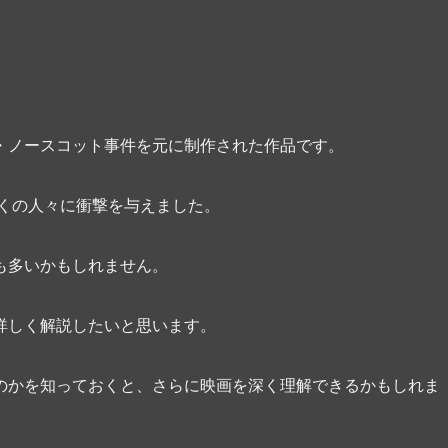
・ノースコット事件を元に制作された作品です。
多くの人々に衝撃を与えました。
も多いかもしれません。
詳しく解説したいと思います。
のかを知っておくと、さらに映画を深く理解できるかもしれま