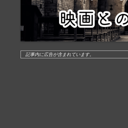
記事内に広告が含まれています。