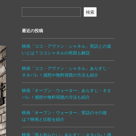
検索
最近の投稿
映画「ココ・アヴァン・シャネル」実話との違
いとは？ココシャネルの死因も解説
映画「ココ・アヴァン・シャネル」あらすじ・
ネタバレ！感想や無料視聴の方法も紹介
映画「オープン・ウォーター」あらすじ・ネタ
バレ！感想や無料視聴の方法も紹介
映画「オープン・ウォーター」実話のその後
は？映画と比較を紹介
映画「誰も知らない」あらすじ・ネタバレ！感