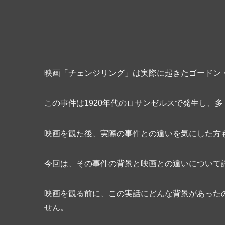
映画「チェンジリング」は実際に起きたゴードン
この事件は1920年代のロサンゼルスで発生し、
映画を観た後、実際の事件との違いを気にした方
今回は、その事件の背景と映画との違いについて
映画を観る前に、この実話にどんな背景があった
せん。