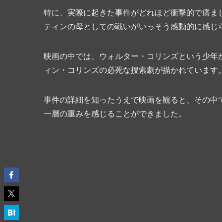
特に、実際に起きた事件がどれほど衝撃的で痛ま
ティンの母としての戦いがいっそう感動的に感じ
映画の中では、ウォルター・コリンズという少年
ィン・コリンズの必死な捜索劇が描かれています
事件の詳細を知ったうえで映画を観ると、その中
一層の重みを感じることができました。