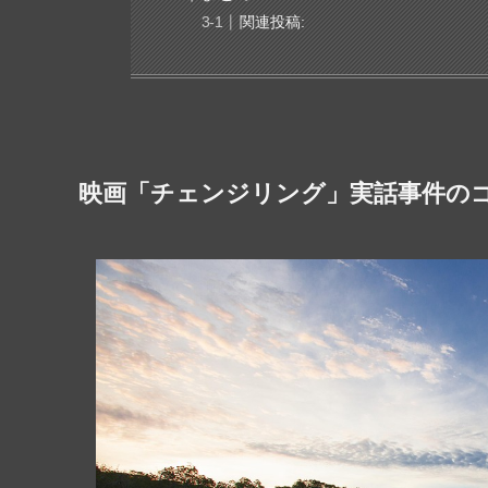
関連投稿:
映画「チェンジリング」実話事件の