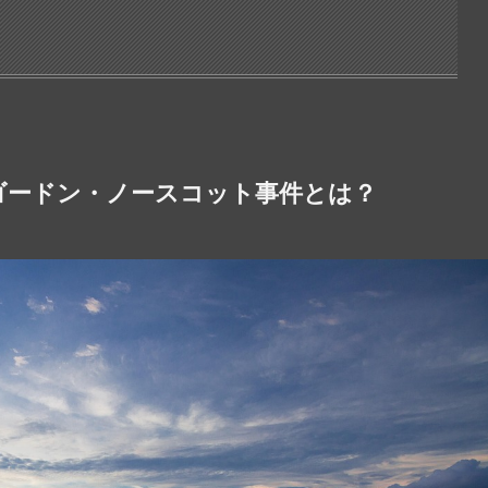
ゴードン・ノースコット事件とは？