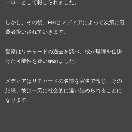
ーローとして報じられました。
しかし、その後、FBIとメディアによって次第に容
疑者扱いされていきます。
警察はリチャードの過去を調べ、彼が爆弾を仕掛
けた可能性を疑い始めました。
メディアはリチャードの名前を実名で報じ、その
結果、彼は一気に社会的に追い詰められることに
なります。