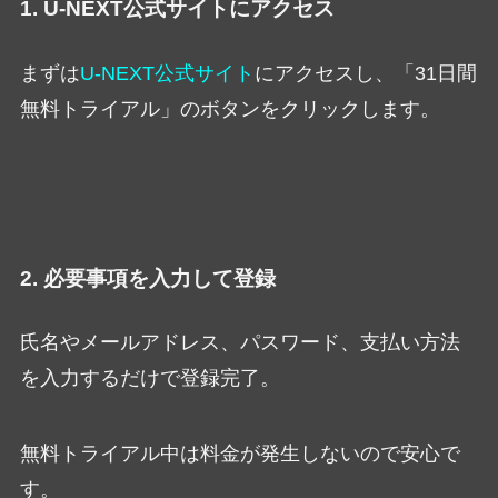
1. U-NEXT公式サイトにアクセス
まずは
U-NEXT公式サイト
にアクセスし、「31日間
無料トライアル」のボタンをクリックします。
2. 必要事項を入力して登録
氏名やメールアドレス、パスワード、支払い方法
を入力するだけで登録完了。
無料トライアル中は料金が発生しないので安心で
す。