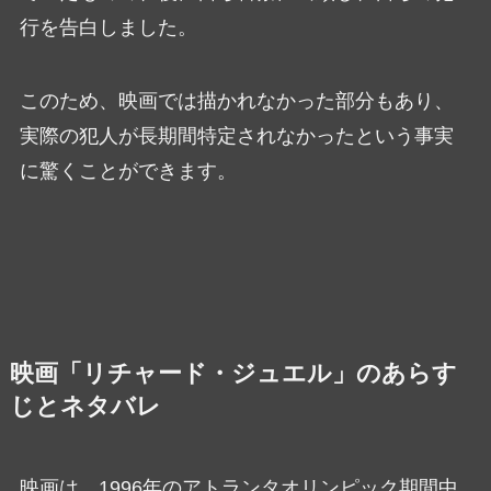
行を告白しました。
このため、映画では描かれなかった部分もあり、
実際の犯人が長期間特定されなかったという事実
に驚くことができます。
映画「リチャード・ジュエル」のあらす
じとネタバレ
映画は、1996年のアトランタオリンピック期間中