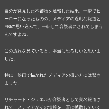
自分が発見した不審物を通報した結果、一瞬でヒ
ーローになったものの、メディアの過剰な報道と
FBIの思い込みで、一転して容疑者にされてしまう
んですよね。
この流れを見ていると、本当に恐ろしいと思いま
した。
特に、映画で描かれたメディアの扱い方には驚き
ました。
リチャード・ジュエルが容疑者として実名報道さ
れて、メディアがその情報を一斉に拡散していく