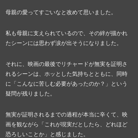
母親の愛ってすごいなと改めて思いました。
私も母親に支えられているので、その絆が描かれ
たシーンには思わず涙が出そうになりました。
それに、映画の最後でリチャードが無実を証明さ
れるシーンは、ホッとした気持ちとともに、同時
に「こんなに苦しむ必要があったのか？」という
疑問が残りました。
無実が証明されるまでの過程が本当に辛くて、映
画を観ながら「これが現実だとしたら、どれほど
恐ろしいことか」と感じました。