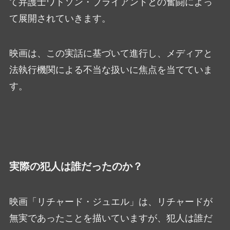
て弁護士ワトソン・ブライアントとの奮闘によっ
て展開されていきます。
映画は、この実話に基づいて進行し、メディアと
法執行機関による不当な扱いに焦点を当てていま
す。
実際の犯人は誰だったのか？
映画「リチャード・ジュエル」は、リチャードが
無実であったことを描いていますが、犯人は誰だ