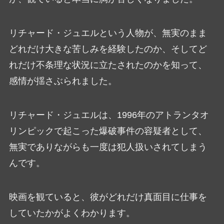
リチャード・ジュエルという人物が、無実のまま
どれだけ大きな苦しみを経験したのか、そしてど
れだけ不条理な状況に立たされたのかを知って、
感情が揺さぶられました。
リチャード・ジュエルは、1996年のアトランタオ
リンピックで起こった爆破事件の容疑者として、
無実でありながらも一度は犯人扱いされてしまう
んです。
映画を観ていると、彼がどれだけ真面目に仕事を
していたかがよくわかります。