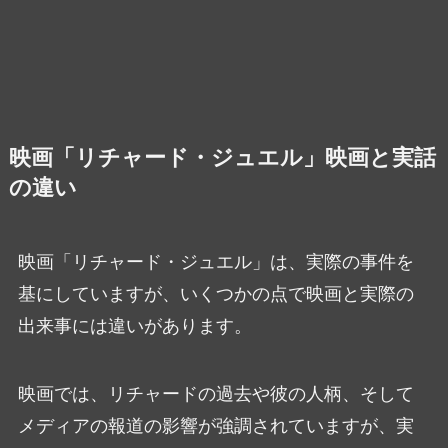
映画「リチャード・ジュエル」映画と実話
の違い
映画「リチャード・ジュエル」は、実際の事件を
基にしていますが、いくつかの点で映画と実際の
出来事には違いがあります。
映画では、リチャードの過去や彼の人柄、そして
メディアの報道の影響が強調されていますが、実