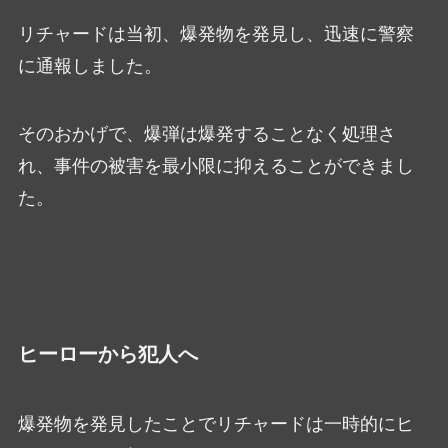
リチャードは当初、爆発物を発見し、迅速に警察
に通報しました。
そのおかげで、爆弾は爆発することなく処理さ
れ、事件の被害を最小限に抑えることができまし
た。
ヒーローから犯人へ
爆発物を発見したことでリチャードは一時的にヒ