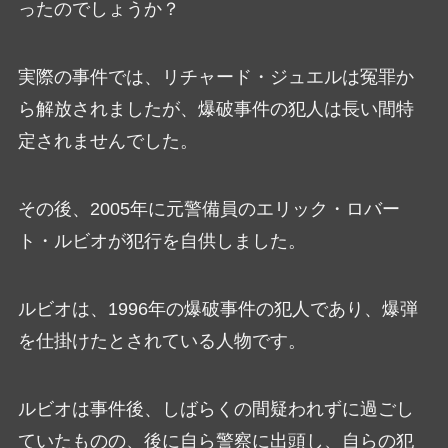
ったのでしょうか？
実際の事件では、リチャード・ジュエルは冤罪か
ら解放されましたが、爆破事件の犯人は長い間特
定されませんでした。
その後、2005年に元警備員のエリック・ロバー
ト・ルビオが犯行を自供しました。
ルビオは、1996年の爆破事件の犯人であり、爆弾
を仕掛けたとされている人物です。
ルビオは事件後、しばらくの間疑われずに過ごし
ていたものの、後に自ら警察に出頭し、自らの犯