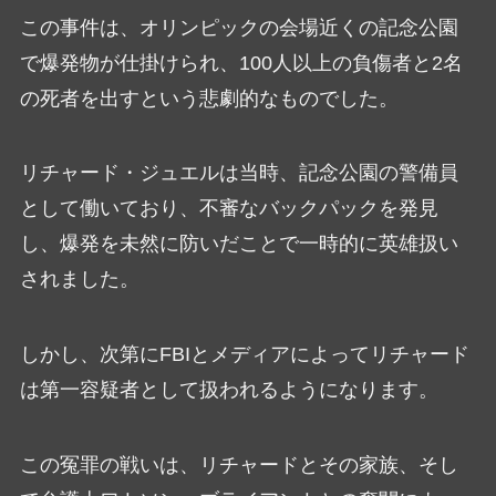
この事件は、オリンピックの会場近くの記念公園
で爆発物が仕掛けられ、100人以上の負傷者と2名
の死者を出すという悲劇的なものでした。
リチャード・ジュエルは当時、記念公園の警備員
として働いており、不審なバックパックを発見
し、爆発を未然に防いだことで一時的に英雄扱い
されました。
しかし、次第にFBIとメディアによってリチャード
は第一容疑者として扱われるようになります。
この冤罪の戦いは、リチャードとその家族、そし