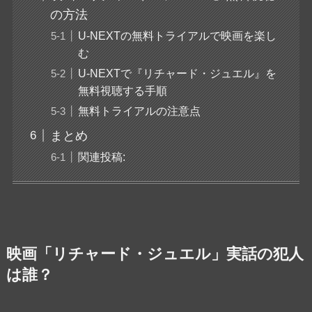
の方法
U-NEXTの無料トライアルで映画を楽し
む
U-NEXTで『リチャード・ジュエル』を
無料視聴する手順
無料トライアルの注意点
まとめ
関連投稿:
映画「リチャード・ジュエル」実話の犯人
は誰？