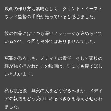
映画の作り方も素晴らしく、クリント・イースト
ウッド監督の手腕が光っていると感じました。
彼の作品にはいつも深いメッセージが込められて
いるので、今回も例外ではありませんでした。
冤罪の恐ろしさ、メディアの責任、そして家族の
絆が強く描かれたこの映画は、誰にでも観てほし
いと思います。
私も観た後、無実の人をどう守るべきか、メディ
アの報道をどう受け止めるべきかを考えさせられ
ました。