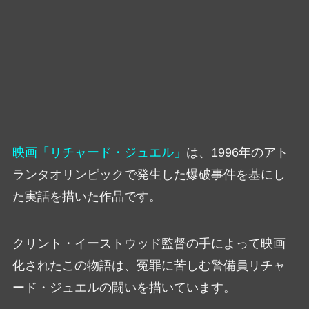
映画「リチャード・ジュエル」
は、1996年のアト
ランタオリンピックで発生した爆破事件を基にし
た実話を描いた作品です。
クリント・イーストウッド監督の手によって映画
化されたこの物語は、冤罪に苦しむ警備員リチャ
ード・ジュエルの闘いを描いています。