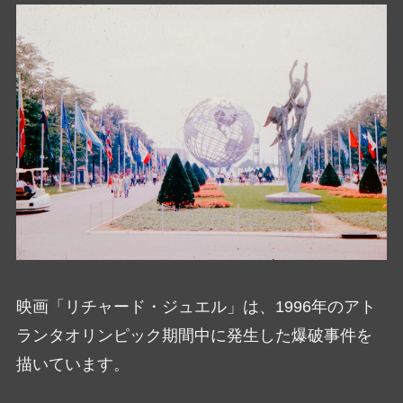
映画「リチャード・ジュエル」は、1996年のアト
ランタオリンピック期間中に発生した爆破事件を
描いています。