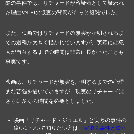
際の事件では、リチャードが容疑者として疑われ
た理由やFBIの捜査の背景がもっと複雑でした。
また、映画ではリチャードの無実が証明されるま
での過程が大きく描かれていますが、実際には犯
人が自白するまでの時間は非常に長かったことも
事実です。
映画は、リチャードが無実を証明するまでの心理
的な苦悩を描いていますが、現実のリチャードは
さらに多くの時間を必要としました。
映画「リチャード・ジュエル」と実際の事件の
違いについて知りたい方は、
実際の事件と映画