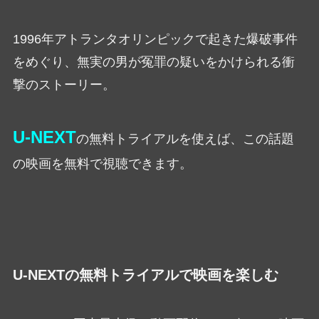
1996年アトランタオリンピックで起きた爆破事件
をめぐり、無実の男が冤罪の疑いをかけられる衝
撃のストーリー。
U-NEXT
の無料トライアルを使えば、この話題
の映画を無料で視聴できます。
U-NEXTの無料トライアルで映画を楽しむ