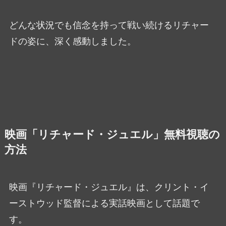
どんな状況でも信念を持って戦い続けるリチャー
ドの姿に、深く感動しました。
映画「リチャード・ジュエル」無料視聴の
方法
映画『リチャード・ジュエル』は、クリント・イ
ーストウッド監督による実話映画として話題で
す。