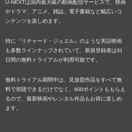
U-NEXTは国内最大級の動画配信サービスで、映画
やドラマ、アニメ、雑誌、電子書籍など幅広いコ
ンテンツを楽しめます。
特に『リチャード・ジュエル』のような実話映画
も多数ラインナップされていて、新規登録者は31
日間の無料トライアルが利用可能です。
無料トライアル期間中は、見放題作品をすべて無
料で視聴できるだけでなく、600ポイントももらえ
るので、最新映画やレンタル作品もお得に楽しめ
ます。