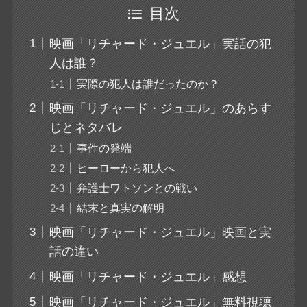
目次
映画「リチャード・ジュエル」実話の犯
人は誰？
実際の犯人は誰だったのか？
映画「リチャード・ジュエル」のあらす
じとネタバレ
事件の発端
ヒーローから犯人へ
弁護士ワトソンとの戦い
結末と真実の解明
映画「リチャード・ジュエル」映画と実
話の違い
映画「リチャード・ジュエル」感想
映画「リチャード・ジュエル」無料視聴