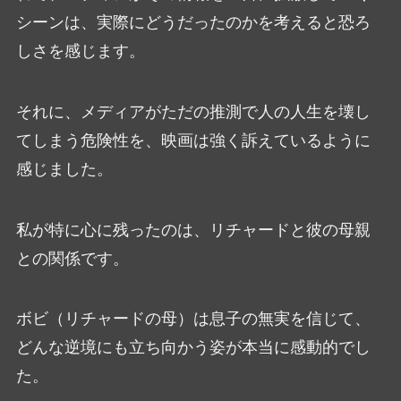
シーンは、実際にどうだったのかを考えると恐ろ
しさを感じます。
それに、メディアがただの推測で人の人生を壊し
てしまう危険性を、映画は強く訴えているように
感じました。
私が特に心に残ったのは、リチャードと彼の母親
との関係です。
ボビ（リチャードの母）は息子の無実を信じて、
どんな逆境にも立ち向かう姿が本当に感動的でし
た。