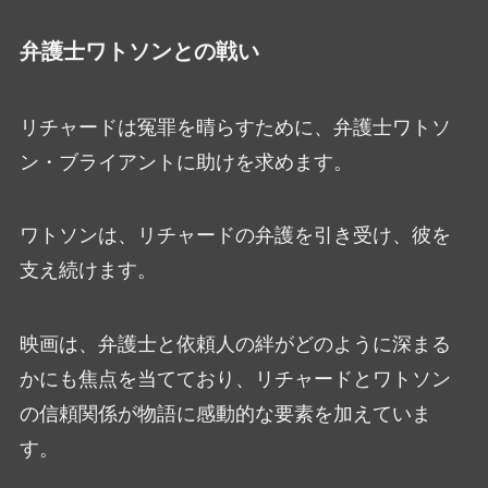
弁護士ワトソンとの戦い
リチャードは冤罪を晴らすために、弁護士ワトソ
ン・ブライアントに助けを求めます。
ワトソンは、リチャードの弁護を引き受け、彼を
支え続けます。
映画は、弁護士と依頼人の絆がどのように深まる
かにも焦点を当てており、リチャードとワトソン
の信頼関係が物語に感動的な要素を加えていま
す。