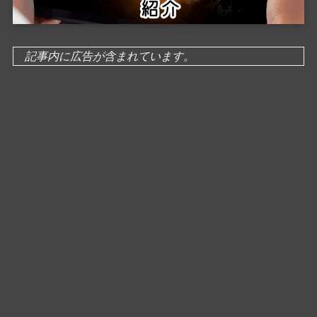
記事内に広告が含まれています。