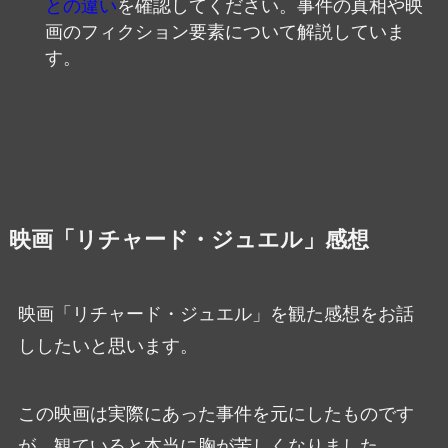
との違い
を確認してください。事件の真相や映
画のフィクション要素について解説していま
す。
映画「リチャード・ジュエル」感想
映画「リチャード・ジュエル」を観た感想をお話
ししたいと思います。
この映画は実際にあった事件を元にしたものです
が、観ていると本当に胸が苦しくなりました。