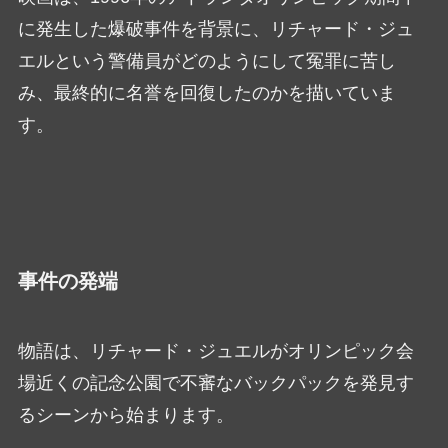
に発生した爆破事件を背景に、リチャード・ジュ
エルという警備員がどのようにして冤罪に苦し
み、最終的に名誉を回復したのかを描いていま
す。
事件の発端
物語は、リチャード・ジュエルがオリンピック会
場近くの記念公園で不審なバックパックを発見す
るシーンから始まります。