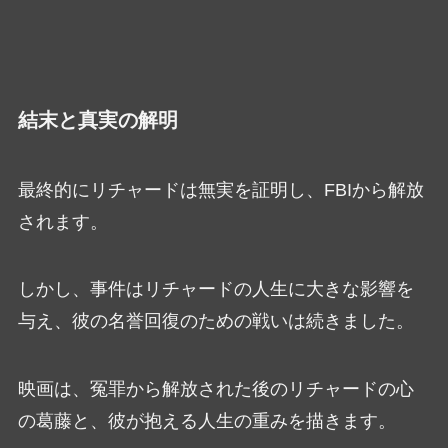
結末と真実の解明
最終的にリチャードは無実を証明し、FBIから解放
されます。
しかし、事件はリチャードの人生に大きな影響を
与え、彼の名誉回復のための戦いは続きました。
映画は、冤罪から解放された後のリチャードの心
の葛藤と、彼が抱える人生の重みを描きます。