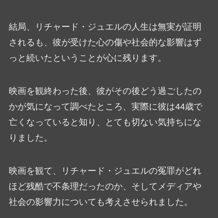
結局、リチャード・ジュエルの人生は無実が証明
されるも、彼が受けた心の傷や社会的な影響はず
っと続いたということが心に残ります。
映画を観終わった後、彼がその後どう過ごしたの
かが気になって調べたところ、実際に彼は44歳で
亡くなっていると知り、とても切ない気持ちにな
りました。
映画を観て、リチャード・ジュエルの冤罪がどれ
ほど残酷で不条理だったのか、そしてメディアや
社会の影響力についても考えさせられました。