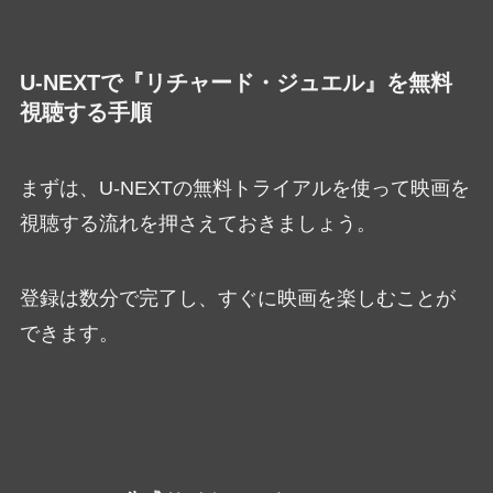
U-NEXTで『リチャード・ジュエル』を無料
視聴する手順
まずは、U-NEXTの無料トライアルを使って映画を
視聴する流れを押さえておきましょう。
登録は数分で完了し、すぐに映画を楽しむことが
できます。