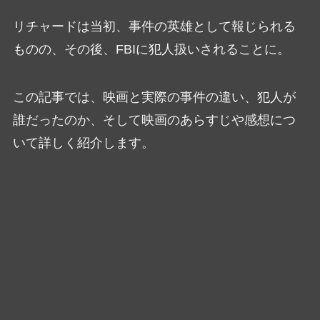
リチャードは当初、事件の英雄として報じられる
ものの、その後、FBIに犯人扱いされることに。
この記事では、映画と実際の事件の違い、犯人が
誰だったのか、そして映画のあらすじや感想につ
いて詳しく紹介します。