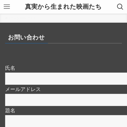
真実から生まれた映画たち
ホーム
お問い合わせ
お問い合わせ
氏名
メールアドレス
題名