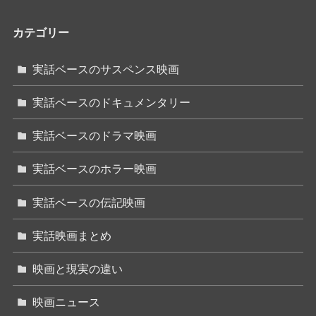
カテゴリー
実話ベースのサスペンス映画
実話ベースのドキュメンタリー
実話ベースのドラマ映画
実話ベースのホラー映画
実話ベースの伝記映画
実話映画まとめ
映画と現実の違い
映画ニュース