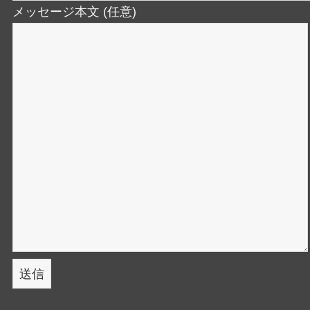
メッセージ本文 (任意)