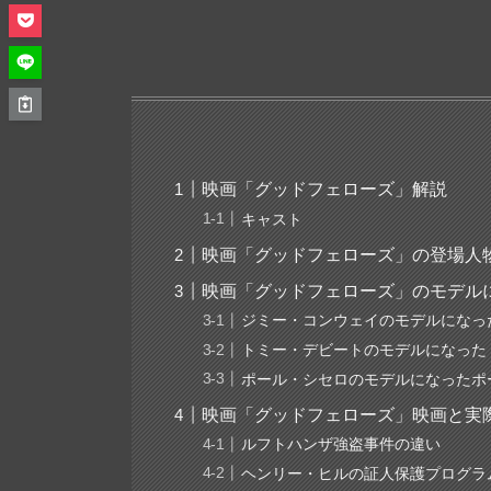
映画「グッドフェローズ」解説
キャスト
映画「グッドフェローズ」の登場人
映画「グッドフェローズ」のモデル
ジミー・コンウェイのモデルになっ
トミー・デビートのモデルになった
ポール・シセロのモデルになったポ
映画「グッドフェローズ」映画と実
ルフトハンザ強盗事件の違い
ヘンリー・ヒルの証人保護プログラ