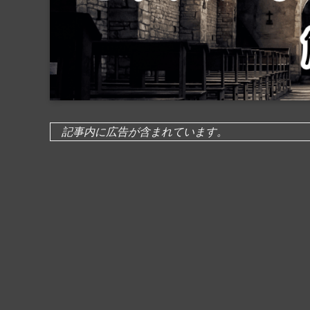
記事内に広告が含まれています。