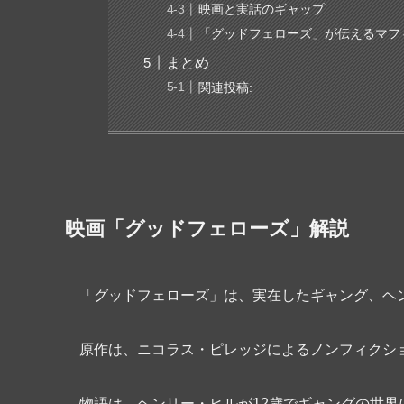
映画と実話のギャップ
「グッドフェローズ」が伝えるマフ
まとめ
関連投稿:
映画「グッドフェローズ」解説
「グッドフェローズ」は、実在したギャング、ヘ
原作は、ニコラス・ピレッジによるノンフィクショ
物語は、ヘンリー・ヒルが12歳でギャングの世