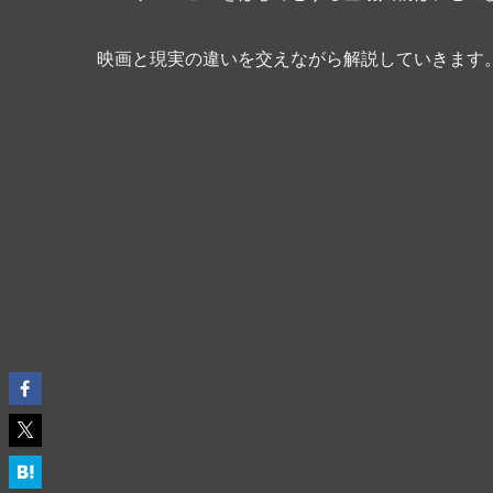
映画と現実の違いを交えながら解説していきます