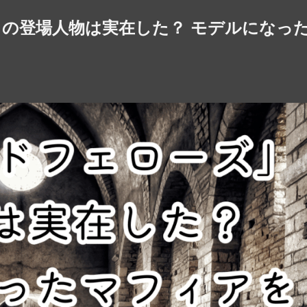
の登場人物は実在した？ モデルになっ