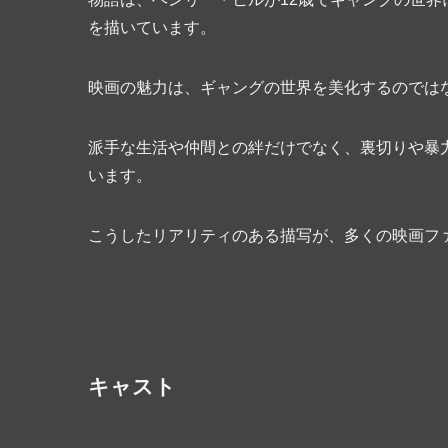
を描いています。
映画の魅力は、ギャングの世界を美化するのでは
派手な生活や仲間との絆だけでなく、裏切りや暴
います。
こうしたリアリティのある描写が、多くの映画フ
キャスト