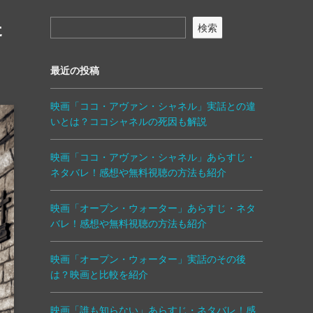
た
検索
最近の投稿
映画「ココ・アヴァン・シャネル」実話との違
いとは？ココシャネルの死因も解説
映画「ココ・アヴァン・シャネル」あらすじ・
ネタバレ！感想や無料視聴の方法も紹介
映画「オープン・ウォーター」あらすじ・ネタ
バレ！感想や無料視聴の方法も紹介
映画「オープン・ウォーター」実話のその後
は？映画と比較を紹介
映画「誰も知らない」あらすじ・ネタバレ！感