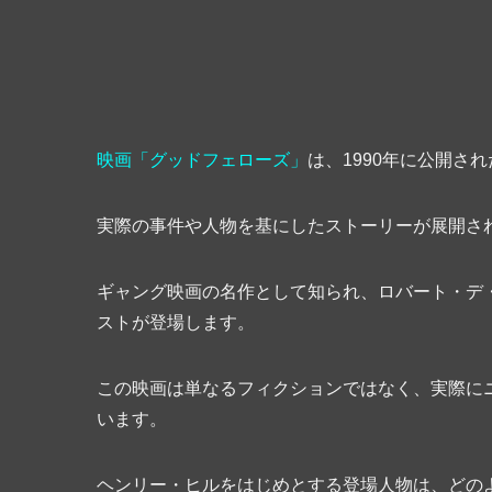
映画「グッドフェローズ」
は、1990年に公開さ
実際の事件や人物を基にしたストーリーが展開さ
ギャング映画の名作として知られ、ロバート・デ
ストが登場します。
この映画は単なるフィクションではなく、実際に
います。
ヘンリー・ヒルをはじめとする登場人物は、どの