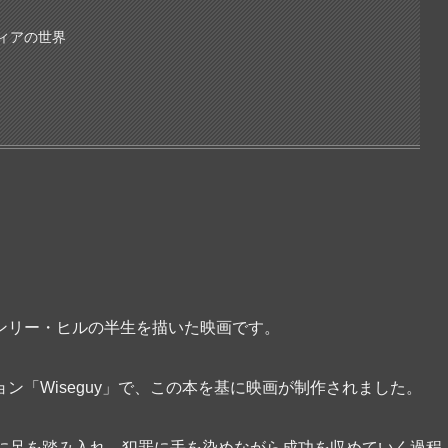
ィアの世界
ンリー・ヒルの半生を描いた映画です。
ン「Wiseguy」で、この本を基に映画が制作されました。
界に足を踏み入れ、犯罪に手を染めながら成功を収めていく過程