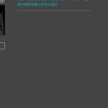
想や無料視聴の方法も紹介