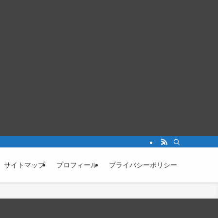
サイトマップ
プロフィール
プライバシーポリシー