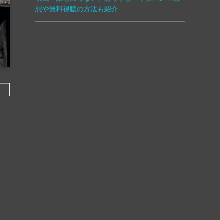
想や無料視聴の方法も紹介