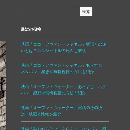
検索
最近の投稿
映画「ココ・アヴァン・シャネル」実話との違
いとは？ココシャネルの死因も解説
映画「ココ・アヴァン・シャネル」あらすじ・
ネタバレ！感想や無料視聴の方法も紹介
映画「オープン・ウォーター」あらすじ・ネタ
バレ！感想や無料視聴の方法も紹介
映画「オープン・ウォーター」実話のその後
は？映画と比較を紹介
映画「誰も知らない」あらすじ・ネタバレ！感