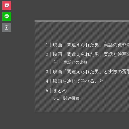
映画「間違えられた男」実話の冤罪
映画「間違えられた男」実話と映画
実話との比較
映画「間違えられた男」と実際の冤
映画を通じて学べること
まとめ
関連投稿: