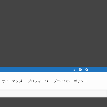
サイトマップ
プロフィール
プライバシーポリシー