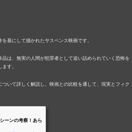
件を基にして描かれたサスペンス映画です。
作品は、無実の人間が犯罪者として追い詰められていく恐怖を
します。
について詳しく解説し、映画との比較を通して、現実とフィク
シーンの考察！あら