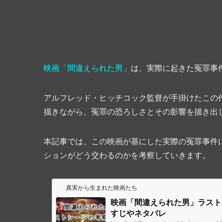
映画「間違えられた男」
は、実際に起きた冤罪事
アルフレッド・ヒッチコック監督が手掛けたこの
描きながら、冤罪の恐ろしさとその影響を描き出
本記事では、この映画が基にした実際の冤罪事件
ションがどう交わるのかを考察していきます。
真実から生まれた映画たち
映画「間違えられた男」ラスト
すじやネタバレ