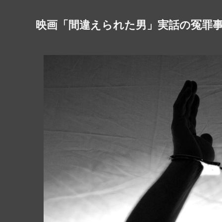
映画「間違えられた男」実話の冤罪