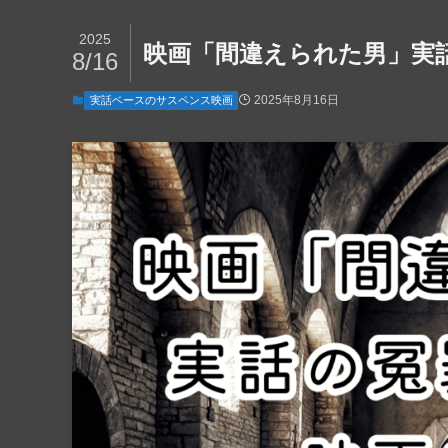
2025
映画「間違えられた男」実
8/16
2025年8月16日
実話ベースのサスペンス映画