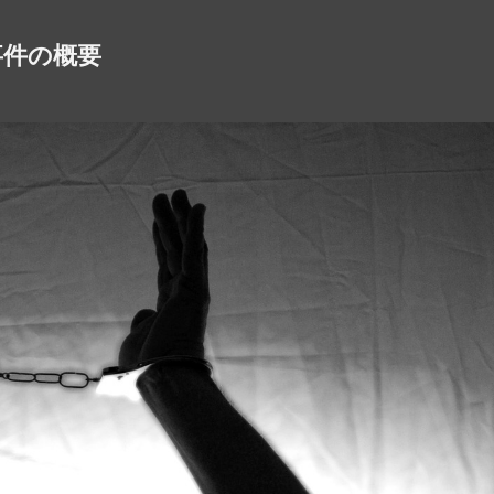
事件の概要