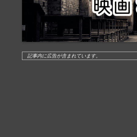
記事内に広告が含まれています。