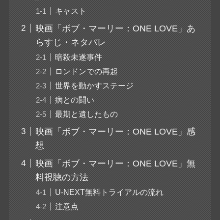
キャスト
映画「ボブ・マーリー：ONE LOVE」あ
らすじ・ネタバレ
暗殺未遂事件
ロンドンでの再起
世界を動かすステージ
病との闘い
最期と遺したもの
映画「ボブ・マーリー：ONE LOVE」感
想
映画「ボブ・マーリー：ONE LOVE」無
料視聴の方法
U-NEXT無料トライアルの流れ
注意点