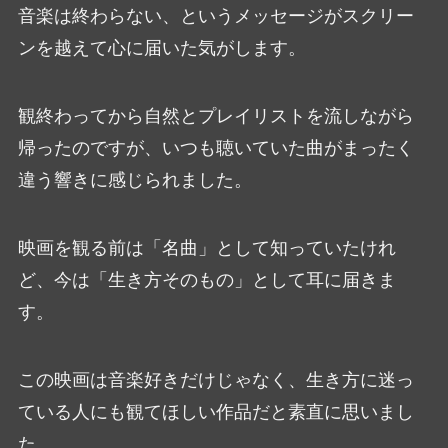
音楽は終わらない、というメッセージがスクリー
ンを越えて心に届いた気がします。
観終わってから自然とプレイリストを流しながら
帰ったのですが、いつも聴いていた曲がまったく
違う響きに感じられました。
映画を観る前は「名曲」として知っていたけれ
ど、今は「生き方そのもの」として耳に届きま
す。
この映画は音楽好きだけじゃなく、生き方に迷っ
ている人にも観てほしい作品だと素直に思いまし
た。