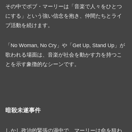
その中でボブ・マーリーは「音楽で人々をひとつ
にする」という強い信念を抱き、仲間たちとライ
ブ活動を続けます。
「No Woman, No Cry」や「Get Up, Stand Up」が
歌われる場面は、音楽が社会を動かす力を持つこ
とを示す象徴的なシーンです。
暗殺未遂事件
しかし政治的緊張の渦中で、マーリーは命を狙わ