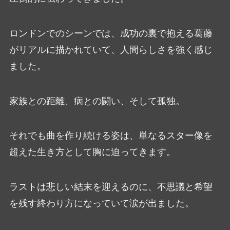
ロンドンでのシーンでは、成功の裏で抱える葛藤
がリアルに描かれていて、人間らしさを強く感じ
ました。
家族との距離、病との闘い、そして孤独。
それでも曲を作り続ける姿は、単なるスター像を
超えた生き方として胸に迫ってきます。
ラストは悲しい結末を迎えるのに、不思議と希望
を残す終わり方になっていて涙が出ました。