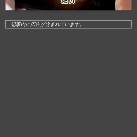
記事内に広告が含まれています。