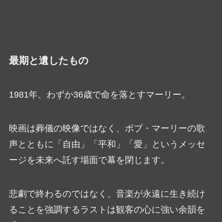
最期と遺したもの
1981年、わずか36歳で命を落とすマーリー。
映画は葬儀の映像ではなく、ボブ・マーリーの歌
声とともに「自由」「平和」「愛」というメッセ
ージを未来へ託す場面で幕を閉じます。
悲劇で終わるのではなく、音楽が永遠に生き続け
ることを強調するラストは観客の心に強い余韻を