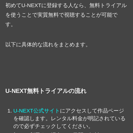
初めてU-NEXTに登録する人なら、無料トライアル
を使うことで実質無料で視聴することが可能で
す。
以下に具体的な流れをまとめます。
U-NEXT無料トライアルの流れ
U-NEXT公式サイト
にアクセスして作品ページ
を確認します。レンタル料金が明記されている
ので必ずチェックしてください。