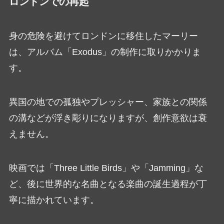
ロンドンでの再起
身の危険を避けてロンドンに移住したマーリー
は、アルバム「Exodus」の制作に取りかかりま
す。
異国の地での孤独やプレッシャー、家族との関係
の溝などが浮き彫りになりますが、創作意欲は衰
えません。
映画では「Three Little Birds」や「Jamming」な
ど、後に世界的な名曲となる楽曲の誕生過程が丁
寧に描かれています。