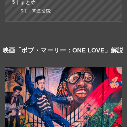
まとめ
関連投稿:
映画「ボブ・マーリー：ONE LOVE」解説