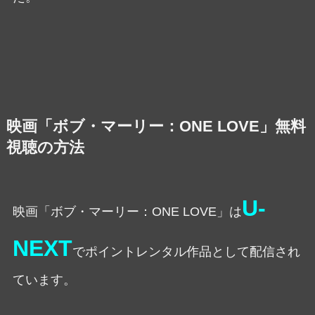
映画「ボブ・マーリー：ONE LOVE」無料
視聴の方法
U-
映画「ボブ・マーリー：ONE LOVE」は
NEXT
でポイントレンタル作品として配信され
ています。