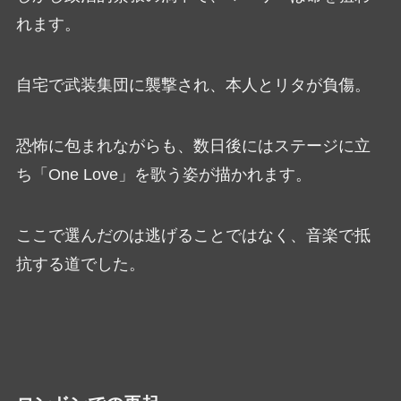
れます。
自宅で武装集団に襲撃され、本人とリタが負傷。
恐怖に包まれながらも、数日後にはステージに立
ち「One Love」を歌う姿が描かれます。
ここで選んだのは逃げることではなく、音楽で抵
抗する道でした。