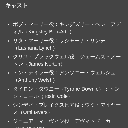
キャスト
ボブ・マーリー役：キングズリー・ベン＝アデ
ィル（Kingsley Ben-Adir）
リタ・マーリー役：ラシャーナ・リンチ
（Lashana Lynch）
クリス・ブラックウェル役：ジェームズ・ノー
トン（James Norton）
ドン・テイラー役：アンソニー・ウェルシュ
（Anthony Welsh）
タイロン・ダウニー（Tyrone Downie）：トシ
ン・コール（Tosin Cole）
シンディ・ブレイクスピア役：ウミ・マイヤー
ス（Umi Myers）
ジュニア・マーヴィン役：デヴィッド・カー