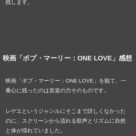
残します。
映画「ボブ・マーリー：ONE LOVE」感想
映画「ボブ・マーリー：ONE LOVE」を観て、一
番心に残ったのは音楽の力そのものです。
レゲエというジャンルにそこまで詳しくなかった
のに、スクリーンから流れる歌声とリズムに自然
と体が揺れていました。