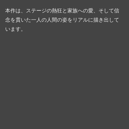
本作は、ステージの熱狂と家族への愛、そして信
念を貫いた一人の人間の姿をリアルに描き出して
います。