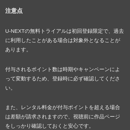
注意点
U-NEXTの無料トライアルは初回登録限定で、過去
に利用したことがある場合は対象外となることが
あります。
付与されるポイント数は時期やキャンペーンによ
って変動するため、登録時に必ず確認してくださ
い。
また、レンタル料金が付与ポイントを超える場合
は差額が請求されますので、視聴前に作品ページ
をしっかり確認しておくと安心です。