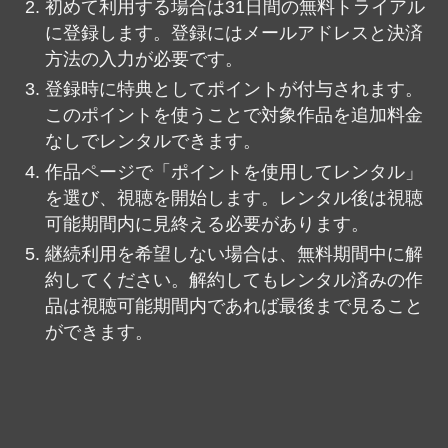
初めて利用する場合は31日間の無料トライアル
に登録します。登録にはメールアドレスと決済
方法の入力が必要です。
登録時に特典としてポイントが付与されます。
このポイントを使うことで対象作品を追加料金
なしでレンタルできます。
作品ページで「ポイントを使用してレンタル」
を選び、視聴を開始します。レンタル後は視聴
可能期間内に見終える必要があります。
継続利用を希望しない場合は、無料期間中に解
約してください。解約してもレンタル済みの作
品は視聴可能期間内であれば最後まで見ること
ができます。