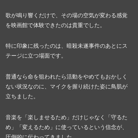
歌が鳴り響くだけで、その場の空気が変わる感覚
を映画館で体験できたのは貴重でした。
特に印象に残ったのは、暗殺未遂事件のあとにス
テージに立つ場面です。
普通なら命を狙われたら活動をやめてもおかしく
ない状況なのに、マイクを握り続けた姿に鳥肌が
立ちました。
音楽を「楽しませるため」だけじゃなく「守るた
め」「変えるため」に使っているという信念が、
圧倒的に伝わってきました。