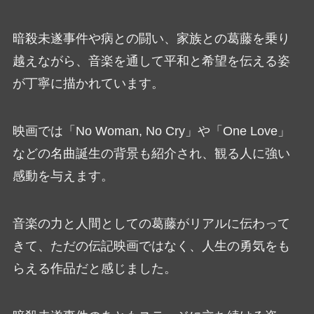
暗殺未遂事件や病との闘い、家族との葛藤を乗り
越えながら、音楽を通して平和と希望を伝える姿
が丁寧に描かれています。
映画では「No Woman, No Cry」や「One Love」
などの名曲誕生の背景も紹介され、観る人に強い
感動を与えます。
音楽の力と人間としての葛藤がリアルに伝わって
きて、ただの伝記映画ではなく、人生の勇気をも
らえる作品だと感じました。