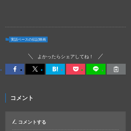
実話ベースの伝記映画
よかったらシェアしてね！
コメント
コメントする