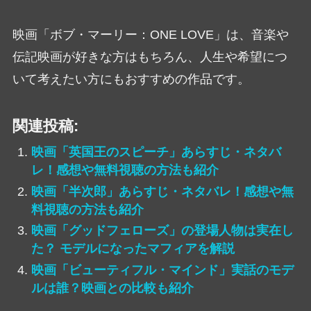
映画「ボブ・マーリー：ONE LOVE」は、音楽や
伝記映画が好きな方はもちろん、人生や希望につ
いて考えたい方にもおすすめの作品です。
関連投稿:
映画「英国王のスピーチ」あらすじ・ネタバ
レ！感想や無料視聴の方法も紹介
映画「半次郎」あらすじ・ネタバレ！感想や無
料視聴の方法も紹介
映画「グッドフェローズ」の登場人物は実在し
た？ モデルになったマフィアを解説
映画「ビューティフル・マインド」実話のモデ
ルは誰？映画との比較も紹介