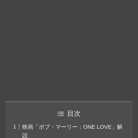
目次
映画「ボブ・マーリー：ONE LOVE」解
説