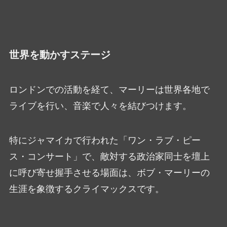
世界を動かすステージ
ロンドンでの活動を経て、マーリーは世界各地で
ライブを行い、音楽で人々を結びつけます。
特にジャマイカで行われた「ワン・ラブ・ピー
ス・コンサート」で、敵対する政治家同士を壇上
に呼び寄せ握手させる場面は、ボブ・マーリーの
生涯を象徴するクライマックスです。