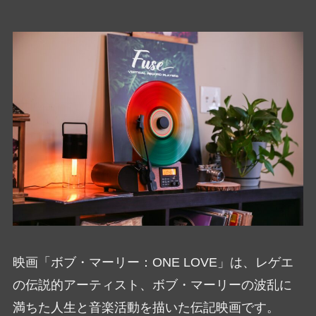
映画「ボブ・マーリー：ONE LOVE」は、レゲエ
の伝説的アーティスト、ボブ・マーリーの波乱に
満ちた人生と音楽活動を描いた伝記映画です。