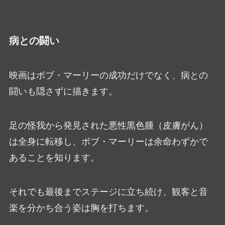
病との闘い
映画はボブ・マーリーの成功だけでなく、病との
闘いも隠さずに描きます。
足の怪我から発見された悪性黒色腫（皮膚がん）
は全身に転移し、ボブ・マーリーは余命わずかで
あることを知ります。
それでも最後までステージに立ち続け、観客と音
楽を分かち合う姿は胸を打ちます。