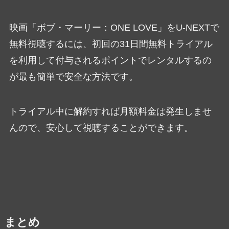
映画「ボブ・マーリー：ONE LOVE」をU-NEXTで
無料視聴するには、初回の31日間無料トライアル
を利用して付与されるポイントでレンタルするの
が最も簡単で安全な方法です。
トライアル中に解約すれば月額料金は発生しませ
んので、安心して視聴することができます。
まとめ