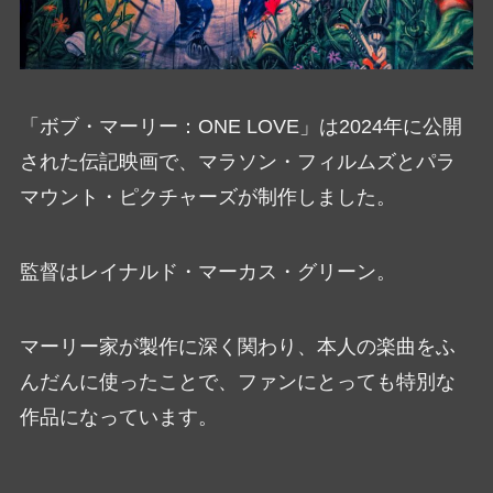
「ボブ・マーリー：ONE LOVE」は2024年に公開
された伝記映画で、マラソン・フィルムズとパラ
マウント・ピクチャーズが制作しました。
監督はレイナルド・マーカス・グリーン。
マーリー家が製作に深く関わり、本人の楽曲をふ
んだんに使ったことで、ファンにとっても特別な
作品になっています。