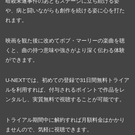
暗殺未遂事件のあともステージに立ち続ける姿
や、病と闘いながらも創作を続ける姿に心を打た
れます。
映画を観た後に改めてボブ・マーリーの楽曲を聴
くと、曲の持つ意味や強さがより深く伝わる体験
ができます。
U-NEXTでは、初めての登録で31日間無料トライア
ルを利用すれば、付与されるポイントで作品をレ
ンタルし、実質無料で視聴することが可能です。
トライアル期間中に解約すれば月額料金はかかり
ませんので、気軽に視聴できます。