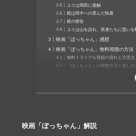
ユリは岡田に接触
梶は田中への歪んだ執着
梶の密告
ユリは山を訪れ、死者たちに思いを
映画「ぼっちゃん」感想
映画「ぼっちゃん」無料視聴の方法
無料トライアル登録の流れと注意点
『ぼっちゃん』の視聴方法と楽しみ
映画「ぼっちゃん」解説