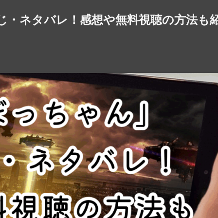
じ・ネタバレ！感想や無料視聴の方法も