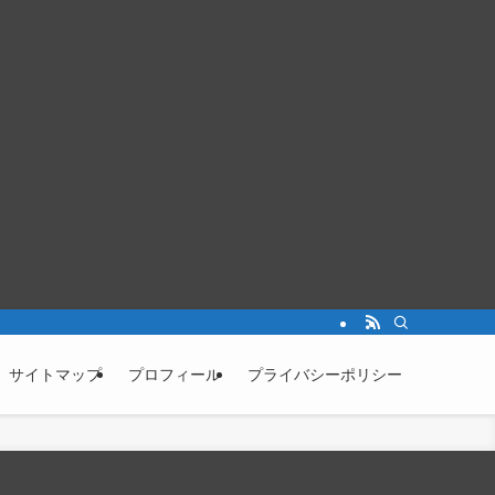
サイトマップ
プロフィール
プライバシーポリシー