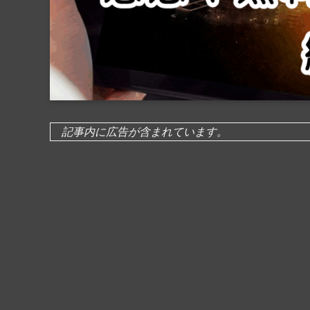
記事内に広告が含まれています。