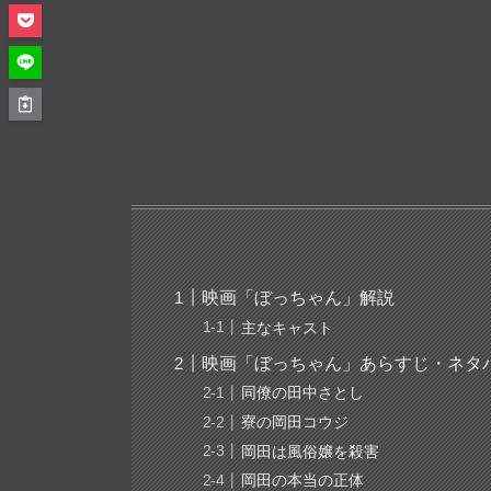
映画「ぼっちゃん」解説
主なキャスト
映画「ぼっちゃん」あらすじ・ネタ
同僚の田中さとし
寮の岡田コウジ
岡田は風俗嬢を殺害
岡田の本当の正体