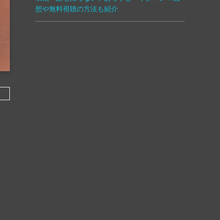
想や無料視聴の方法も紹介