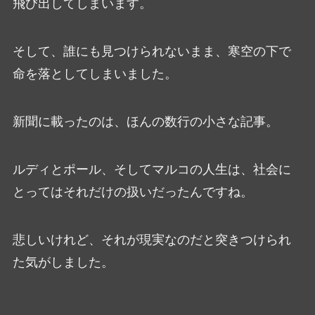
飛び出してしまいます。
そして、誰にも見つけられないまま、寒空の下で
命を落としてしまいました。
新聞に載ったのは、ほんの数行の小さな記事。
ルディとポール、そしてマルコの人生は、社会に
とってはそれだけの扱いだったんですね。
悲しいけれど、それが現実なのだと突きつけられ
た気がしました。