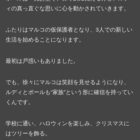
ィの真っ直ぐな思いに心を動かされていきます。
ふたりはマルコの仮保護者となり、3人での新しい
生活を始めることになります。
最初は戸惑いもありました。
でも、徐々にマルコは笑顔を見せるようになり、
ルディとポールも“家族”という形に確信を持ってい
くんです。
学校に通い、ハロウィンを楽しみ、クリスマスに
はツリーを飾る。