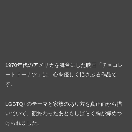
1970年代のアメリカを舞台にした映画「チョコレ
ートドーナツ」は、心を優しく揺さぶる作品で
す。
LGBTQ+のテーマと家族のあり方を真正面から描
いていて、観終わったあともしばらく胸が締めつ
けられました。