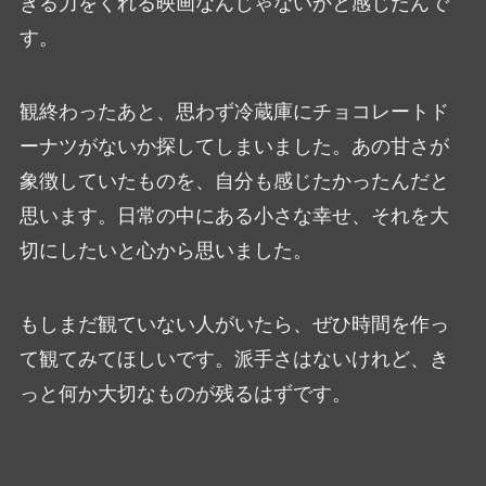
きる力をくれる映画なんじゃないかと感じたんで
す。
観終わったあと、思わず冷蔵庫にチョコレートド
ーナツがないか探してしまいました。あの甘さが
象徴していたものを、自分も感じたかったんだと
思います。日常の中にある小さな幸せ、それを大
切にしたいと心から思いました。
もしまだ観ていない人がいたら、ぜひ時間を作っ
て観てみてほしいです。派手さはないけれど、き
っと何か大切なものが残るはずです。