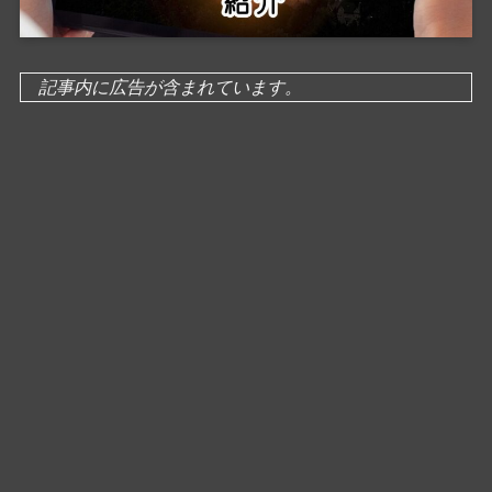
記事内に広告が含まれています。