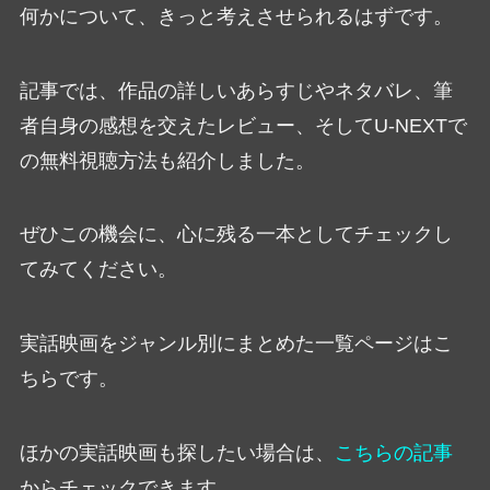
何かについて、きっと考えさせられるはずです。
記事では、作品の詳しいあらすじやネタバレ、筆
者自身の感想を交えたレビュー、そしてU-NEXTで
の無料視聴方法も紹介しました。
ぜひこの機会に、心に残る一本としてチェックし
てみてください。
実話映画をジャンル別にまとめた一覧ページはこ
ちらです。
ほかの実話映画も探したい場合は、
こちらの記事
からチェックできます。