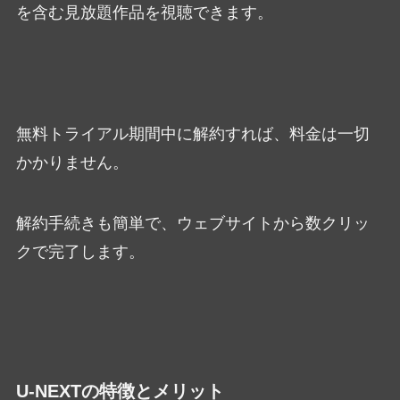
を含む見放題作品を視聴できます。
無料トライアル期間中に解約すれば、料金は一切
かかりません。
解約手続きも簡単で、ウェブサイトから数クリッ
クで完了します。
U-NEXTの特徴とメリット