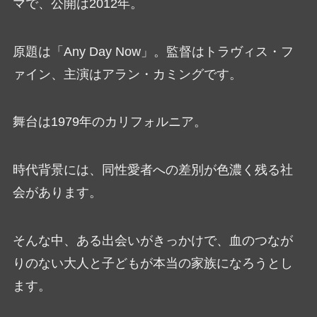
マで、公開は2012年。
原題は「Any Day Now」。監督はトラヴィス・フ
ァイン、主演はアラン・カミングです。
舞台は1979年のカリフォルニア。
時代背景には、同性愛者への差別が色濃く残る社
会があります。
そんな中、ある出会いがきっかけで、血のつなが
りのない大人と子どもが本当の家族になろうとし
ます。