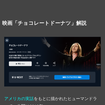
映画「チョコレートドーナツ」解説
アメリカの実話
をもとに描かれたヒューマンドラ