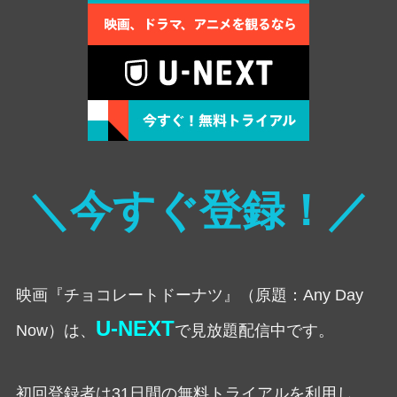
＼今すぐ登録！／
映画『チョコレートドーナツ』（原題：Any Day
U-NEXT
Now）は、
で見放題配信中です。
初回登録者は31日間の無料トライアルを利用し