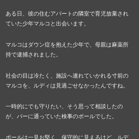
ある日、彼の住むアパートの隣室で育児放棄され
ていた少年マルコと出会います。
マルコはダウン症を抱えた少年で、母親は麻薬所
持で逮捕されました。
社会の目は冷たく、施設へ連れていかれる寸前の
マルコを、ルディは見過ごせなかったんですね。
一時的にでも守りたい、そう思って相談したの
が、バーに通っていた検事のポールでした。
ポールは一見お堅く、保守的に見えるけど、ルデ