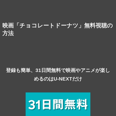
映画「チョコレートドーナツ」無料視聴の
方法
登録も簡単、31日間無料で映画やアニメが楽し
めるのはU-NEXTだけ