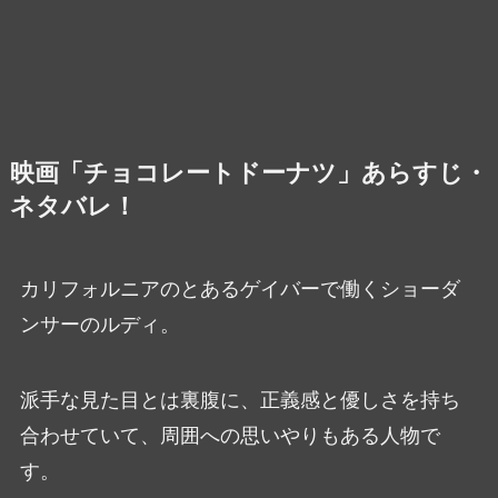
映画「チョコレートドーナツ」あらすじ・
ネタバレ！
カリフォルニアのとあるゲイバーで働くショーダ
ンサーのルディ。
派手な見た目とは裏腹に、正義感と優しさを持ち
合わせていて、周囲への思いやりもある人物で
す。