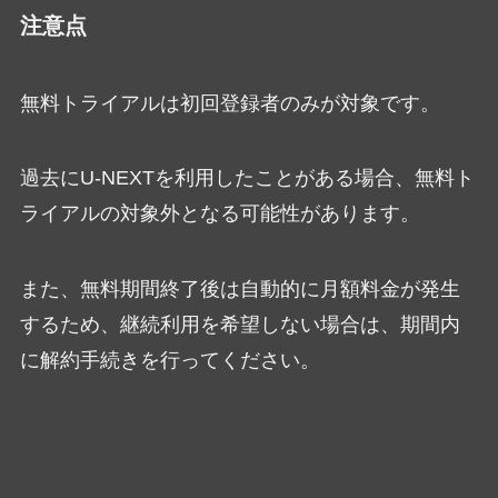
注意点
無料トライアルは初回登録者のみが対象です。
過去にU-NEXTを利用したことがある場合、無料ト
ライアルの対象外となる可能性があります。
また、無料期間終了後は自動的に月額料金が発生
するため、継続利用を希望しない場合は、期間内
に解約手続きを行ってください。