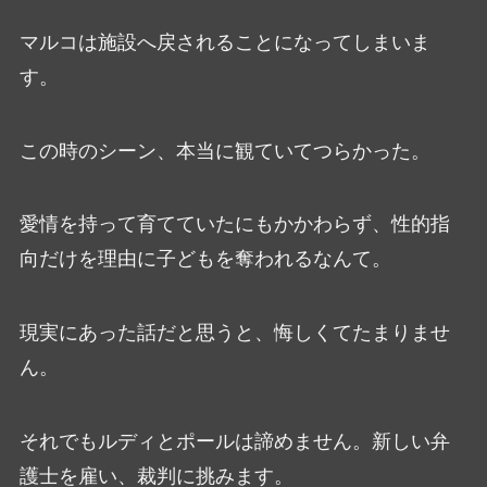
マルコは施設へ戻されることになってしまいま
す。
この時のシーン、本当に観ていてつらかった。
愛情を持って育てていたにもかかわらず、性的指
向だけを理由に子どもを奪われるなんて。
現実にあった話だと思うと、悔しくてたまりませ
ん。
それでもルディとポールは諦めません。新しい弁
護士を雇い、裁判に挑みます。