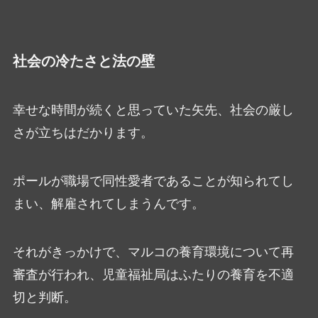
社会の冷たさと法の壁
幸せな時間が続くと思っていた矢先、社会の厳し
さが立ちはだかります。
ポールが職場で同性愛者であることが知られてし
まい、解雇されてしまうんです。
それがきっかけで、マルコの養育環境について再
審査が行われ、児童福祉局はふたりの養育を不適
切と判断。