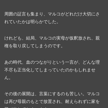
周囲の証言も集まり、マルコがどれだけ大切にさ
れていたかは明らかでした。
けれども、結局、マルコの実母が仮釈放され、親
権を取り戻してしまうのです。
あの時代、血のつながりという一言が、どんな理
不尽も正当化してしまっていたのかもしれませ
ん。
その後の展開は、言葉にするのも苦しい。マルコ
は再び母親のもとで放置され、耐えられずに家を