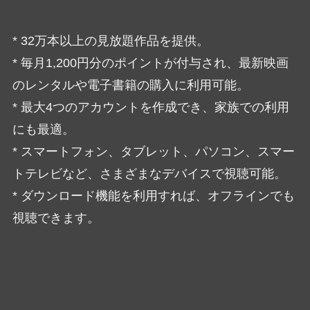
* 32万本以上の見放題作品を提供。
* 毎月1,200円分のポイントが付与され、最新映画
のレンタルや電子書籍の購入に利用可能。
* 最大4つのアカウントを作成でき、家族での利用
にも最適。
* スマートフォン、タブレット、パソコン、スマー
トテレビなど、さまざまなデバイスで視聴可能。
* ダウンロード機能を利用すれば、オフラインでも
視聴できます。