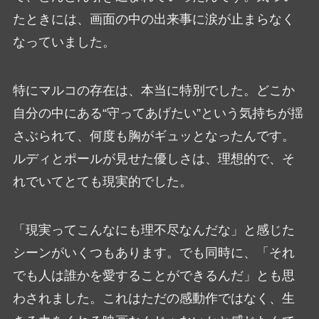
たときには、画面の中の出来事に涙が止まらなく
なっていました。
特にマルコの存在は、本当に特別でした。どこか
自分の中にある“守ってあげたい”という気持ちが揺
さぶられて、何度も胸がギュッとなったんです。
ルディとポールが見せた優しさは、理想的で、そ
れでいてとても現実的でした。
「現実ってこんなにも理不尽なんだな」と感じた
シーンがいくつもあります。でも同時に、「それ
でも人は誰かを愛することができるんだ」とも思
わされました。これはただの感動作ではなく、生