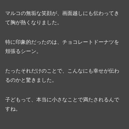
マルコの無垢な笑顔が、画面越しにも伝わってき
て胸が熱くなりました。
特に印象的だったのは、チョコレートドーナツを
頬張るシーン。
たったそれだけのことで、こんなにも幸せが伝わ
るのかと驚きました。
子どもって、本当に小さなことで満たされるんで
すね。