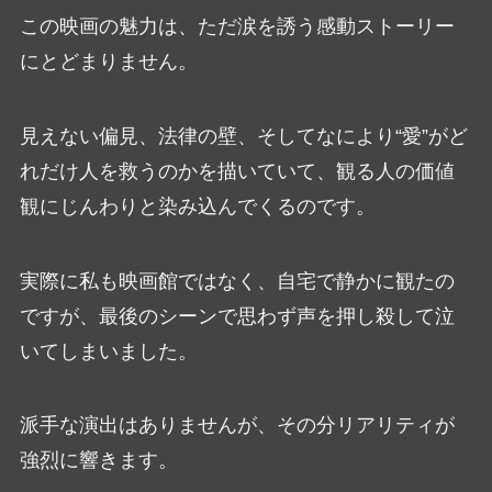
この映画の魅力は、ただ涙を誘う感動ストーリー
にとどまりません。
見えない偏見、法律の壁、そしてなにより“愛”がど
れだけ人を救うのかを描いていて、観る人の価値
観にじんわりと染み込んでくるのです。
実際に私も映画館ではなく、自宅で静かに観たの
ですが、最後のシーンで思わず声を押し殺して泣
いてしまいました。
派手な演出はありませんが、その分リアリティが
強烈に響きます。