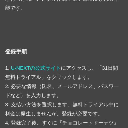
能です。
登録手順
1.
U-NEXTの公式サイト
にアクセスし、「31日間
無料トライアル」をクリックします。
2. 必要な情報（氏名、メールアドレス、パスワー
ドなど）を入力します。
3. 支払い方法を選択します。無料トライアル中に
料金は発生しませんが、登録が必要です。
4. 登録完了後、すぐに『チョコレートドーナツ』