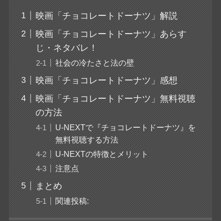
映画「チョコレートドーナツ」解説
映画「チョコレートドーナツ」あらす
じ・ネタバレ！
社会の冷たさと法の壁
映画「チョコレートドーナツ」感想
映画「チョコレートドーナツ」無料視聴
の方法
U-NEXTで『チョコレートドーナツ』を
無料視聴する方法
U-NEXTの特徴とメリット
注意点
まとめ
関連投稿: