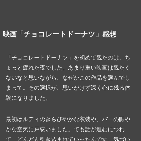
映画「チョコレートドーナツ」感想
「チョコレートドーナツ」を初めて観たのは、ち
ょっと疲れた夜でした。あまり重い映画は観たく
ないなと思いながら、なぜかこの作品を選んでし
まって。その選択が、思いがけず深く心に残る体
験になりました。
最初はルディのきらびやかな衣装や、バーの賑や
かな空気に戸惑いました。でも話が進むにつれ
て、どんどん引き込まれていったんです。気づい