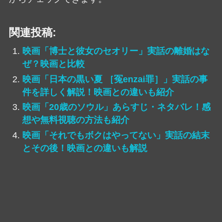
関連投稿:
映画「博士と彼女のセオリー」実話の離婚はな
ぜ？映画と比較
映画「日本の黒い夏 ［冤enzai罪］」実話の事
件を詳しく解説！映画との違いも紹介
映画「20歳のソウル」あらすじ・ネタバレ！感
想や無料視聴の方法も紹介
映画「それでもボクはやってない」実話の結末
とその後！映画との違いも解説