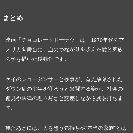
まとめ
映画「チョコレートドーナツ」は、1970年代のア
メリカを舞台に、血のつながりを超えた愛と家族
の形を描いた感動作です。
ゲイのショーダンサーと検事が、育児放棄された
ダウン症の少年を守ろうと奮闘する姿が、社会の
偏見や法律の理不尽さと交差しながら胸を打ちま
す。
観たあとには、人を想う気持ちや“本当の家族”とは