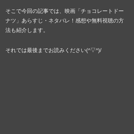
そこで今回の記事では、映画「チョコレートドー
ナツ」あらすじ・ネタバレ！感想や無料視聴の方
法も紹介します。
それでは最後までお読みください(^▽^)/