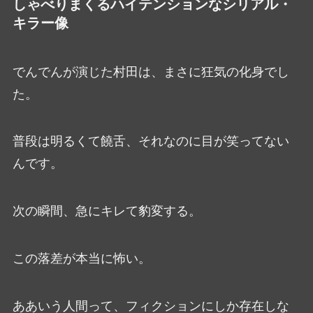
しゃべりまくるハイテンションなシリアル・
キラー像
でんでんが演じた村田は、まさに狂気の化身でし
た。
普段は明るくて饒舌、それなのに目が笑ってない
んです。
次の瞬間、急にキレて豹変する。
この落差が本当に怖い。
ああいう人間って、フィクションにしか存在しな