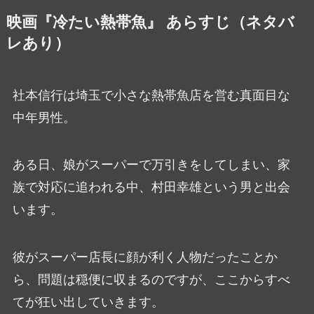
映画『冷たい熱帯魚』 あらすじ（ネタバ
レあり）
社本信行は埼玉で小さな熱帯魚店を営む真面目な
中年男性。
ある日、娘がスーパーで万引きをしてしまい、家
族で対応に追われる中、村田幸雄という男と出会
います。
彼がスーパー店長に顔が利く人物だったことか
ら、問題は穏便に収まるのですが、ここからすべ
てが狂い出していきます。