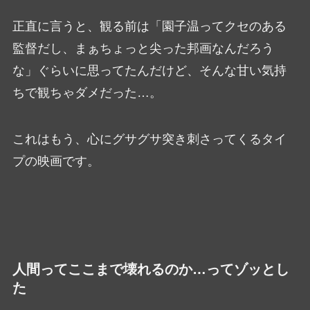
正直に言うと、観る前は「園子温ってクセのある
監督だし、まぁちょっと尖った邦画なんだろう
な」ぐらいに思ってたんだけど、そんな甘い気持
ちで観ちゃダメだった…。
これはもう、心にグサグサ突き刺さってくるタイ
プの映画です。
人間ってここまで壊れるのか…ってゾッとし
た