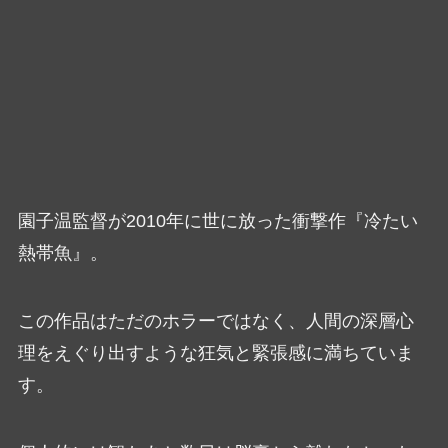
園子温監督が2010年に世に放った衝撃作『冷たい
熱帯魚』。
この作品はただのホラーではなく、人間の深層心
理をえぐり出すような狂気と緊張感に満ちていま
す。