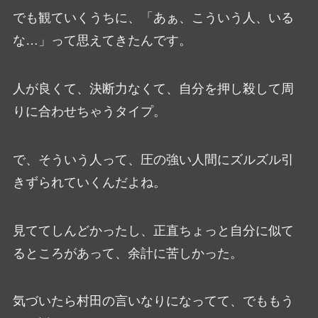
でも観ていくうちに、「あぁ、こういう人、いる
な…」って思えてきたんです。
人が良くて、決断力なくて、自分を押し殺して周
りに合わせちゃうタイプ。
で、そういう人って、圧の強い人間にズルズル引
きずられていくんだよね。
見ててしんどかったし、正直ちょっと自分に似て
るところがあって、余計に苦しかった。
気づいたら村田の言いなりになってて、でももう