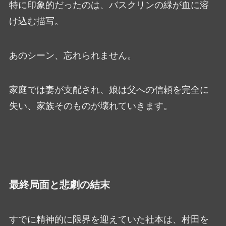
特に印象的だったのは、バスクリンの緑が血に溶
け込む描写。
あのシーン、忘れられません。
家庭では妻が支配され、娘は父への信頼を完全に
失い、家族そのものが壊れていきます。
最終局面と悲劇の結末
すでに精神的に限界を迎えていた社本は、村田を