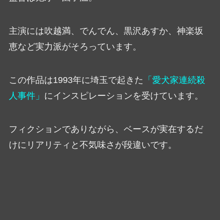
主演には吹越満、でんでん、黒沢あすか、神楽坂
恵など実力派がそろっています。
この作品は1993年に埼玉で起きた
「愛犬家連続殺
人事件」
にインスピレーションを受けています。
フィクションでありながら、ベースが実在するだ
けにリアリティと不気味さが段違いです。