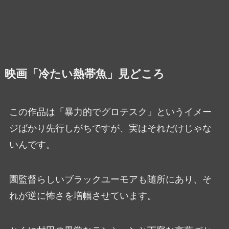
映画「冷たい熱帯魚」見どころ
この作品は「暴力的でグロテスク」というイメー
ジばかり先行しがちですが、実はそれだけじゃな
いんです。
園監督らしいブラックユーモアも随所にあり、そ
れが逆に怖さを増幅させています。