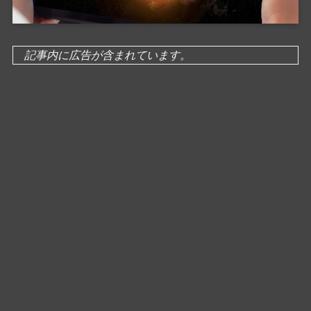
記事内に広告が含まれています。