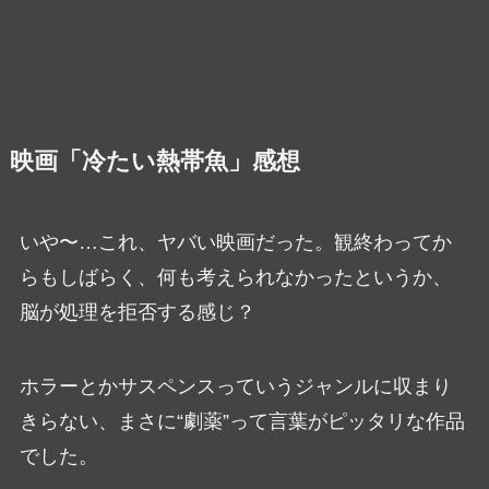
映画「冷たい熱帯魚」感想
いや〜…これ、ヤバい映画だった。観終わってか
らもしばらく、何も考えられなかったというか、
脳が処理を拒否する感じ？
ホラーとかサスペンスっていうジャンルに収まり
きらない、まさに“劇薬”って言葉がピッタリな作品
でした。