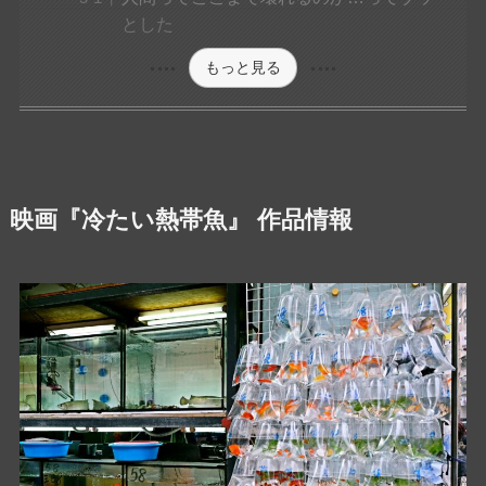
とした
もっと見る
映画『冷たい熱帯魚』 作品情報