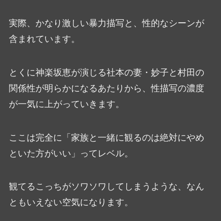
実際、かなり激しい暴力描写と、性的なシーンが
含まれています。
とくに神楽坂恵が演じる社本の妻・妙子と村田の
関係性が明らかになるあたりから、性描写の濃度
が一気に上がっていきます。
ここは完全に「家族と一緒に観るのは絶対にやめ
といた方がいい」ってレベル。
観てるこっちがソワソワしてしまうような、なん
ともいえない空気になります。