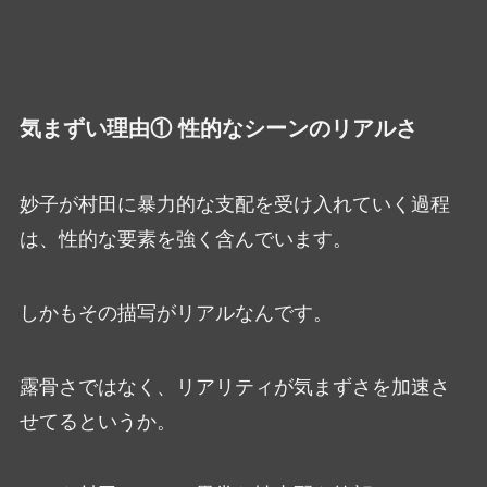
気まずい理由① 性的なシーンのリアルさ
妙子が村田に暴力的な支配を受け入れていく過程
は、性的な要素を強く含んでいます。
しかもその描写がリアルなんです。
露骨さではなく、リアリティが気まずさを加速さ
せてるというか。