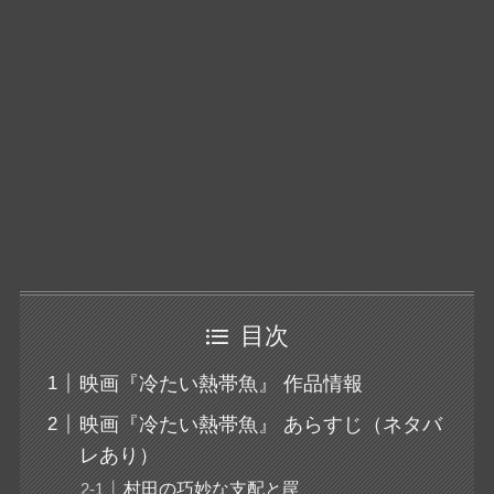
目次
映画『冷たい熱帯魚』 作品情報
映画『冷たい熱帯魚』 あらすじ（ネタバ
レあり）
村田の巧妙な支配と罠