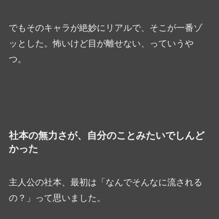
でもそのキャラが絶妙にリアルで、そこが一番ゾ
ッとした。怖いけど目が離せない、っていうや
つ。
社本の無力さが、自分のことみたいでしんど
かった
主人公の社本、最初は「なんでそんなに流される
の？」って思いました。