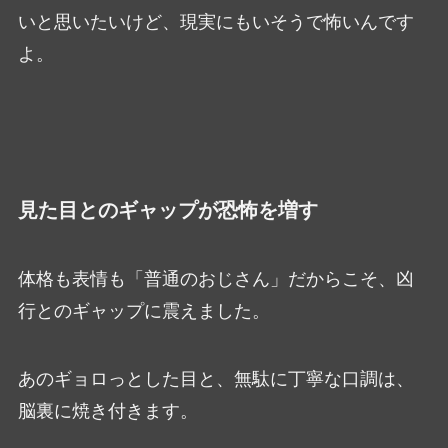
いと思いたいけど、現実にもいそうで怖いんです
よ。
見た目とのギャップが恐怖を増す
体格も表情も「普通のおじさん」だからこそ、凶
行とのギャップに震えました。
あのギョロっとした目と、無駄に丁寧な口調は、
脳裏に焼き付きます。