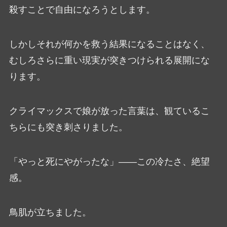
殺すことで自由になろうとします。
しかしそれが何かを救う結果になることはなく、
むしろさらに重い現実が突きつけられる展開にな
ります。
クライマックスで娘が放った言葉は、観ているこ
ちらにも突き刺さりました。
「やっと死にやがったな」――この冷たさ、絶望
感。
鳥肌が立ちました。