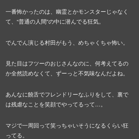
一番怖かったのは、幽霊とかモンスターじゃなく
て、“普通の人間”の中に潜んでる狂気。
でんでん演じる村田がもう、めちゃくちゃ怖い。
見た目はフツーのおじさんなのに、何考えてるの
か全然読めなくて、ずーっと不気味なんだよね。
あんなに饒舌でフレンドリーなふりをして、裏で
は残虐なことを笑顔でやってるって…。
マジで一周回って笑っちゃいそうになるくらい狂
ってる。