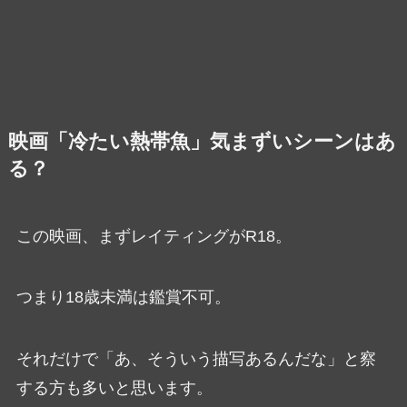
映画「冷たい熱帯魚」気まずいシーンはあ
る？
この映画、まずレイティングがR18。
つまり18歳未満は鑑賞不可。
それだけで「あ、そういう描写あるんだな」と察
する方も多いと思います。