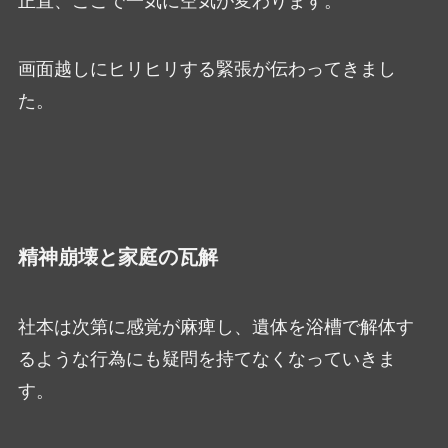
正直、ここで一気に空気が変わります。
画面越しにヒリヒリする緊張が伝わってきまし
た。
精神崩壊と家庭の瓦解
社本は次第に感覚が麻痺し、遺体を浴槽で解体す
るような行為にも疑問を持てなくなっていきま
す。