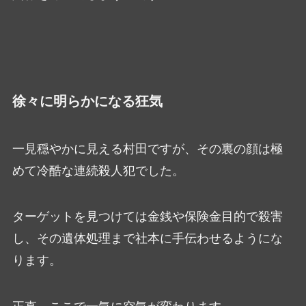
徐々に明らかになる狂気
一見穏やかに見える村田ですが、その裏の顔は極
めて冷酷な連続殺人犯でした。
ターゲットを見つけては金銭や保険金目的で殺害
し、その遺体処理まで社本に手伝わせるようにな
ります。