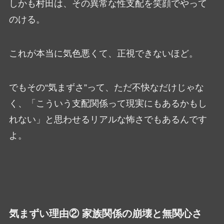
しかも村田は、その異常な性支配を笑顔でやって
のける。
これが本当に気色悪くて、正視できないほど。
でもその“気まずさ”って、ただ不快なだけじゃな
く、「こういう支配関係って現実にもあるかもし
れない」と思わせるリアルな怖さでもあるんです
よ。
気まずい理由② 家族関係の崩壊と無関心さ