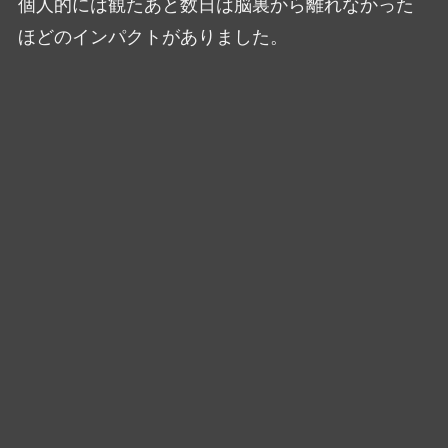
個人的には観たあと数日は脳裏から離れなかった
ほどのインパクトがありました。