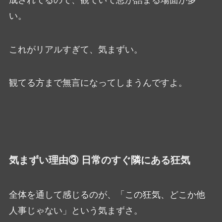
い。
これがリアルすぎて、気まずい。
観てる方まで無言になってしまうんですよ。
気まずい理由③ 日常のすぐ隣にある狂気
全体を通して感じるのが、「この狂気、どこか他
人事じゃない」という気まずさ。