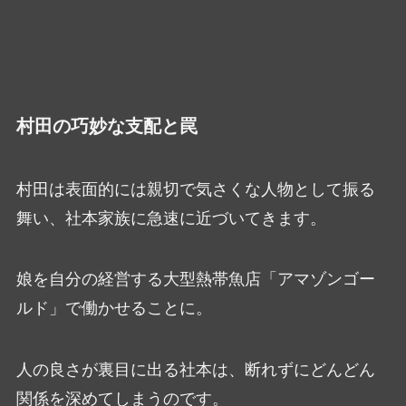
村田の巧妙な支配と罠
村田は表面的には親切で気さくな人物として振る
舞い、社本家族に急速に近づいてきます。
娘を自分の経営する大型熱帯魚店「アマゾンゴー
ルド」で働かせることに。
人の良さが裏目に出る社本は、断れずにどんどん
関係を深めてしまうのです。