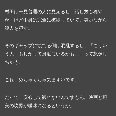
村田は一見普通の人に見えるし、話し方も穏や
か。けど中身は完全に破綻していて、笑いながら
殺人を犯す。
そのギャップに観てる側は混乱するし、「こうい
う人、もしかして身近にいるかも…」って想像し
ちゃう。
これ、めちゃくちゃ気まずいです。
だって、安心して観れないんですもん。映画と現
実の境界が曖昧になるというか。