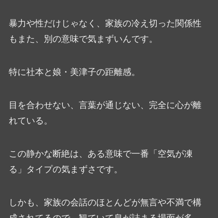
暴力や性だけじゃなく、家族の冷え切った関係性
もまた、別の意味で気まずいんです。
特に社本と娘・美津子の距離感。
目を合わせない、言葉が通じない、完全に心が離
れている。
この静かな断絶は、ある意味で一番「空気が凍
る」タイプの気まずさです。
しかも、家族の会話のほとんどが無言や不満で構
成されてるので、観ていて息が詰まる場面が多