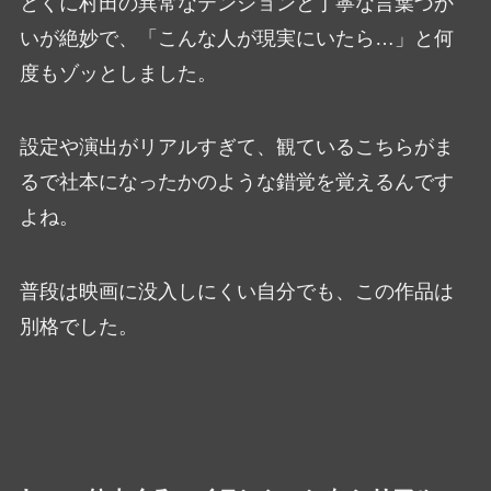
とくに村田の異常なテンションと丁寧な言葉づか
いが絶妙で、「こんな人が現実にいたら…」と何
度もゾッとしました。
設定や演出がリアルすぎて、観ているこちらがま
るで社本になったかのような錯覚を覚えるんです
よね。
普段は映画に没入しにくい自分でも、この作品は
別格でした。