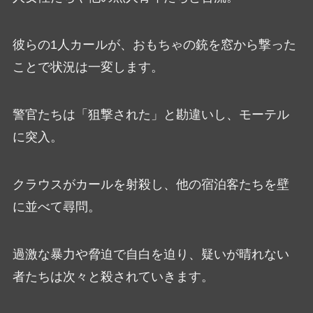
彼らの1人カールが、おもちゃの銃を窓から撃った
ことで状況は一変します。
警官たちは「狙撃された」と勘違いし、モーテル
に突入。
クラウスがカールを射殺し、他の宿泊客たちを壁
に並べて尋問。
過激な暴力や脅迫で自白を迫り、疑いが晴れない
者たちは次々と殺されていきます。