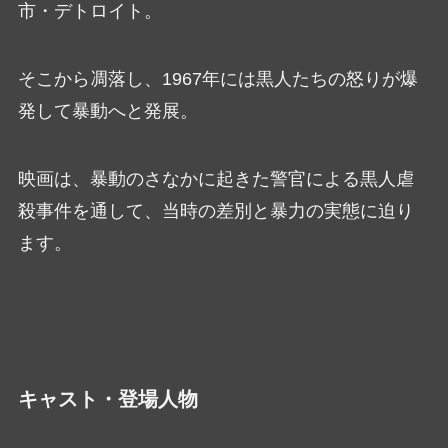
市・デトロイト。
そこから凋落し、1967年には黒人たちの怒りが爆
発して暴動へと発展。
映画は、暴動のさなかに起きた警官による黒人虐
殺事件を通して、当時の差別と暴力の実態に迫り
ます。
キャスト・登場人物