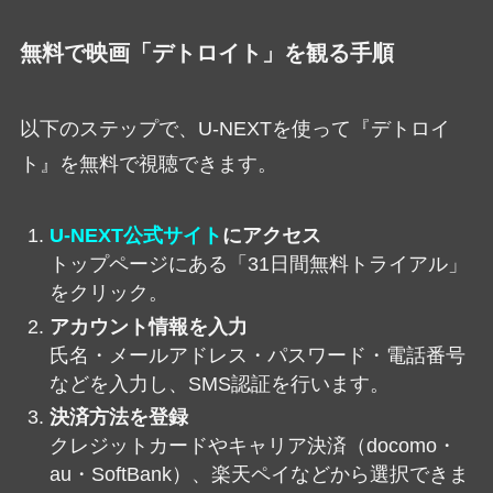
無料で映画「デトロイト」を観る手順
以下のステップで、U-NEXTを使って『デトロイ
ト』を無料で視聴できます。
U-NEXT公式サイト
にアクセス
トップページにある「31日間無料トライアル」
をクリック。
アカウント情報を入力
氏名・メールアドレス・パスワード・電話番号
などを入力し、SMS認証を行います。
決済方法を登録
クレジットカードやキャリア決済（docomo・
au・SoftBank）、楽天ペイなどから選択できま