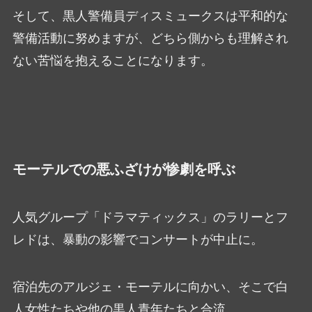
そして、黒人警備員ディスミュークスは平和的な
警備活動に努めますが、どちら側からも理解され
ない苦悩を抱えることになります。
モーテルでの悪ふざけが惨劇を呼ぶ
人気グループ「ドラマティックス」のラリーとフ
レドは、暴動の影響でコンサートが中止に。
宿泊先のアルジェ・モーテルに向かい、そこで白
人女性たちや他の黒人青年たちと合流。