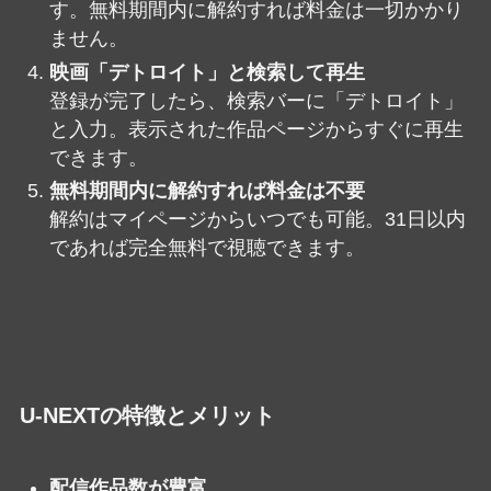
す。無料期間内に解約すれば料金は一切かかり
ません。
映画「デトロイト」と検索して再生
登録が完了したら、検索バーに「デトロイト」
と入力。表示された作品ページからすぐに再生
できます。
無料期間内に解約すれば料金は不要
解約はマイページからいつでも可能。31日以内
であれば完全無料で視聴できます。
U-NEXTの特徴とメリット
配信作品数が豊富