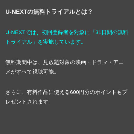
U-NEXTの無料トライアルとは？
U-NEXTでは、初回登録者を対象に「31日間の無料
トライアル」を実施しています。
無料期間中は、見放題対象の映画・ドラマ・アニ
メがすべて視聴可能。
さらに、有料作品に使える600円分のポイントもプ
レゼントされます。