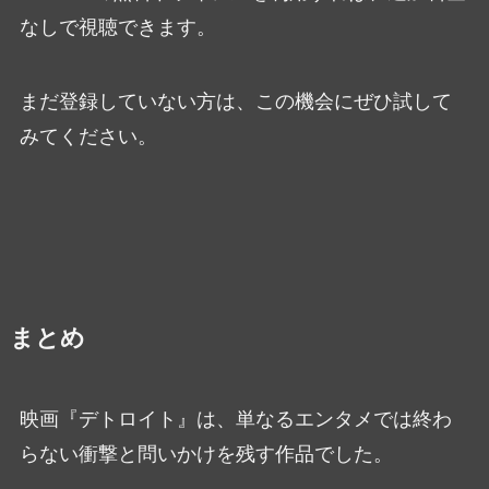
なしで視聴できます。
まだ登録していない方は、この機会にぜひ試して
みてください。
まとめ
映画『デトロイト』は、単なるエンタメでは終わ
らない衝撃と問いかけを残す作品でした。