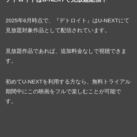
2025年6月時点で、『デトロイト』はU-NEXTにて
見放題対象作品として配信されています。
見放題作品であれば、追加料金なしで視聴できま
す。
初めてU-NEXTを利用する方なら、無料トライアル
期間中にこの映画をフルで楽しむことが可能で
す。