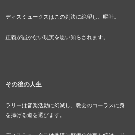
ディスミュークスはこの判決に絶望し、嘔吐。
正義が届かない現実を思い知らされます。
その後の人生
ラリーは音楽活動に幻滅し、教会のコーラスに身
を捧げる道を選びます。