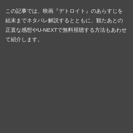
この記事では、映画『デトロイト』のあらすじを
結末までネタバレ解説するとともに、観たあとの
正直な感想やU-NEXTで無料視聴する方法もあわせ
て紹介します。