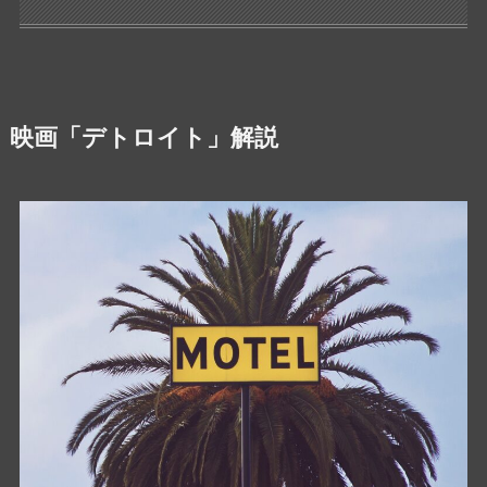
映画「デトロイト」解説