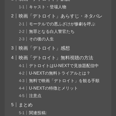
キャスト・登場人物
映画「デトロイト」あらすじ・ネタバレ
モーテルでの悪ふざけが惨劇を呼ぶ
無罪となる白人警官たち
その後の人生
映画「デトロイト」感想
映画「デトロイト」無料視聴の方法
デトロイトはU-NEXTで見放題配信中
U-NEXTの無料トライアルとは？
無料で映画「デトロイト」を観る手順
U-NEXTの特徴とメリット
注意点
まとめ
関連投稿: