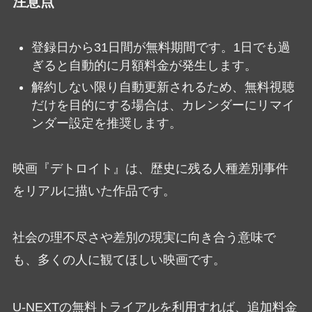
注意点
登録日から31日間が無料期間です。1日でも過
ぎると自動的に月額料金が発生します。
解約しない限り自動更新されるため、無料視聴
だけを目的にする場合は、カレンダーにリマイ
ンダー設定を推奨します。
映画『デトロイト』は、歴史に残る人種差別事件
をリアルに描いた作品です。
社会の理不尽さや差別の現実に向き合う意味で
も、多くの人に観てほしい映画です。
U-NEXTの無料トライアルを利用すれば、追加料金