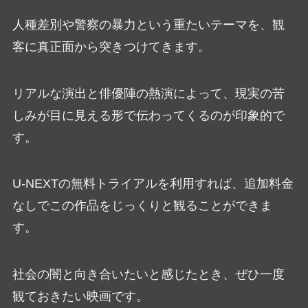
人種差別や警察の暴力という重たいテーマを、観
客に真正面から突きつけてきます。
リアルな演出と俳優陣の熱演によって、現実の苦
しみが目に見える形で伝わってくるのが印象的で
す。
U-NEXTの無料トライアルを利用すれば、追加料金
なしでこの作品をじっくりと観ることができま
す。
社会の闇と向き合いたいと感じたとき、ぜひ一度
観ておきたい映画です。