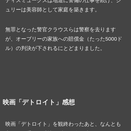
ディスミュークスは地道に警備の仕事を続け、ジ
ュリーは美容師として家庭を築きます。
無罪となった警官クラウスらは警察を去ります
が、オーブリーの家族への賠償金（たった5000ド
ル）の判決が下されるにとどまりました。
映画「デトロイト」感想
映画「デトロイト」を観終わったあと、なんとも