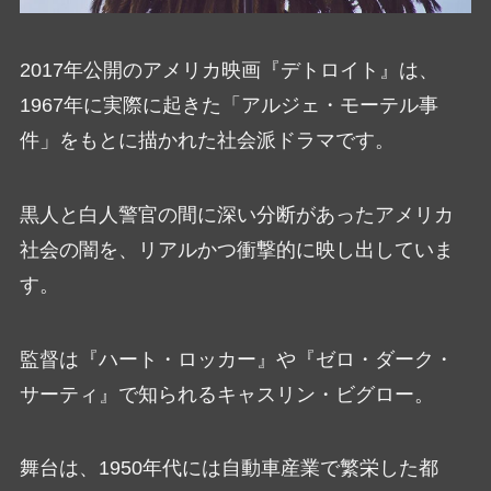
2017年公開のアメリカ映画『デトロイト』は、
1967年に実際に起きた「アルジェ・モーテル事
件」をもとに描かれた社会派ドラマです。
黒人と白人警官の間に深い分断があったアメリカ
社会の闇を、リアルかつ衝撃的に映し出していま
す。
監督は『ハート・ロッカー』や『ゼロ・ダーク・
サーティ』で知られるキャスリン・ビグロー。
舞台は、1950年代には自動車産業で繁栄した都