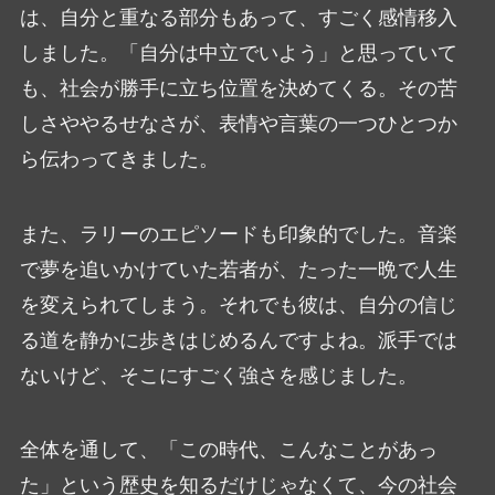
は、自分と重なる部分もあって、すごく感情移入
しました。「自分は中立でいよう」と思っていて
も、社会が勝手に立ち位置を決めてくる。その苦
しさややるせなさが、表情や言葉の一つひとつか
ら伝わってきました。
また、ラリーのエピソードも印象的でした。音楽
で夢を追いかけていた若者が、たった一晩で人生
を変えられてしまう。それでも彼は、自分の信じ
る道を静かに歩きはじめるんですよね。派手では
ないけど、そこにすごく強さを感じました。
全体を通して、「この時代、こんなことがあっ
た」という歴史を知るだけじゃなくて、今の社会