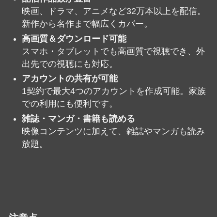
映画、ドラマ、アニメなど32万本以上を配信。
新作から名作まで幅広くカバー。
高画質＆ダウンロード可能
スマホ・タブレットでも高画質で視聴でき、外
出先での視聴にも対応。
アカウントの共有が可能
1契約で最大4つのアカウントを作成可能。家族
での利用にも便利です。
雑誌・マンガ・書籍も読める
映像コンテンツに加えて、雑誌やマンガも読み
放題。