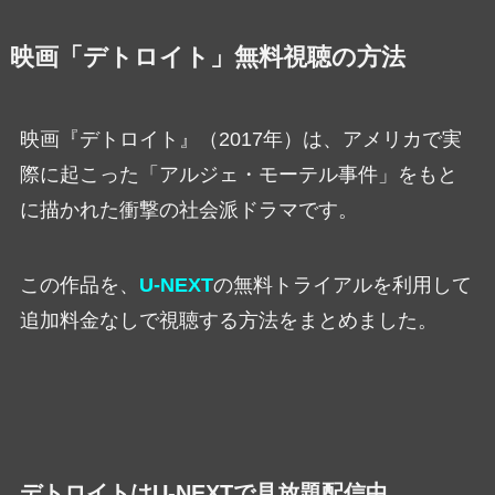
映画「デトロイト」無料視聴の方法
映画『デトロイト』（2017年）は、アメリカで実
際に起こった「アルジェ・モーテル事件」をもと
に描かれた衝撃の社会派ドラマです。
この作品を、
U-NEXT
の無料トライアルを利用して
追加料金なしで視聴する方法をまとめました。
デトロイトはU-NEXTで見放題配信中