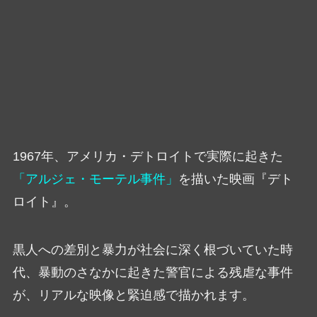
1967年、アメリカ・デトロイトで実際に起きた
「アルジェ・モーテル事件」
を描いた映画『デト
ロイト』。
黒人への差別と暴力が社会に深く根づいていた時
代、暴動のさなかに起きた警官による残虐な事件
が、リアルな映像と緊迫感で描かれます。