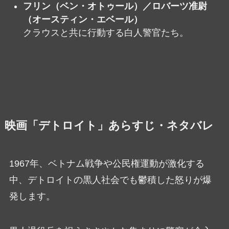
フリン（ベン・オトゥール）／ロバーツ准尉
（オースティン・エベール）
クラウスと共に行動する白人警官たち。
映画「デトロイト」あらすじ・ネタバレ
1967年、ベトナム戦争や公民権運動が激化する
中、デトロイトの黒人社会でも鬱積した怒りが爆
発します。