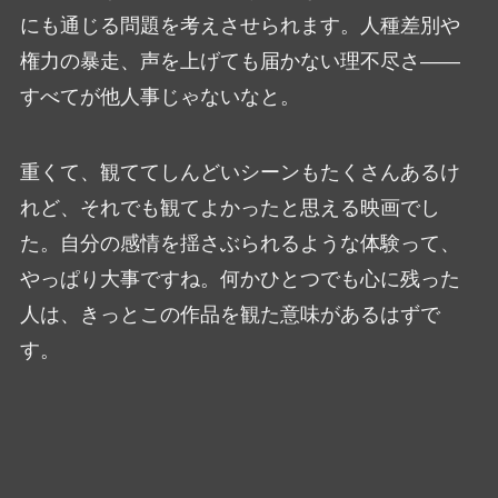
にも通じる問題を考えさせられます。人種差別や
権力の暴走、声を上げても届かない理不尽さ――
すべてが他人事じゃないなと。
重くて、観ててしんどいシーンもたくさんあるけ
れど、それでも観てよかったと思える映画でし
た。自分の感情を揺さぶられるような体験って、
やっぱり大事ですね。何かひとつでも心に残った
人は、きっとこの作品を観た意味があるはずで
す。