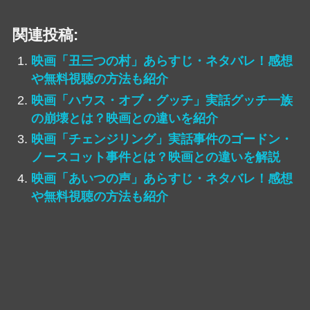
関連投稿:
映画「丑三つの村」あらすじ・ネタバレ！感想
や無料視聴の方法も紹介
映画「ハウス・オブ・グッチ」実話グッチ一族
の崩壊とは？映画との違いを紹介
映画「チェンジリング」実話事件のゴードン・
ノースコット事件とは？映画との違いを解説
映画「あいつの声」あらすじ・ネタバレ！感想
や無料視聴の方法も紹介