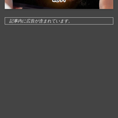
記事内に広告が含まれています。