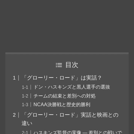
目次
「グローリー・ロード」は実話？
ドン・ハスキンズと黒人選手の選抜
チームの結束と差別への対処
NCAA決勝戦と歴史的勝利
「グローリー・ロード」実話と映画との
違い
ハスキンズ監督の実像 — 差別との戦いで