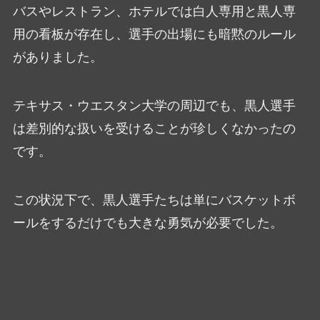
バスやレストラン、ホテルでは白人専用と黒人専
用の看板が存在し、選手の出場にも暗黙のルール
がありました。
テキサス・ウエスタン大学の周辺でも、黒人選手
は差別的な扱いを受けることが珍しくなかったの
です。
この状況下で、黒人選手たちは単にバスケットボ
ールをするだけでも大きな勇気が必要でした。