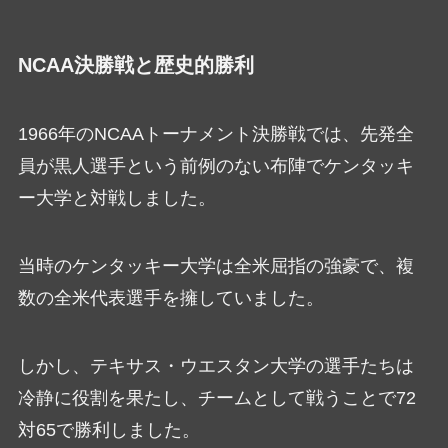
NCAA決勝戦と歴史的勝利
1966年のNCAAトーナメント決勝戦では、先発全
員が黒人選手という前例のない布陣でケンタッキ
ー大学と対戦しました。
当時のケンタッキー大学は全米屈指の強豪で、複
数の全米代表選手を擁していました。
しかし、テキサス・ウエスタン大学の選手たちは
冷静に役割を果たし、チームとして戦うことで72
対65で勝利しました。