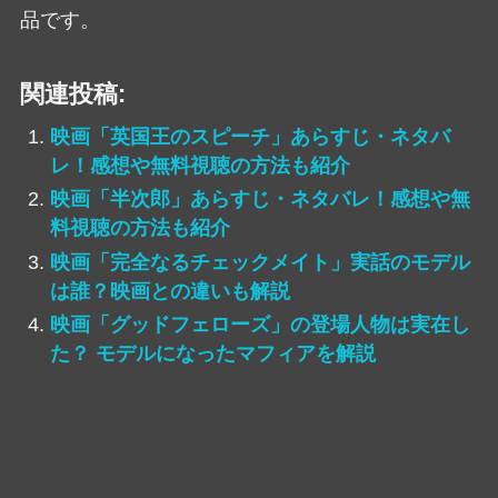
品です。
関連投稿:
映画「英国王のスピーチ」あらすじ・ネタバ
レ！感想や無料視聴の方法も紹介
映画「半次郎」あらすじ・ネタバレ！感想や無
料視聴の方法も紹介
映画「完全なるチェックメイト」実話のモデル
は誰？映画との違いも解説
映画「グッドフェローズ」の登場人物は実在し
た？ モデルになったマフィアを解説