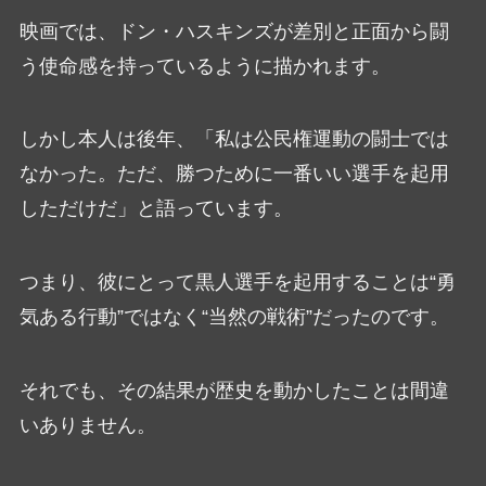
映画では、ドン・ハスキンズが差別と正面から闘
う使命感を持っているように描かれます。
しかし本人は後年、「私は公民権運動の闘士では
なかった。ただ、勝つために一番いい選手を起用
しただけだ」と語っています。
つまり、彼にとって黒人選手を起用することは“勇
気ある行動”ではなく“当然の戦術”だったのです。
それでも、その結果が歴史を動かしたことは間違
いありません。