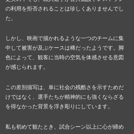
の利用を拒否されることは珍しくありませんでし
た。
しかし、映画で描かれるような一つのチームに集
中して被害が及ぶケースは稀だったようです。脚
色によって、観客に当時の空気を体感させる意図
が感じられます。
この差別描写は、単に社会の残酷さを示すためだ
けではなく、選手たちが精神的にも強くならざる
を得なかった背景を浮き彫りにしています。
私も初めて観たとき、試合シーン以上に心が締め