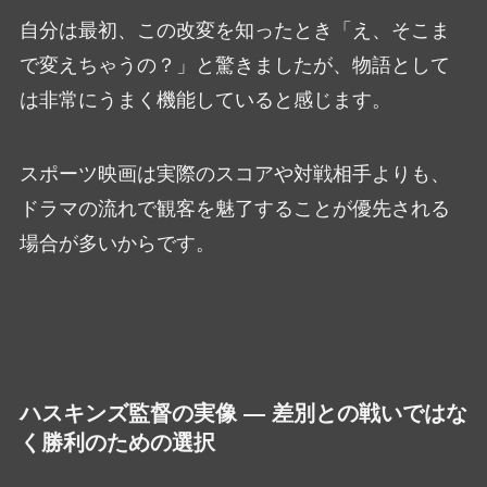
自分は最初、この改変を知ったとき「え、そこま
で変えちゃうの？」と驚きましたが、物語として
は非常にうまく機能していると感じます。
スポーツ映画は実際のスコアや対戦相手よりも、
ドラマの流れで観客を魅了することが優先される
場合が多いからです。
ハスキンズ監督の実像 — 差別との戦いではな
く勝利のための選択