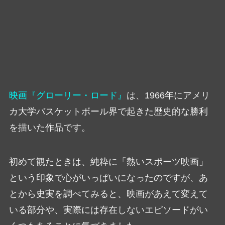
映画『グローリー・ロード』
は、1966年にアメリ
カ大学バスケットボール界で起きた歴史的な勝利
を描いた作品です。
初めて観たときは、純粋に「熱いスポーツ映画」
という印象で心がいっぱいになったのですが、あ
とから史実を調べてみると、映画があえて変えて
いる部分や、実際には存在しないエピソードがい