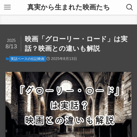
真実から生まれた映画たち
ホーム
実話ベースの伝記映画
映画「グローリー・ロード」は実
2025
8/13
話？映画との違いも解説
2025年8月13日
実話ベースの伝記映画