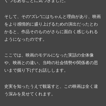
くつもあることに気づきました。
そして、その“ズレ”にはちゃんと理由があり、映画
をより感情的に盛り上げるための演出だったとわ
かると、作品そのものがさらに面白く感じられる
ようになったのです。
ここでは、映画のモデルになった実話の全体像
や、映画との違い、当時の社会情勢や関係者の思
いまで掘り下げてお話しします。
史実を知ったうえで観返すと、この映画は全く違
う深みを見せてくれます。