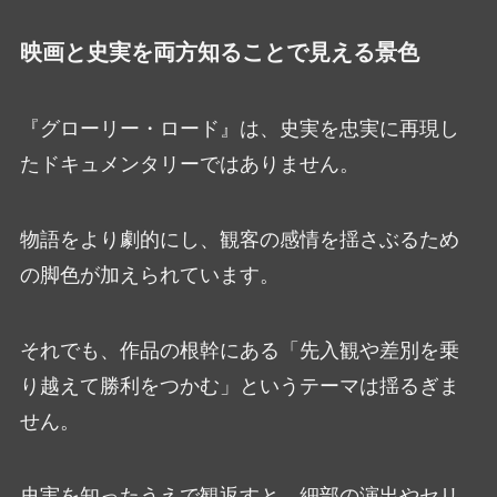
映画と史実を両方知ることで見える景色
『グローリー・ロード』は、史実を忠実に再現し
たドキュメンタリーではありません。
物語をより劇的にし、観客の感情を揺さぶるため
の脚色が加えられています。
それでも、作品の根幹にある「先入観や差別を乗
り越えて勝利をつかむ」というテーマは揺るぎま
せん。
史実を知ったうえで観返すと、細部の演出やセリ