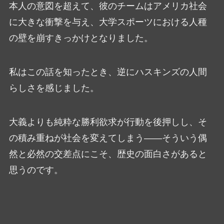
本人の意図を超えて、彼のチームはアメリカ社会
に大きな衝撃を与え、大学スポーツにおける人種
の壁を崩すきっかけとなりました。
私はこの話を知ったとき、逆にハスキンズの人間
らしさを感じました。
大義よりも純粋な勝利欲求が行動を後押しし、そ
の積み重ねが社会を変えてしまう――そういう偶
然と必然の交差点にこそ、歴史の面白さがあると
思うのです。