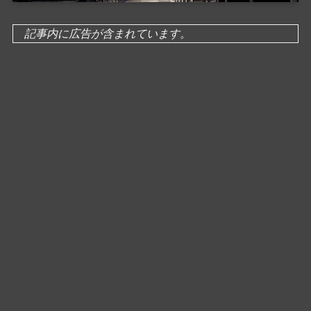
記事内に広告が含まれています。