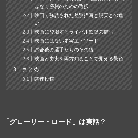
はなく勝利のための選択
映画で強調された差別描写と現実との違
い
映画に登場するライバル監督の描写
映画にはない史実エピソード
試合後の選手たちのその後
映画と史実を両方知ることで見える景色
まとめ
関連投稿:
「グローリー・ロード」は実話？