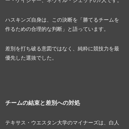
ー・ケイジャー、ネヴィル・シェッドの7人です。
ハスキンズ自身は、この決断を「勝てるチームを
作るための合理的な判断」と語っています。
差別を打ち破る意図ではなく、純粋に競技力を最
優先した選抜でした。
チームの結束と差別への対処
テキサス・ウエスタン大学のマイナーズは、白人