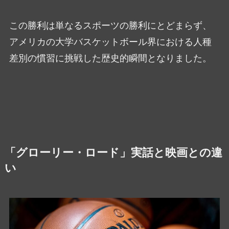
この勝利は単なるスポーツの勝利にとどまらず、
アメリカの大学バスケットボール界における人種
差別の慣習に挑戦した歴史的瞬間となりました。
「グローリー・ロード」実話と映画との違
い