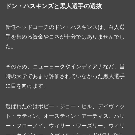
ドン・ハスキンズと黒人選手の選抜
新任ヘッドコーチのドン・ハスキンズは、白人選
手を集める資金やコネが十分ではありませんでし
た。
そのため、ニューヨークやインディアナなど、当
時の大学であまり評価されていなかった黒人選手
に目を向けます。
選ばれたのはボビー・ジョー・ヒル、デイヴィッ
ト・ラティン、オースティン・アーティス、ハリ
ー・フローノイ、ウィリー・ワーズリー、ウィリ