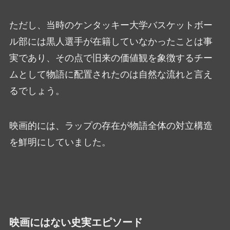
ただし、当時のケンタッキー大学バスケットボー
ル部には黒人選手が在籍していなかったことは事
実であり、その点で旧来の価値観を象徴するチー
ムとして物語に配置されたのは自然な流れと言え
るでしょう。
映画的には、ラップの存在が物語全体の対立構造
を鮮明にしていました。
映画にはない史実エピソード