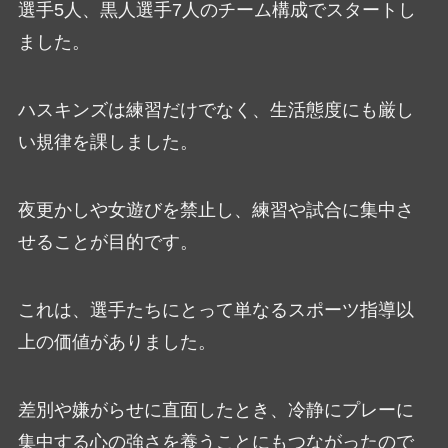
選手5人、黒人選手7人のチーム構成でスタートし
ました。
ハスキンズは練習だけでなく、生活態度にも厳し
い規律を課しました。
夜更かしや女遊びを禁止し、練習や試合に集中さ
せることが目的です。
これは、選手たちにとって単なるスポーツ指導以
上の価値がありました。
差別や嫌がらせに直面したとき、冷静にプレーに
集中する心の強さを養うことにもつながったので