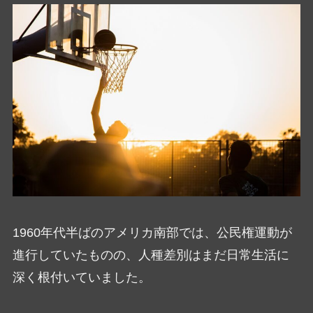
1960年代半ばのアメリカ南部では、公民権運動が
進行していたものの、人種差別はまだ日常生活に
深く根付いていました。