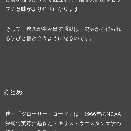
フの意味がより鮮明になります。
そして、映画が生み出す感動は、史実から得られ
る学びと響き合うようになるのです。
まとめ
映画「グローリー・ロード」は、1966年のNCAA
決勝で実際に起きたテキサス・ウエスタン大学の