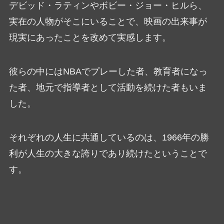
デビッド・ラティンやボビー・ジョー・ヒルら、
実在の人物がそこにいることで、映画の出来事が
現実にあったことを改めて実感します。
彼らの中にはNBAでプレーした者、教育者になっ
た者、地元で指導者として活動を続けた者もいま
した。
それぞれの人生に共通しているのは、1966年の勝
利が人生の大きな誇りであり続けたということで
す。