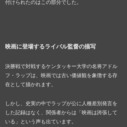
付けられたのはこの部分でした。
映画に登場するライバル監督の描写
決勝戦で対戦するケンタッキー大学の名将アドル
フ・ラップは、映画では古い価値観を象徴する存
在として描かれます。
しかし、史実の中でラップが公に人種差別発言を
した記録はなく、関係者からは「映画は誇張して
いる」という声も出ています。