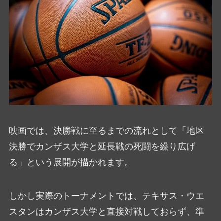
映画では、決勝戦に至るまでの流れとして「地区
決勝でカンザス大学と延長戦の死闘を繰り広げ
る」という展開が描かれます。
しかし実際のトーナメントでは、テキサス・ウエ
スタンはカンザス大学と直接対戦しておらず、準