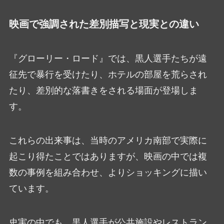
映画で強調された差別描写と現実との違い
『グローリー・ロード』では、黒人選手たちが遠
征先で暴行を受けたり、ホテルの部屋を荒らされ
たり、差別的な落書きをされる場面が登場しま
す。
これらの出来事は、当時のアメリカ南部で実際に
起こり得たことではありますが、映画の中では複
数の事例を組み合わせ、よりショッキングに描い
ています。
史実の中でも、黒人選手が公共施設やレストラン