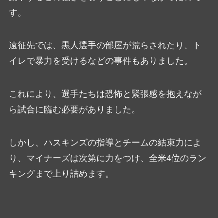
す。
遠征先では、黒人選手の部屋が荒らされたり、ト
イレで暴力を受けるなどの事件もありました。
これにより、選手たちは恐怖と緊張感を抱えなが
ら試合に臨む必要がありました。
しかし、ハスキンズの指導とチームの結束力によ
り、マイナーズは次第に力をつけ、全米4位のラン
キングまで上り詰めます。