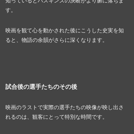
知っているとハスキンズの決断がより腑に落ちま
す。
映画を観て心を動かされた後にこうした史実を知
ると、物語の余韻がさらに深くなります。
試合後の選手たちのその後
映画のラストで実際の選手たちの映像が映し出さ
れるのは、観客にとって特別な時間です。