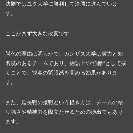
決勝ではユタ大学に勝利して決勝に進んでいま
す。
ここがまず大きな改変です。
脚色の理由は明らかで、カンザス大学は実力と知
名度のあるチームであり、物語上の“強敵”として描
くことで、観客の緊張感を高める効果がありま
す。
また、延長戦の接戦という描き方は、チームの粘
り強さや精神力を際立たせるための演出でもあり
ます。