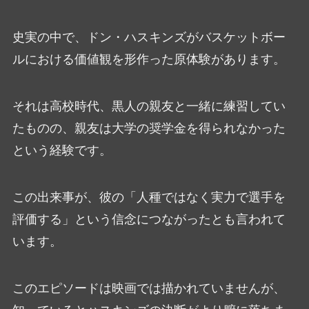
史実の中で、ドン・ハスキンズがバスケットボー
ルにおける価値観を形作った原体験があります。
それは高校時代、黒人の親友と一緒に練習してい
たものの、親友は大学の奨学金を得られなかった
という経験です。
この出来事が、彼の「人種ではなく実力で選手を
評価する」という信念につながったとも言われて
います。
このエピソードは映画では描かれていませんが、