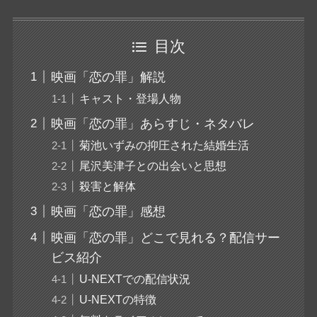
目次
映画「恋の罪」解説
キャスト・登場人物
映画「恋の罪」あらすじ・ネタバレ
菊池いずみの抑圧された結婚生活
尾沢美津子との出会いと思想
殺害と解体
映画「恋の罪」感想
映画「恋の罪」どこで見れる？配信サー
ビス紹介
U-NEXTでの配信状況
U-NEXTの特徴