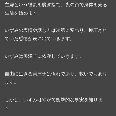
主婦という役割を脱ぎ捨て、夜の街で身体を売る
生活を始めます。
いずみの表情や話し方は次第に変わり、抑圧され
ていた感情が表に出ていきます。
いずみは美津子に依存していきます。
自由に生きる美津子は憧れであり、救いでもあり
ます。
しかし、いずみはやがて衝撃的な事実を知りま
す。