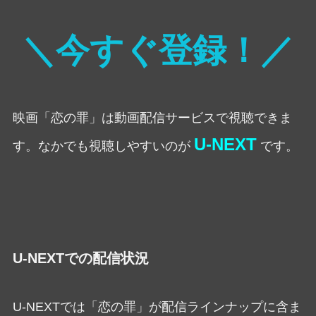
＼今すぐ登録！／
映画「恋の罪」は動画配信サービスで視聴できま
U-NEXT
す。なかでも視聴しやすいのが
です。
U-NEXTでの配信状況
U-NEXTでは「恋の罪」が配信ラインナップに含ま