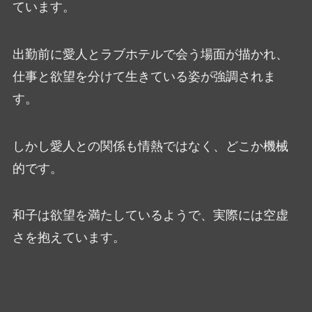
ています。
出勤前に愛人とラブホテルで会う場面が描かれ、
仕事と欲望を分けて生きている姿が強調されま
す。
しかし愛人との関係も情熱ではなく、どこか機械
的です。
和子は欲望を満たしているようで、実際には空虚
さを抱えています。