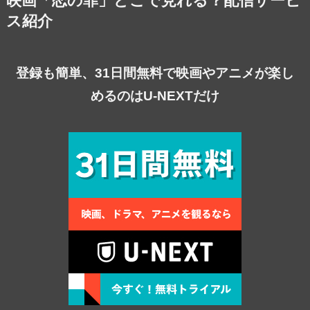
映画「恋の罪」どこで見れる？配信サービ
ス紹介
登録も簡単、31日間無料で映画やアニメが楽し
めるのはU-NEXTだけ