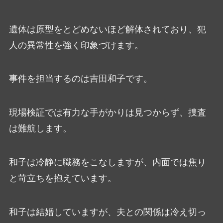
遺体は原型をとどめないほど解体されており、犯
人の異常性を強く印象づけます。
事件を担当するのは吉田和子です。
現場検証では有力な手がかりは見つからず、捜査
は難航します。
和子は冷静に職務をこなしますが、内面では焦り
と苛立ちを抱えています。
和子は結婚していますが、夫との関係は冷え切っ