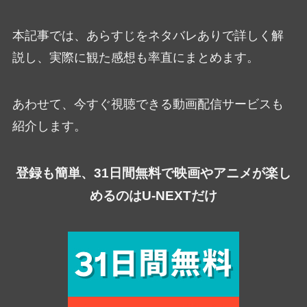
本記事では、あらすじをネタバレありで詳しく解
説し、実際に観た感想も率直にまとめます。
あわせて、今すぐ視聴できる動画配信サービスも
紹介します。
登録も簡単、31日間無料で映画やアニメが楽し
めるのはU-NEXTだけ