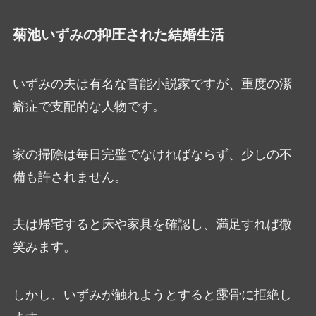
菊池いずみの抑圧された結婚生活
いずみの夫は有名な官能小説家ですが、重度の潔
癖症で支配的な人物です。
家の掃除は毎日完璧でなければならず、少しの不
備も許されません。
夫は帰宅すると床や家具を確認し、満足すれば微
笑みます。
しかし、いずみが触れようとすると露骨に拒絶し