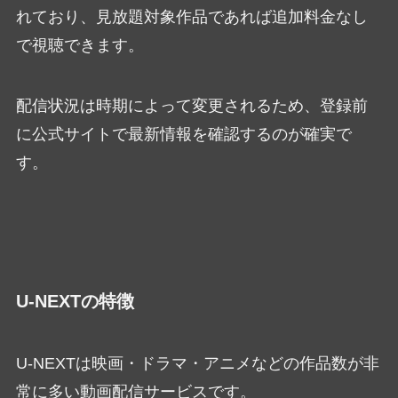
れており、見放題対象作品であれば追加料金なし
で視聴できます。
配信状況は時期によって変更されるため、登録前
に公式サイトで最新情報を確認するのが確実で
す。
U-NEXTの特徴
U-NEXTは映画・ドラマ・アニメなどの作品数が非
常に多い動画配信サービスです。