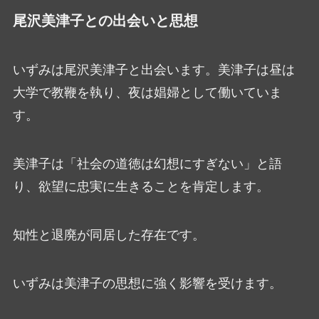
尾沢美津子との出会いと思想
いずみは尾沢美津子と出会います。美津子は昼は
大学で教鞭を執り、夜は娼婦として働いていま
す。
美津子は「社会の道徳は幻想にすぎない」と語
り、欲望に忠実に生きることを肯定します。
知性と退廃が同居した存在です。
いずみは美津子の思想に強く影響を受けます。