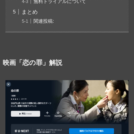
無料トライアルについて
まとめ
関連投稿:
映画「恋の罪」解説