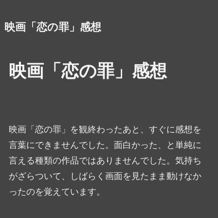
映画「恋の罪」感想
映画「恋の罪」感想
映画「恋の罪」を観終わったあと、すぐに感想を
言葉にできませんでした。面白かった、と単純に
言える種類の作品ではありませんでした。気持ち
がざらついて、しばらく画面を見たまま動けなか
ったのを覚えています。