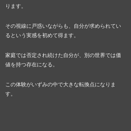
ります。
その視線に戸惑いながらも、自分が求められてい
るという実感を初めて得ます。
家庭では否定され続けた自分が、別の世界では価
値を持つ存在になる。
この体験がいずみの中で大きな転換点になりま
す。