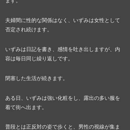
ます。
夫婦間に性的な関係はなく、いずみは女性として
否定され続けます。
いずみは日記を書き、感情を吐き出しますが、内
容は毎日同じ繰り返しです。
閉塞した生活が続きます。
ある日、いずみは強い化粧をし、露出の多い服を
着て街へ出ます。
普段とは正反対の姿で歩くと、男性の視線が集ま