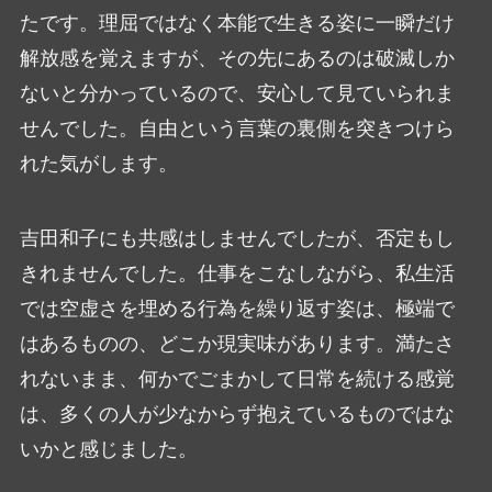
たです。理屈ではなく本能で生きる姿に一瞬だけ
解放感を覚えますが、その先にあるのは破滅しか
ないと分かっているので、安心して見ていられま
せんでした。自由という言葉の裏側を突きつけら
れた気がします。
吉田和子にも共感はしませんでしたが、否定もし
きれませんでした。仕事をこなしながら、私生活
では空虚さを埋める行為を繰り返す姿は、極端で
はあるものの、どこか現実味があります。満たさ
れないまま、何かでごまかして日常を続ける感覚
は、多くの人が少なからず抱えているものではな
いかと感じました。