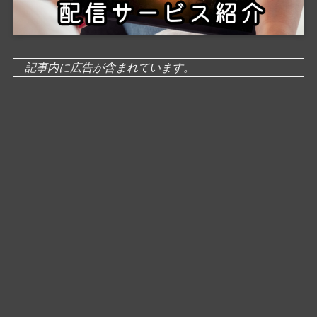
記事内に広告が含まれています。