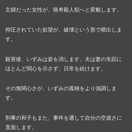
主婦だった女性が、猟奇殺人犯へと変貌します。
抑圧されていた欲望が、破壊という形で噴出しま
す。
殺害後、いずみは姿を消します。夫は妻の失踪に
ほとんど関心を示さず、日常を続けます。
その無関心さが、いずみの孤独をより強調しま
す。
刑事の和子もまた、事件を通して自分の空虚さに
直面します。