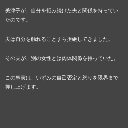
美津子が、自分を拒み続けた夫と関係を持ってい
たのです。
夫は自分を触れることすら拒絶してきました。
その夫が、別の女性とは肉体関係を持っていた。
この事実は、いずみの自己否定と怒りを限界まで
押し上げます。