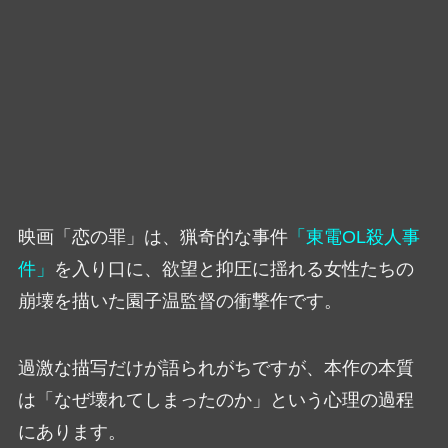
映画「恋の罪」は、猟奇的な事件
「東電OL殺人事
件」
を入り口に、欲望と抑圧に揺れる女性たちの
崩壊を描いた園子温監督の衝撃作です。
過激な描写だけが語られがちですが、本作の本質
は「なぜ壊れてしまったのか」という心理の過程
にあります。