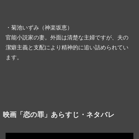
・菊池いずみ（神楽坂恵）
官能小説家の妻。外面は清楚な主婦ですが、夫の
潔癖主義と支配により精神的に追い詰められてい
ます。
映画「恋の罪」あらすじ・ネタバレ