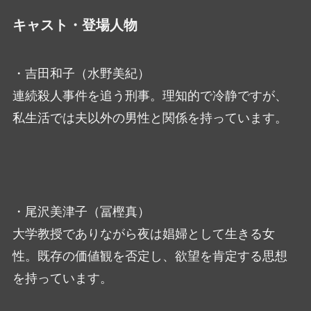
キャスト・登場人物
・吉田和子（水野美紀）
連続殺人事件を追う刑事。理知的で冷静ですが、
私生活では夫以外の男性と関係を持っています。
・尾沢美津子（冨樫真）
大学教授でありながら夜は娼婦として生きる女
性。既存の価値観を否定し、欲望を肯定する思想
を持っています。