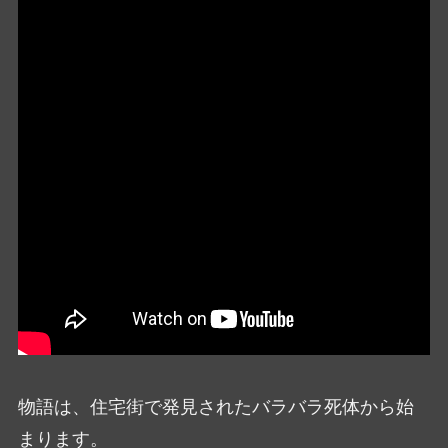
物語は、住宅街で発見されたバラバラ死体から始
まります。