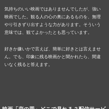
気持ちのいい映画ではありませんでしたが、強い
映画でした。観る人の心の奥にあるものを、無理
やり引きずり出すような力があります。そういう
意味では、観てよかったとも思っています。
好きか嫌いかで言えば、簡単に好きとは言えませ
ん。でも、印象に残る映画かと聞かれたら、間違
いなく残ると答えます。