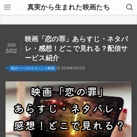
真実から生まれた映画たち
ホーム
実話ベースのサスペンス映画
映画「恋の罪」あらすじ・ネタバ
2026
レ・感想！どこで見れる？配信サ
3/02
ービス紹介
2026年3月2日
実話ベースのサスペンス映画