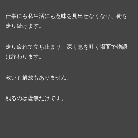
仕事にも私生活にも意味を見出せなくなり、街を
走り続けます。
走り疲れて立ち止まり、深く息を吐く場面で物語
は終わります。
救いも解放もありません。
残るのは虚無だけです。