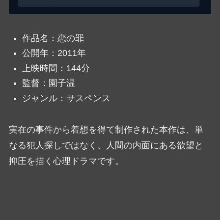
作品名：恋の罪
公開年：2011年
上映時間：144分
監督：園子温
ジャンル：サスペンス
実在の事件から着想を得て制作された本作は、単
なる犯人探しではなく、人間の内面にある欲望と
抑圧を描く心理ドラマです。