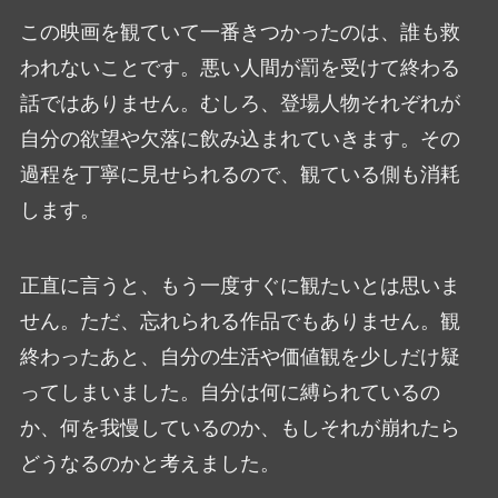
この映画を観ていて一番きつかったのは、誰も救
われないことです。悪い人間が罰を受けて終わる
話ではありません。むしろ、登場人物それぞれが
自分の欲望や欠落に飲み込まれていきます。その
過程を丁寧に見せられるので、観ている側も消耗
します。
正直に言うと、もう一度すぐに観たいとは思いま
せん。ただ、忘れられる作品でもありません。観
終わったあと、自分の生活や価値観を少しだけ疑
ってしまいました。自分は何に縛られているの
か、何を我慢しているのか、もしそれが崩れたら
どうなるのかと考えました。