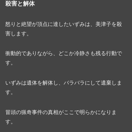
殺害と解体
怒りと絶望が頂点に達したいずみは、美津子を殺
害します。
衝動的でありながら、どこか冷静さも残る行動で
す。
いずみは遺体を解体し、バラバラにして遺棄しま
す。
冒頭の猟奇事件の真相がここで明らかになりま
す。