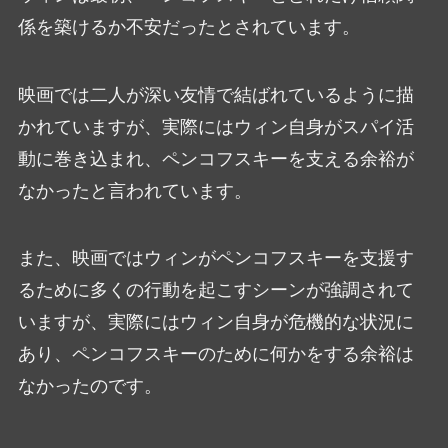
係を築けるか不安だったとされています。
映画では二人が深い友情で結ばれているように描
かれていますが、実際にはウィン自身がスパイ活
動に巻き込まれ、ペンコフスキーを支える余裕が
なかったと言われています。
また、映画ではウィンがペンコフスキーを支援す
るために多くの行動を起こすシーンが強調されて
いますが、実際にはウィン自身が危機的な状況に
あり、ペンコフスキーのために何かをする余裕は
なかったのです。