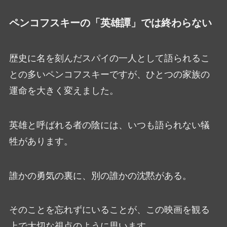
ペンコフスキーの「英雄譚」では終わらない
歴史に名を刻んだスパイの一人として語られるこ
との多いペンコフスキーですが、ひとつの家族の
運命を大きく変えました。
英雄と呼ばれる者の陰には、いつも語られない犠
牲があります。
誰かの勇気の裏に、別の誰かの沈黙がある。
そのことを忘れずにいることが、この映画を観る
上で大切な視点のように思います。