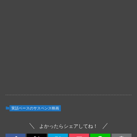
実話ベースのサスペンス映画
よかったらシェアしてね！