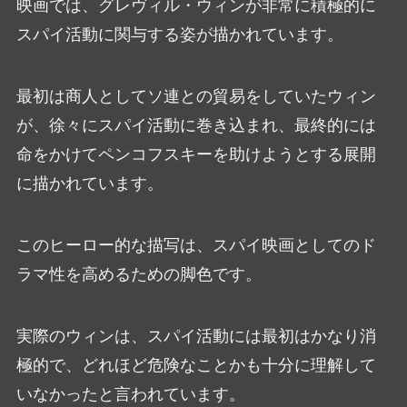
映画では、グレヴィル・ウィンが非常に積極的に
スパイ活動に関与する姿が描かれています。
最初は商人としてソ連との貿易をしていたウィン
が、徐々にスパイ活動に巻き込まれ、最終的には
命をかけてペンコフスキーを助けようとする展開
に描かれています。
このヒーロー的な描写は、スパイ映画としてのド
ラマ性を高めるための脚色です。
実際のウィンは、スパイ活動には最初はかなり消
極的で、どれほど危険なことかも十分に理解して
いなかったと言われています。