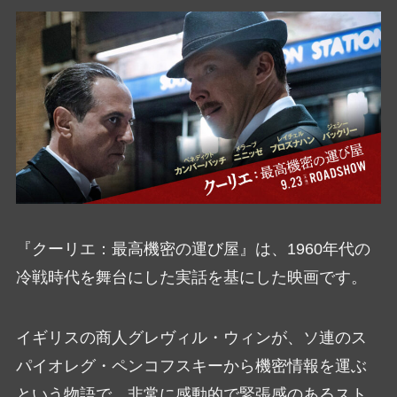
『クーリエ：最高機密の運び屋』は、1960年代の
冷戦時代を舞台にした実話を基にした映画です。
イギリスの商人グレヴィル・ウィンが、ソ連のス
パイオレグ・ペンコフスキーから機密情報を運ぶ
という物語で、非常に感動的で緊張感のあるスト