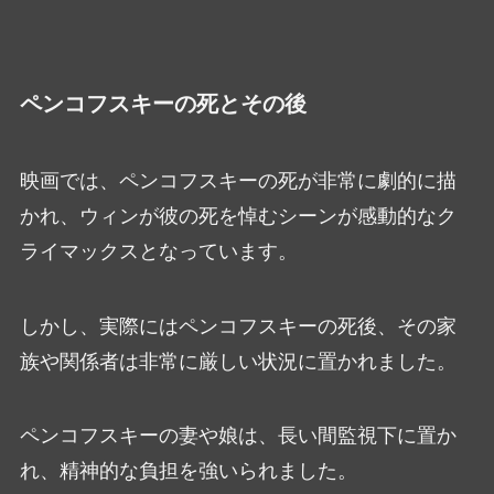
ペンコフスキーの死とその後
映画では、ペンコフスキーの死が非常に劇的に描
かれ、ウィンが彼の死を悼むシーンが感動的なク
ライマックスとなっています。
しかし、実際にはペンコフスキーの死後、その家
族や関係者は非常に厳しい状況に置かれました。
ペンコフスキーの妻や娘は、長い間監視下に置か
れ、精神的な負担を強いられました。