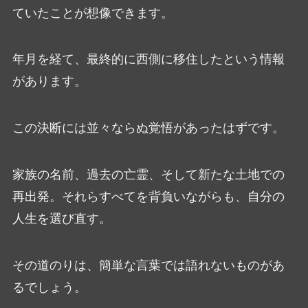
ていたことが想像できます。
年月を経て、最終的に西側に移住したという情報
があります。
この決断には並々ならぬ覚悟があったはずです。
家族の名前、過去の亡霊、そして新たな土地での
再出発。それらすべてを背負いながらも、自分の
人生を選び直す。
その道のりは、簡単な言葉では語れないものがあ
るでしょう。