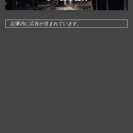
記事内に広告が含まれています。