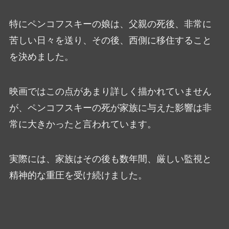
特にペンコフスキーの娘は、父親の死後、非常に
苦しい日々を送り、その後、西側に移住すること
を決めました。
映画ではこの点があまり詳しく描かれていません
が、ペンコフスキーの死が家族に与えた影響は非
常に大きかったと言われています。
実際には、家族はその後も数年間、厳しい監視と
精神的な重圧を受け続けました。