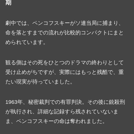
期
劇中では、ペンコフスキーがソ連当局に捕まり、
命を落とすまでの流れが比較的コンパクトにまと
められています。
観る側はその死をひとつのドラマの終わりとして
受け止めがちですが、実際にはもっと残酷で、重
たい現実が待っていました。
1963年、秘密裁判での有罪判決。その後に銃殺刑
が執行され、詳細な記録すら残されていないま
ま、ペンコフスキーの命は奪われました。