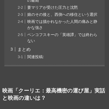
の最期
妻マリアが受けた圧力と沈黙
娘のその後と、西側への移住という選択
映画では描かれなかった人間の痛みと静
かな強さ
ペンコフスキーの「英雄譚」では終わら
ない
まとめ
関連投稿:
映画「クーリエ：最高機密の運び屋」実話
と映画の違いは？