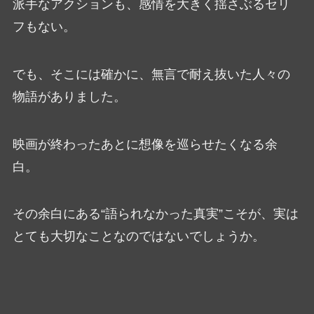
派手なアクションも、感情を大きく揺さぶるセリ
フもない。
でも、そこには確かに、無言で耐え抜いた人々の
物語がありました。
映画が終わったあとに想像を巡らせたくなる余
白。
その余白にある“語られなかった真実”こそが、実は
とても大切なことなのではないでしょうか。