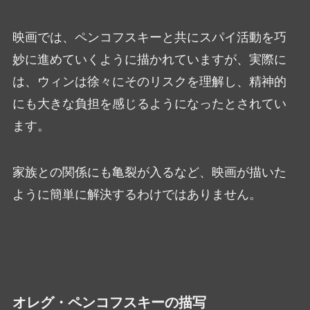
映画では、ペンコフスキーと共にスパイ活動を巧
妙に進めていくように描かれていますが、実際に
は、ウィンは徐々にそのリスクを理解し、精神的
にも大きな負担を感じるようになったとされてい
ます。
家族との関係にも亀裂が入るなど、映画が描いた
ように簡単に解決するわけではありません。
オレグ・ペンコフスキーの描写