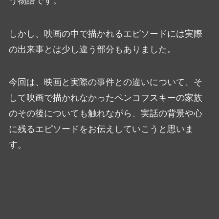
う物語です。
しかし、映画の中で描かれるエピソードには実際
の出来事とは少し違う部分もありました。
今回は、映画と実際の事件との違いについて、そ
して映画で描かれなかったペンコフスキーの家族
のその後についても触れながら、実話の背景や心
に残るエピソードをお伝えしていこうと思いま
す。