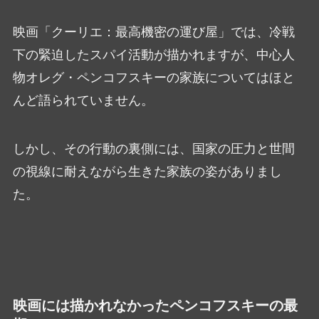
映画「クーリエ：最高機密の運び屋」では、冷戦
下の緊迫したスパイ活動が描かれますが、中心人
物オレグ・ペンコフスキーの家族についてはほと
んど語られていません。
しかし、その行動の裏側には、国家の圧力と世間
の視線に耐えながら生きた家族の姿がありまし
た。
映画には描かれなかったペンコフスキーの最