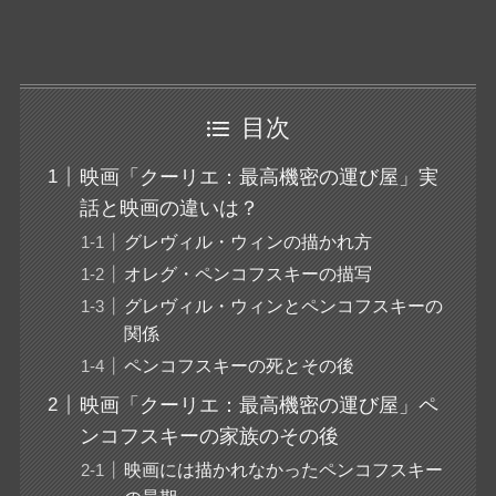
目次
映画「クーリエ：最高機密の運び屋」実
話と映画の違いは？
グレヴィル・ウィンの描かれ方
オレグ・ペンコフスキーの描写
グレヴィル・ウィンとペンコフスキーの
関係
ペンコフスキーの死とその後
映画「クーリエ：最高機密の運び屋」ペ
ンコフスキーの家族のその後
映画には描かれなかったペンコフスキー