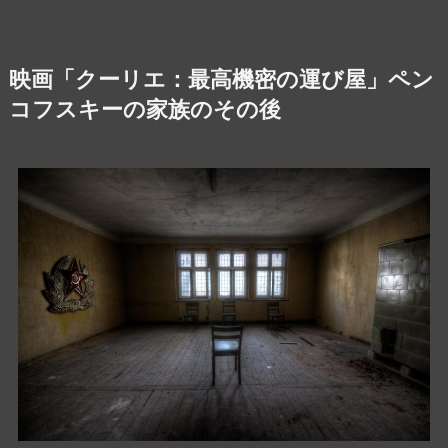
映画「クーリエ：最高機密の運び屋」ペン
コフスキーの家族のその後