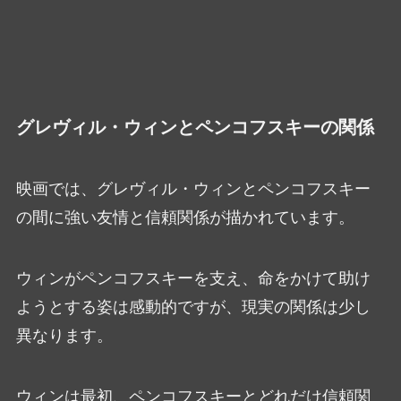
グレヴィル・ウィンとペンコフスキーの関係
映画では、グレヴィル・ウィンとペンコフスキー
の間に強い友情と信頼関係が描かれています。
ウィンがペンコフスキーを支え、命をかけて助け
ようとする姿は感動的ですが、現実の関係は少し
異なります。
ウィンは最初、ペンコフスキーとどれだけ信頼関