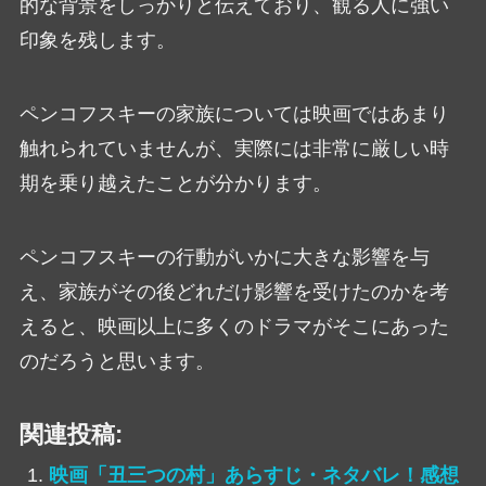
的な背景をしっかりと伝えており、観る人に強い
印象を残します。
ペンコフスキーの家族については映画ではあまり
触れられていませんが、実際には非常に厳しい時
期を乗り越えたことが分かります。
ペンコフスキーの行動がいかに大きな影響を与
え、家族がその後どれだけ影響を受けたのかを考
えると、映画以上に多くのドラマがそこにあった
のだろうと思います。
関連投稿:
映画「丑三つの村」あらすじ・ネタバレ！感想