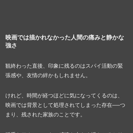
映画では描かれなかった人間の痛みと静かな
強さ
観終わった直後、印象に残るのはスパイ活動の緊
張感や、友情の絆かもしれません。
けれど、時間が経つほどに気になってくるのは、
映画では背景として処理されてしまった存在──つ
まり、残された家族のことです。