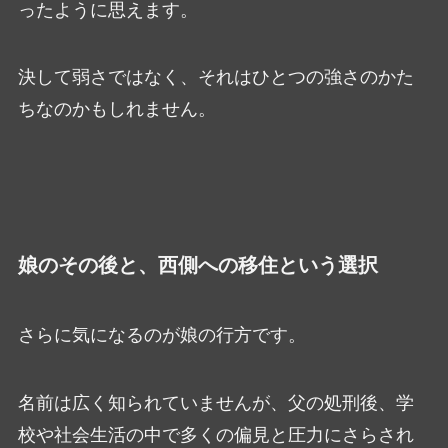
ったように思えます。
決して弱さではなく、それはひとつの強さのかた
ちなのかもしれません。
娘のその後と、西側への移住という選択
さらに気になるのが娘の行方です。
名前は広く知られていませんが、父の処刑後、学
校や社会生活の中で多くの偏見と圧力にさらされ