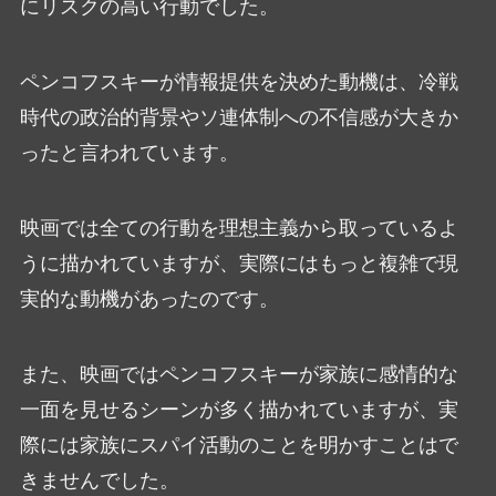
にリスクの高い行動でした。
ペンコフスキーが情報提供を決めた動機は、冷戦
時代の政治的背景やソ連体制への不信感が大きか
ったと言われています。
映画では全ての行動を理想主義から取っているよ
うに描かれていますが、実際にはもっと複雑で現
実的な動機があったのです。
また、映画ではペンコフスキーが家族に感情的な
一面を見せるシーンが多く描かれていますが、実
際には家族にスパイ活動のことを明かすことはで
きませんでした。