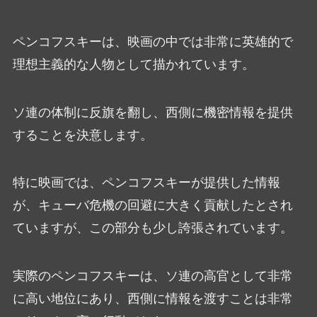
ペンコフスキーは、映画の中では非常に英雄的で
理想主義的な人物として描かれています。
ソ連の体制に反旗を翻し、西側に機密情報を提供
することを決意します。
特に映画では、ペンコフスキーが提供した情報
が、キューバ危機の回避に大きく貢献したとされ
ていますが、この部分も少し誇張されています。
実際のペンコフスキーは、ソ連の高官として非常
に高い地位にあり、西側に情報を渡すことは非常