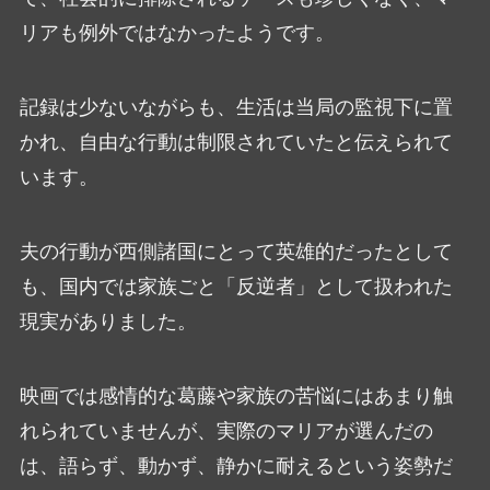
リアも例外ではなかったようです。
記録は少ないながらも、生活は当局の監視下に置
かれ、自由な行動は制限されていたと伝えられて
います。
夫の行動が西側諸国にとって英雄的だったとして
も、国内では家族ごと「反逆者」として扱われた
現実がありました。
映画では感情的な葛藤や家族の苦悩にはあまり触
れられていませんが、実際のマリアが選んだの
は、語らず、動かず、静かに耐えるという姿勢だ