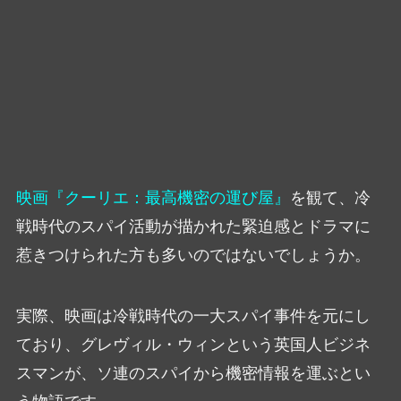
映画『クーリエ：最高機密の運び屋』
を観て、冷
戦時代のスパイ活動が描かれた緊迫感とドラマに
惹きつけられた方も多いのではないでしょうか。
実際、映画は冷戦時代の一大スパイ事件を元にし
ており、グレヴィル・ウィンという英国人ビジネ
スマンが、ソ連のスパイから機密情報を運ぶとい