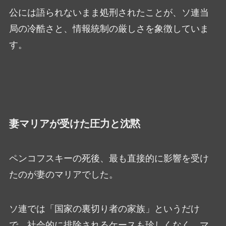
公には語られないまま処刑されたことが、ソ連当
局の冷酷さと、情報統制の厳しさを象徴していま
す。
妻マリアが受けた圧力と沈黙
ペンコフスキーの死後、最も直接的に影響を受け
たのが妻のマリアでした。
ソ連では「国家の裏切り者の家族」というだけ
で、社会的に排除されるケースも珍しくなく、マ