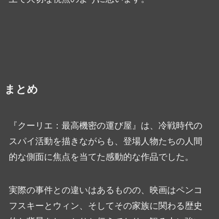
まとめ
『クーリエ：最高機密の運び屋』は、冷戦時代の
スパイ活動を描きながらも、登場人物たちの人間
的な側面に焦点を当てた感動的な作品でした。
実際の事件との違いはあるものの、映画はペンコ
フスキーとウィン、そしてその家族に関わる歴史