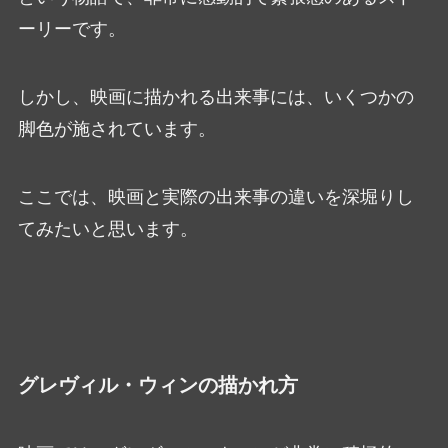
ーリーです。
しかし、映画に描かれる出来事には、いくつかの
脚色が施されています。
ここでは、映画と実際の出来事の違いを深堀りし
てみたいと思います。
グレヴィル・ウィンの描かれ方