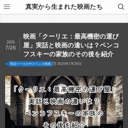
真実から生まれた映画たち
ホーム
実話ベースのサスペンス映画
映画「クーリエ：最高機密の運び
2025
屋」実話と映画の違いは？ペンコ
7/26
フスキーの家族のその後を紹介
2025年7月26日
実話ベースのサスペンス映画