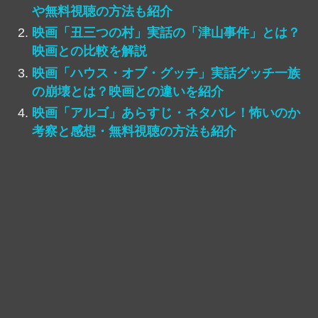
や無料視聴の方法も紹介
映画「丑三つの村」実話の「津山事件」とは？
映画との比較を解説
映画「ハウス・オブ・グッチ」実話グッチ一族
の崩壊とは？映画との違いを紹介
映画「アルゴ」あらすじ・ネタバレ！怖いのか
考察と感想・無料視聴の方法も紹介