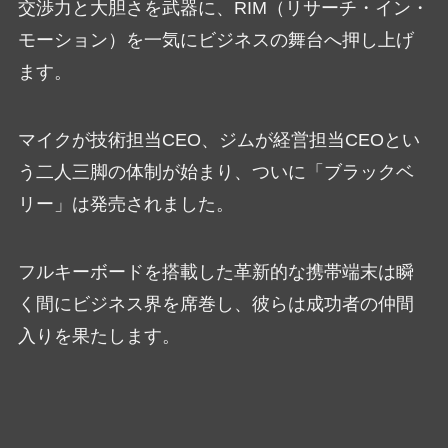
交渉力と大胆さを武器に、RIM（リサーチ・イン・
モーション）を一気にビジネスの舞台へ押し上げ
ます。
マイクが技術担当CEO、ジムが経営担当CEOとい
う二人三脚の体制が始まり、ついに「ブラックベ
リー」は発売されました。
フルキーボードを搭載した革新的な携帯端末は瞬
く間にビジネス界を席巻し、彼らは成功者の仲間
入りを果たします。