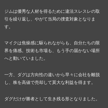
ジムは優秀な人材を得るために違法スレスレの取
引を繰り返し、やがて当局の捜査対象となりま
す。
マイクは焦燥感に駆られながらも、自分たちの限
界を痛感。技術も市場も、もう手の届かない場所
へと動いていました。
一方、ダグは方向性の違いから早々に会社を離脱
し、株を高値で売却して莫大な利益を得ます。
ダグだけが勝者として生き残る形となりました。