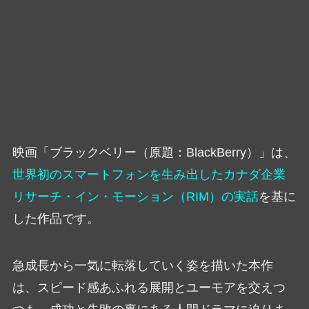
映画「ブラックベリー（原題：BlackBerry）」は、
世界初のスマートフォンを生み出したカナダ企業
リサーチ・イン・モーション（RIM）の実話
を基に
した作品です。
急成長から一気に転落していく姿を描いた本作
は、スピード感あふれる展開とユーモアを交えつ