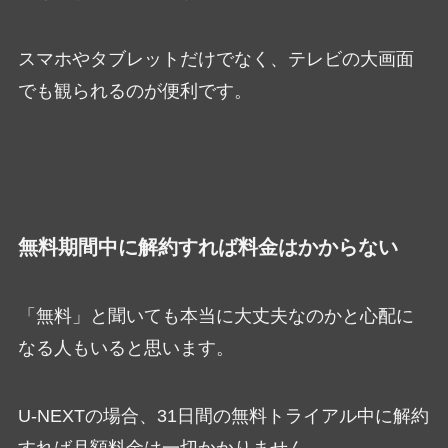
スマホやタブレットだけでなく、テレビの大画面
でも観られるのが便利です。
無料期間中に解約すれば料金はかからない
「無料」と聞いても本当に大丈夫なのかと心配に
なる人もいると思います。
U-NEXTの場合、31日間の無料トライアル中に解約