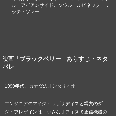
ル・アイアンサイド、ソウル・ルビネック、リ
ッチ・ソマー
映画「ブラックベリー」あらすじ・ネタ
バレ
1990年代、カナダのオンタリオ州。
エンジニアのマイク・ラザリディスと親友のダ
グ・フレゲインは、小さなオフィスで通信機器の