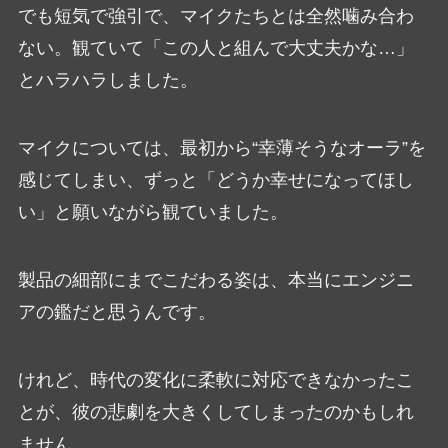
でも短気で強引で、マイクたちとは全然噛み合わ
ない。観ていて「この人と組んで大丈夫かな…」
とハラハラしました。
マイクについては、最初から“幸薄そうなオーラ”を
感じてしまい、ずっと「どうか幸せになってほし
い」と願いながら観ていました。
製品の細部にまでこだわる姿は、本当にエンジニ
アの鑑だと思うんです。
けれど、時代の変化に柔軟に対応できなかったこ
とが、彼の悲劇を大きくしてしまったのかもしれ
ません。