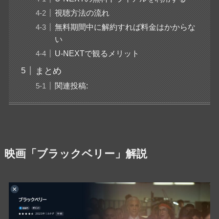
視聴方法の流れ
無料期間中に解約すれば料金はかからな
い
U-NEXTで観るメリット
まとめ
関連投稿:
映画「ブラックベリー」解説