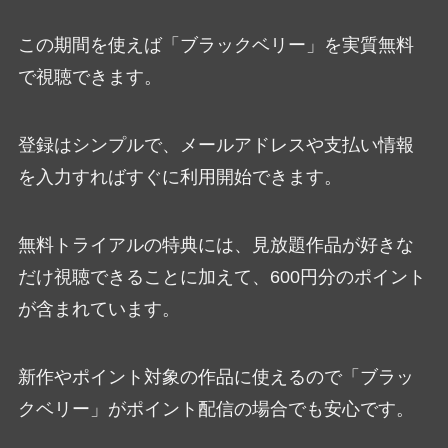
この期間を使えば「ブラックベリー」を実質無料
で視聴できます。
登録はシンプルで、メールアドレスや支払い情報
を入力すればすぐに利用開始できます。
無料トライアルの特典には、見放題作品が好きな
だけ視聴できることに加えて、600円分のポイント
が含まれています。
新作やポイント対象の作品に使えるので「ブラッ
クベリー」がポイント配信の場合でも安心です。