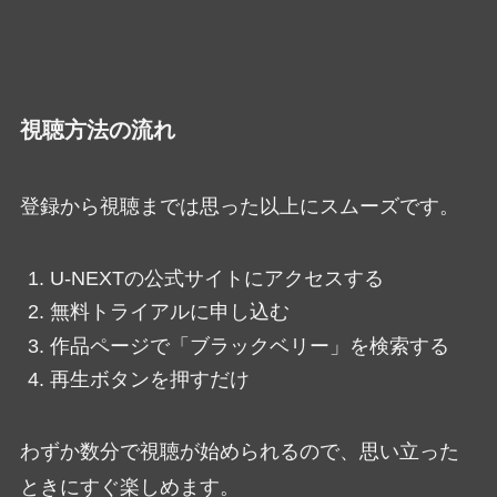
視聴方法の流れ
登録から視聴までは思った以上にスムーズです。
U-NEXTの公式サイトにアクセスする
無料トライアルに申し込む
作品ページで「ブラックベリー」を検索する
再生ボタンを押すだけ
わずか数分で視聴が始められるので、思い立った
ときにすぐ楽しめます。