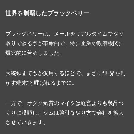
世界を制覇したブラックベリー
ブラックベリーは、メールをリアルタイムでやり
取りできる点が革命的で、特に企業や政府機関に
爆発的に普及しました。
大統領までもが愛用するほどで、まさに“世界を動
かす端末”と呼ばれるまでに。
一方で、オタク気質のマイクは経営よりも製品づ
くりに没頭し、ジムは強引なやり方で会社を拡大
させていきます。