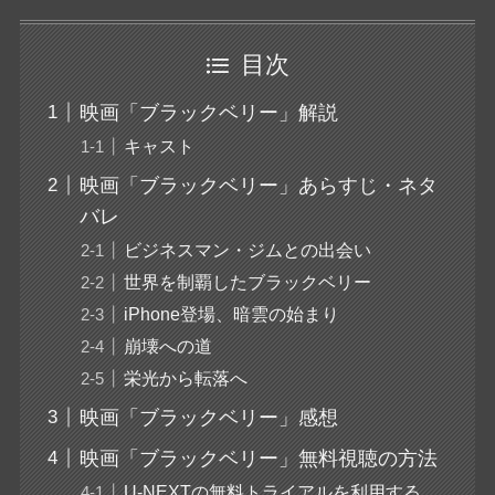
目次
映画「ブラックベリー」解説
キャスト
映画「ブラックベリー」あらすじ・ネタ
バレ
ビジネスマン・ジムとの出会い
世界を制覇したブラックベリー
iPhone登場、暗雲の始まり
崩壊への道
栄光から転落へ
映画「ブラックベリー」感想
映画「ブラックベリー」無料視聴の方法
U-NEXTの無料トライアルを利用する