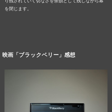
り残されていく切なさを余韻として残しながら幕
を閉じます。
映画「ブラックベリー」感想