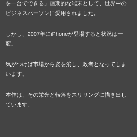
を一台でできる」画期的な端末として、世界中の
ビジネスパーソンに愛用されました。
しかし、2007年にiPhoneが登場すると状況は一
変。
気がつけば市場から姿を消し、敗者となってしま
います。
本作は、その栄光と転落をスリリングに描き出し
ています。