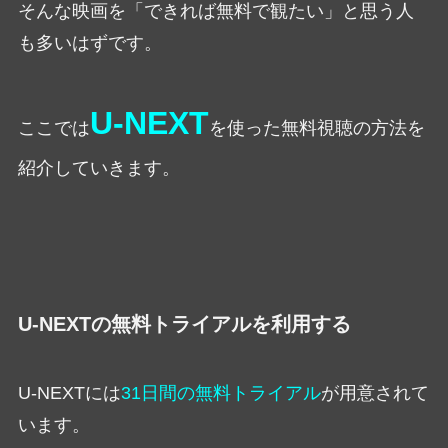
そんな映画を「できれば無料で観たい」と思う人
も多いはずです。
U-NEXT
ここでは
を使った無料視聴の方法を
紹介していきます。
U-NEXTの無料トライアルを利用する
U-NEXTには
31日間の無料トライアル
が用意されて
います。