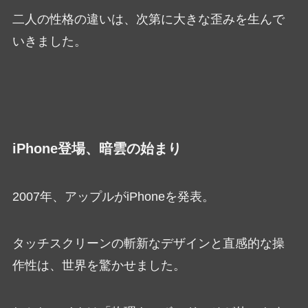
二人の性格の違いは、次第に大きな歪みを生んで
いきました。
iPhone登場、暗雲の始まり
2007年、アップルがiPhoneを発表。
タッチスクリーンの斬新なデザインと直感的な操
作性は、世界を驚かせました。