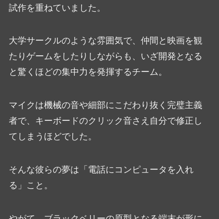
試作を重ねていました。
大学サークルのような雰囲気で、仲間と映画を観
たりゲームをしたりしながらも、いざ開発となる
と驚くほどの集中力を発揮するチーム。
マイクは機械の音や細部にこだわり抜く完璧主義
者で、キーボードのクリック音さえ自分で修正し
てしまうほどでした。
そんな彼らの夢は「電話にコンピュータを入れ
る」こと。
やがて、ブラックベリーの原型となる端末が形に