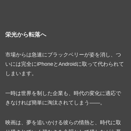
栄光から転落へ
市場からは急速にブラックベリーが姿を消し、つ
いには完全にiPhoneとAndroidに取って代わられて
しまいます。
一時は世界を制した企業も、時代の変化に適応で
きなければ簡単に淘汰されてしまう――。
映画は、夢を追いかける彼らの情熱と、時代に取