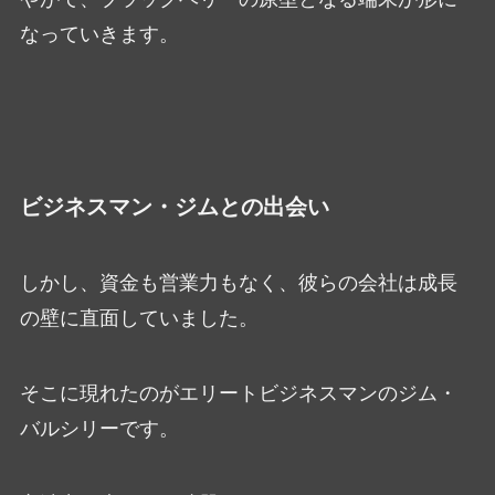
なっていきます。
ビジネスマン・ジムとの出会い
しかし、資金も営業力もなく、彼らの会社は成長
の壁に直面していました。
そこに現れたのがエリートビジネスマンのジム・
バルシリーです。