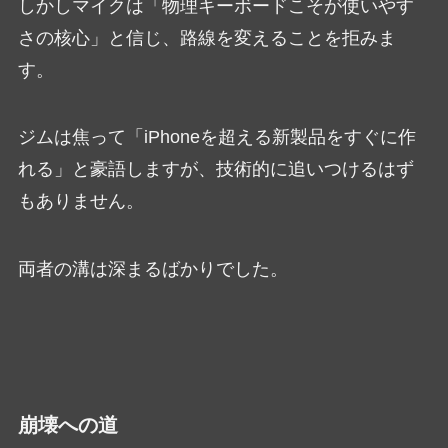
しかしマイクは「物理キーボードこそが使いやす
さの核心」と信じ、路線を変えることを拒みま
す。
ジムは焦って「iPhoneを超える新製品をすぐに作
れる」と豪語しますが、技術的に追いつけるはず
もありません。
両者の溝は深まるばかりでした。
崩壊への道