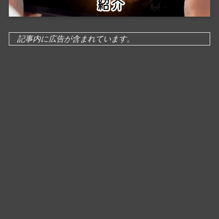
記事内に広告が含まれています。