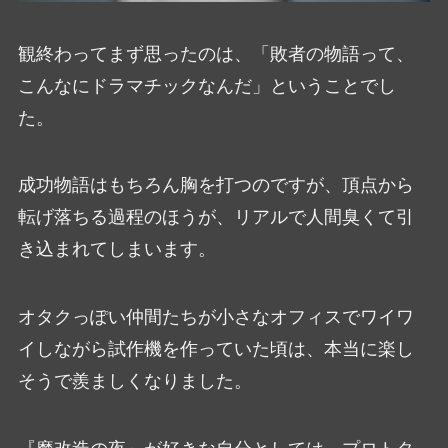
観終わってまず思ったのは、「敗者の物語って、
こんなにドラマチックなんだ」ということでし
た。
成功物語はもちろん胸を打つのですが、頂点から
転げ落ちる過程のほうが、リアルで人間臭くて引
き込まれてしまいます。
オタクっぽい仲間たちが小さなオフィスでワイワ
イしながら試作機を作っていた頃は、本当に楽し
そうで羨ましくなりました。