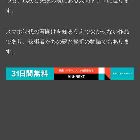
つも、成功と失敗の裏にある人間ドラマに迫りま
す。
スマホ時代の幕開けを知るうえで欠かせない作品
であり、技術者たちの夢と挫折の物語でもありま
す。