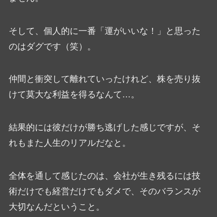
そして、個人的に一番「運がいいな！」と思った
のはダグです（笑）。
仲間と衝突して離れていったけれど、株を売り抜
けて莫大な利益を得るなんて…。
結果的には彼だけが勝ち逃げした感じですが、そ
れもまた人生のリアルだなと。
全体を通して感じたのは、会社が生き残るには技
術だけでも経営だけでもダメで、そのバランスが
大切なんだということ。