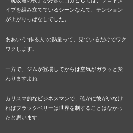
『魔改造の夜』が好きな自分としては、プロトタ
イプを組み立てているシーンなんて、テンション
が上がりっぱなしでした。
ああいう“作る人”の熱量って、見ているだけでワク
ワクします。
一方で、ジムが登場してからは空気がガラッと変
わりますよね。
カリスマ的なビジネスマンで、確かに彼がいなけ
ればブラックベリーは世界を制することはなかっ
たと思います。