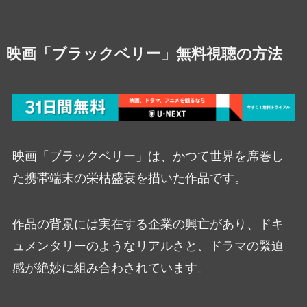
映画「ブラックベリー」無料視聴の方法
映画「ブラックベリー」は、かつて世界を席巻し
た携帯端末の栄枯盛衰を描いた作品です。
作品の背景には実在する企業の興亡があり、ドキ
ュメンタリーのようなリアルさと、ドラマの緊迫
感が絶妙に組み合わされています。