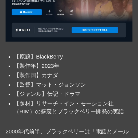
【原題】BlackBerry
【製作年】2023年
【製作国】カナダ
【監督】マット・ジョンソン
【ジャンル】伝記・ドラマ
【題材】リサーチ・イン・モーション社
（RIM）の盛衰とブラックベリー開発の実話
2000年代前半、ブラックベリーは「電話とメール