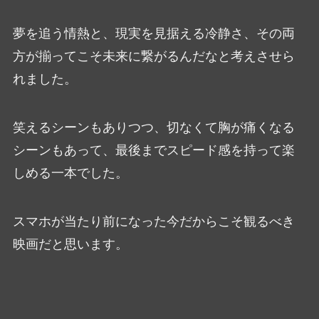
夢を追う情熱と、現実を見据える冷静さ、その両
方が揃ってこそ未来に繋がるんだなと考えさせら
れました。
笑えるシーンもありつつ、切なくて胸が痛くなる
シーンもあって、最後までスピード感を持って楽
しめる一本でした。
スマホが当たり前になった今だからこそ観るべき
映画だと思います。