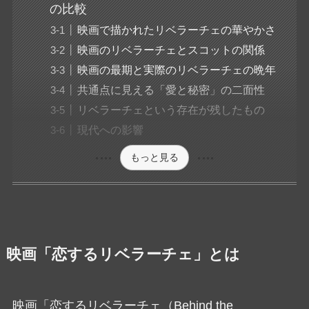
の比較
映画で描かれたリベラーチェの華やかさ
映画のリベラーチェとスコットの関係
映画の最期と実際のリベラーチェの晩年
共通点に見える「愛と秘密」の二面性
リベラーチェという存在が残したもの
現代への影響
もっと見る
映画「恋するリベラーチェ」とは
映画「恋するリベラーチェ（Behind the