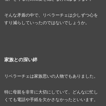
そんな矛盾の中で、リベラーチェは少しずつ心を
すり減らしていったのではないでしょうか。
家族との深い絆
リベラーチェは家族思いの人物でもありました。
特に母親を非常に大切にしていて、どんなに忙し
くても電話や手紙を欠かさなかったといいます。