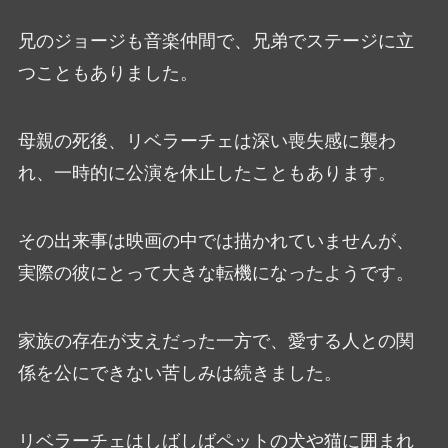
兄のジョージも音楽仲間で、兄弟でステージに立
つこともありました。
母親の死後、リベラーチェは深い喪失感に襲わ
れ、一時的に公演を休止したこともあります。
その出来事は映画の中では描かれていませんが、
実際の彼にとって大きな転機になったようです。
家族の存在が支えだった一方で、愛する人との関
係を公にできない苦しみは続きました。
リベラーチェはしばしばペットの犬や猫に囲まれ