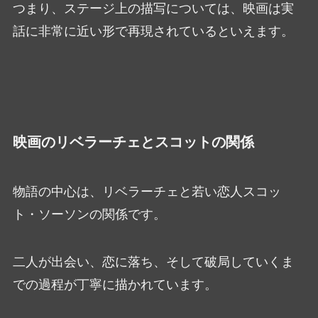
つまり、ステージ上の描写については、映画は実
話に非常に近い形で再現されているといえます。
映画のリベラーチェとスコットの関係
物語の中心は、リベラーチェと若い恋人スコッ
ト・ソーソンの関係です。
二人が出会い、恋に落ち、そして破局していくま
での過程が丁寧に描かれています。