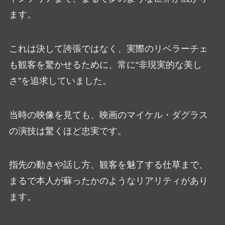
ます。
これは決して誇張ではなく、実際のリベラーチェ
も観客を驚かせるために、常に“非現実的な美し
さ”を追求していました。
当時の映像を見ても、映画のマイケル・ダグラス
の演技は驚くほど忠実です。
指先の動きや話し方、観客を魅了する仕草まで、
まるで本人が蘇ったかのようなリアリティがあり
ます。