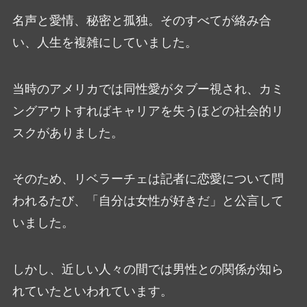
名声と愛情、秘密と孤独。そのすべてが絡み合
い、人生を複雑にしていました。
当時のアメリカでは同性愛がタブー視され、カミ
ングアウトすればキャリアを失うほどの社会的リ
スクがありました。
そのため、リベラーチェは記者に恋愛について問
われるたび、「自分は女性が好きだ」と公言して
いました。
しかし、近しい人々の間では男性との関係が知ら
れていたといわれています。