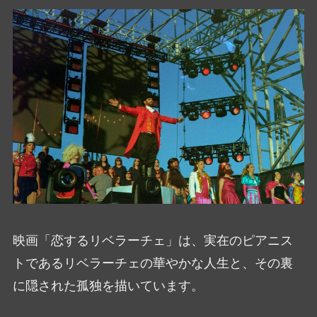
映画「恋するリベラーチェ」は、実在のピアニス
トであるリベラーチェの華やかな人生と、その裏
に隠された孤独を描いています。