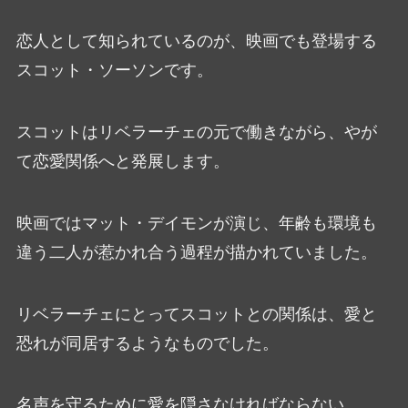
恋人として知られているのが、映画でも登場する
スコット・ソーソンです。
スコットはリベラーチェの元で働きながら、やが
て恋愛関係へと発展します。
映画ではマット・デイモンが演じ、年齢も環境も
違う二人が惹かれ合う過程が描かれていました。
リベラーチェにとってスコットとの関係は、愛と
恐れが同居するようなものでした。
名声を守るために愛を隠さなければならない。