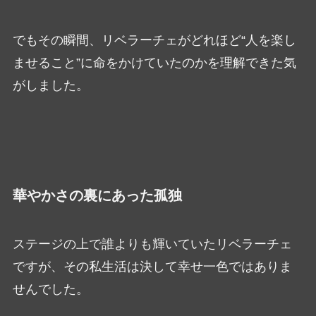
でもその瞬間、リベラーチェがどれほど“人を楽し
ませること”に命をかけていたのかを理解できた気
がしました。
華やかさの裏にあった孤独
ステージの上で誰よりも輝いていたリベラーチェ
ですが、その私生活は決して幸せ一色ではありま
せんでした。