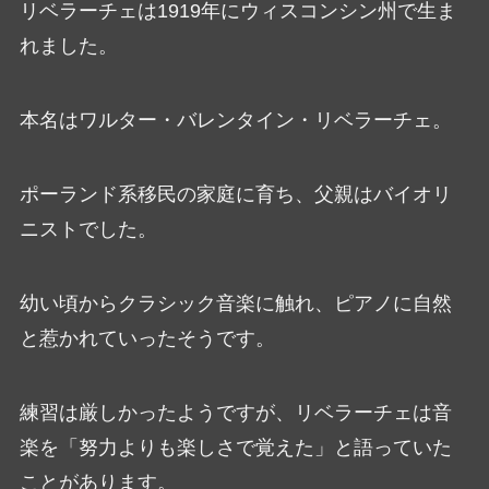
リベラーチェは1919年にウィスコンシン州で生ま
れました。
本名はワルター・バレンタイン・リベラーチェ。
ポーランド系移民の家庭に育ち、父親はバイオリ
ニストでした。
幼い頃からクラシック音楽に触れ、ピアノに自然
と惹かれていったそうです。
練習は厳しかったようですが、リベラーチェは音
楽を「努力よりも楽しさで覚えた」と語っていた
ことがあります。