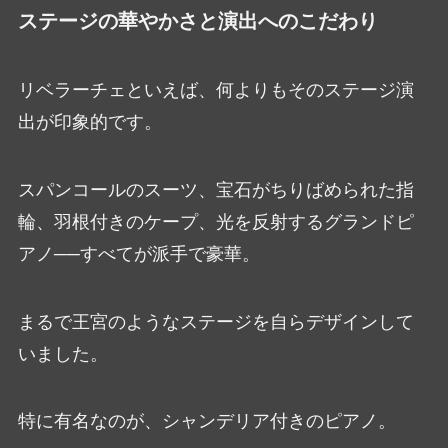
ステージの華やかさと演出へのこだわり
リベラーチェといえば、何よりもそのステージ演
出が印象的です。
スパンコールのスーツ、宝石がちりばめられた指
輪、羽根付きのケープ、光を反射するグランドピ
アノ──すべてが派手で豪華。
まるで王宮のようなステージを自らデザインして
いました。
特に有名なのが、シャンデリア付きのピアノ。