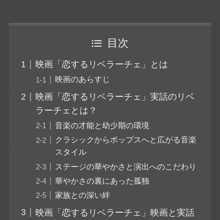
目次
映画「恋するリベラーチェ」とは
映画のあらすじ
映画「恋するリベラーチェ」実話のリベ
ラーチェとは？
音楽の才能と幼少期の環境
クラシックからポップスへと広がる音楽
スタイル
ステージの華やかさと演出へのこだわり
華やかさの裏にあった孤独
家族との深い絆
映画「恋するリベラーチェ」映画と実話