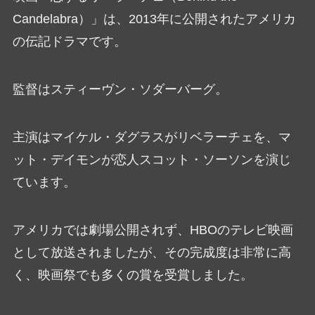
Candelabra）」は、2013年に公開されたアメリカ
の伝記ドラマです。
監督はスティーヴン・ソダーバーグ。
主演はマイケル・ダグラスがリベラーチェを、マ
ット・デイモンが恋人スコット・ソーソンを演じ
ています。
アメリカでは劇場公開されず、HBOのテレビ映画
として放送されましたが、その完成度は非常に高
く、映画祭でも多くの賞を受賞しました。