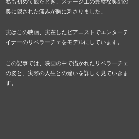
私も初めて観たとき、ステージ上の完璧な笑顔の
奥に隠された痛みが胸に刺さりました。
実はこの映画、実在したピアニストでエンターテ
イナーのリベラーチェをモデルにしています。
この記事では、映画の中で描かれたリベラーチェ
の姿と、実際の人生との違いを詳しく見ていきま
す。