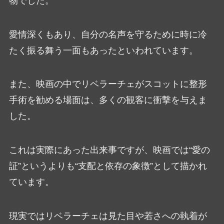
物でした。
愛情深くもあり、自分の名声を守るために時に冷
たく振る舞う一面もあったといわれています。
また、映画の中でリベラーチェがスコットに整形
手術を勧める場面は、多くの観客に衝撃を与えま
した。
これは実際にあった出来事ですが、映画では“愛の
証”というよりも“支配と依存の象徴”として描かれ
ています。
現実ではリベラーチェは見た目や若さへの執着が