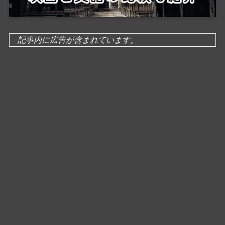
記事内に広告が含まれています。