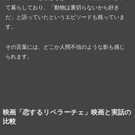
て暮らしており、「動物は裏切らないから好き
だ」と語っていたというエピソードも残っていま
す。
その言葉には、どこか人間不信のような影も感じ
られます。
映画「恋するリベラーチェ」映画と実話の
比較