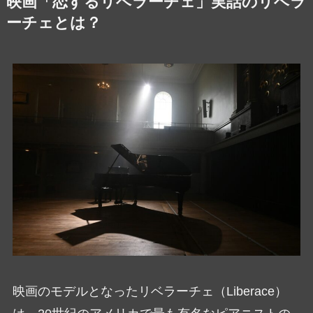
映画「恋するリベラーチェ」実話のリベラ
ーチェとは？
映画のモデルとなったリベラーチェ（Liberace）