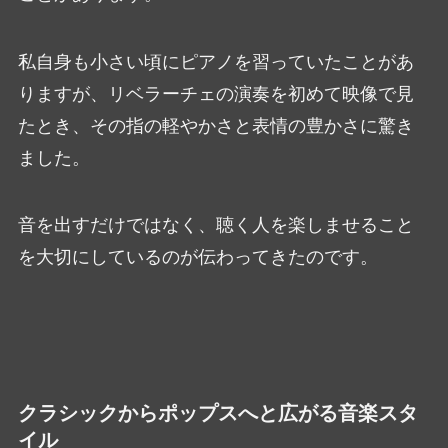
私自身も小さい頃にピアノを習っていたことがあ
りますが、リベラーチェの演奏を初めて映像で見
たとき、その指の軽やかさと表情の豊かさに驚き
ました。
音を出すだけではなく、聴く人を楽しませること
を大切にしているのが伝わってきたのです。
クラシックからポップスへと広がる音楽スタ
イル