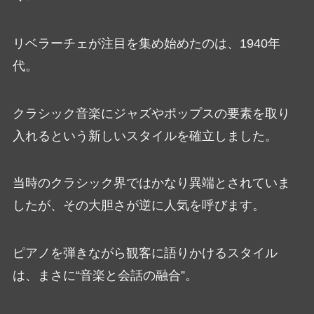
リベラーチェが注目を集め始めたのは、1940年
代。
クラシック音楽にジャズやポップスの要素を取り
入れるという新しいスタイルを確立しました。
当時のクラシック界ではかなり異端とされていま
したが、その大胆さが逆に人気を呼びます。
ピアノを弾きながら観客に語りかけるスタイル
は、まさに“音楽と会話の融合”。