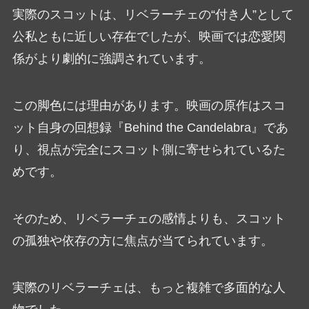
実際のスコットは、リベラーチェの“付き人”として
公私ともに近しい存在でしたが、映画では恋愛関
係がより劇的に強調されています。
この脚色には理由があります。映画の原作はスコ
ット自身の回想録『Behind the Candelabra』であ
り、視点が完全にスコット側に寄せられているた
めです。
そのため、リベラーチェの感情よりも、スコット
の孤独や依存の方に焦点が当てられています。
実際のリベラーチェは、もっと複雑で多面的な人