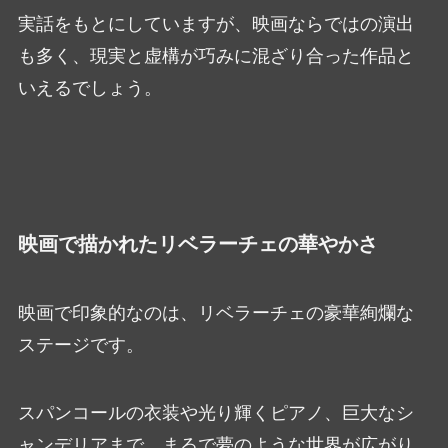
実話をもとにしていますが、映画ならではの演出
も多く、現実と虚構が巧みに混ざり合った作品と
いえるでしょう。
映画で描かれたリベラーチェの華やかさ
映画で印象的なのは、リベラーチェの豪華絢爛な
ステージです。
スパンコールの衣装や光り輝くピアノ、巨大なシ
ャンデリアまで、まるで夢のような世界が広がり