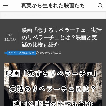
真実から生まれた映画たち
ホーム
実話ベースの伝記映画
映画「恋するリベラーチェ」実話
2025
のリベラーチェとは？映画と実
10/19
話の比較も紹介
2025年10月19日
実話ベースの伝記映画