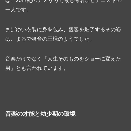
は、20世紀のアメリカで最も有名なピアニストの
一人です。
まばゆい衣装に身を包み、観客を魅了するその姿
は、まるで舞台の王様のようでした。
音楽だけでなく「人生そのものをショーに変えた
男」とも言われています。
音楽の才能と幼少期の環境