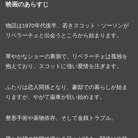
映画のあらすじ
物語は1970年代後半、若きスコット・ソーソンが
リベラーチェと出会うところから始まります。
華やかなショーの裏側で、リベラーチェは孤独を
抱えており、スコットに強い愛情を注ぎます。
ふたりは恋人関係となり、豪邸での暮らしが始ま
りますが、やがて歯車が狂い始めます。
整形手術や薬物依存、そして金銭トラブル。