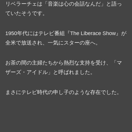
リベラーチェは「音楽は心の会話なんだ」と語っ
ていたそうです。
1950年代にはテレビ番組『The Liberace Show』が
全米で放送され、一気にスターの座へ。
お茶の間の主婦たちから熱烈な支持を受け、「マ
ザーズ・アイドル」と呼ばれました。
まさにテレビ時代の申し子のような存在でした。