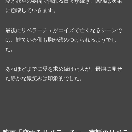
愛と欲望の狭間で揺れる日々が続き、関係は次第
に崩壊していきます。
最後にリベラーチェがエイズで亡くなるシーンで
は、観ている側も胸が締めつけられるようでし
た。
あれほどまでに愛を求め続けた人が、最期に見せ
た静かな微笑みは印象的でした。