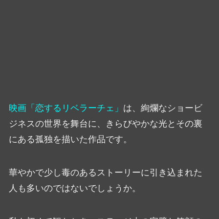
映画「恋するリベラーチェ」
は、絢爛なショービ
ジネスの世界を舞台に、きらびやかな光とその裏
にある孤独を描いた作品です。
華やかで少し毒のあるストーリーに引き込まれた
人も多いのではないでしょうか。