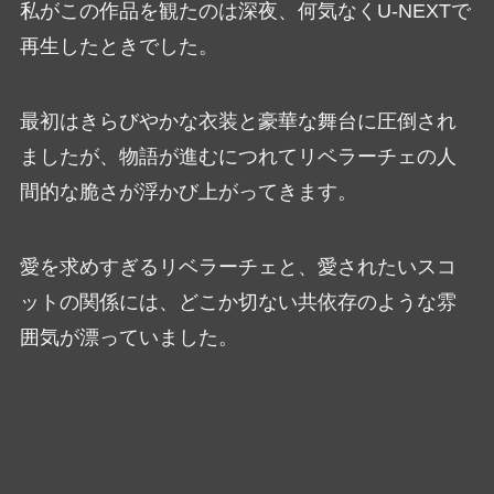
私がこの作品を観たのは深夜、何気なくU-NEXTで
再生したときでした。
最初はきらびやかな衣装と豪華な舞台に圧倒され
ましたが、物語が進むにつれてリベラーチェの人
間的な脆さが浮かび上がってきます。
愛を求めすぎるリベラーチェと、愛されたいスコ
ットの関係には、どこか切ない共依存のような雰
囲気が漂っていました。