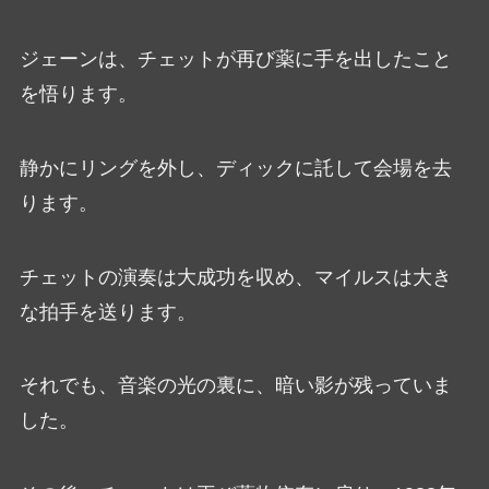
ジェーンは、チェットが再び薬に手を出したこと
を悟ります。
静かにリングを外し、ディックに託して会場を去
ります。
チェットの演奏は大成功を収め、マイルスは大き
な拍手を送ります。
それでも、音楽の光の裏に、暗い影が残っていま
した。