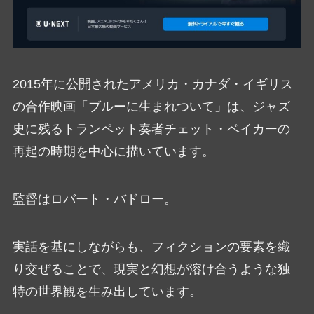
2015年に公開されたアメリカ・カナダ・イギリス
の合作映画「ブルーに生まれついて」は、ジャズ
史に残るトランペット奏者チェット・ベイカーの
再起の時期を中心に描いています。
監督はロバート・バドロー。
実話を基にしながらも、フィクションの要素を織
り交ぜることで、現実と幻想が溶け合うような独
特の世界観を生み出しています。