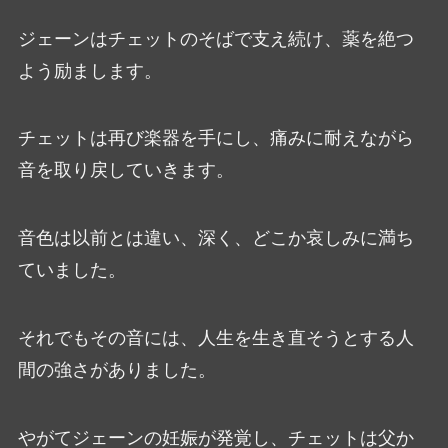
ジェーンはチェットのそばで支え続け、薬を絶つ
よう励まします。
チェットは再び楽器を手にし、痛みに耐えながら
音を取り戻していきます。
音色は以前とは違い、深く、どこか哀しみに満ち
ていました。
それでもその音には、人生を生き直そうとする人
間の強さがありました。
やがてジェーンの妊娠が発覚し、チェットは父か