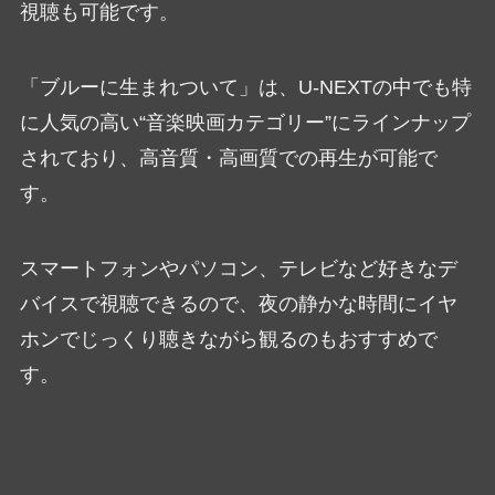
視聴も可能です。
「ブルーに生まれついて」は、U-NEXTの中でも特
に人気の高い“音楽映画カテゴリー”にラインナップ
されており、高音質・高画質での再生が可能で
す。
スマートフォンやパソコン、テレビなど好きなデ
バイスで視聴できるので、夜の静かな時間にイヤ
ホンでじっくり聴きながら観るのもおすすめで
す。