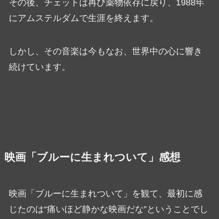
その後、チェットは再び薬物依存に戻り、1988年
にアムステルダムで生涯を終えます。
しかし、その音楽は今もなお、世界中の心に響き
続けています。
映画「ブルーに生まれついて」感想
映画「ブルーに生まれついて」を観て、最初に感
じたのは“痛いほど静かな映画だな”ということでし