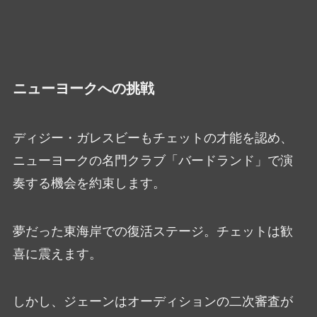
ニューヨークへの挑戦
ディジー・ガレスビーもチェットの才能を認め、
ニューヨークの名門クラブ「バードランド」で演
奏する機会を約束します。
夢だった東海岸での復活ステージ。チェットは歓
喜に震えます。
しかし、ジェーンはオーディションの二次審査が