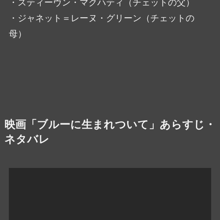
・スティーヴン・マクハティ（チェットの父）
・ジャネット＝レーヌ・グリーン（チェットの
母）
映画「ブルーに生まれついて」あらすじ・
ネタバレ