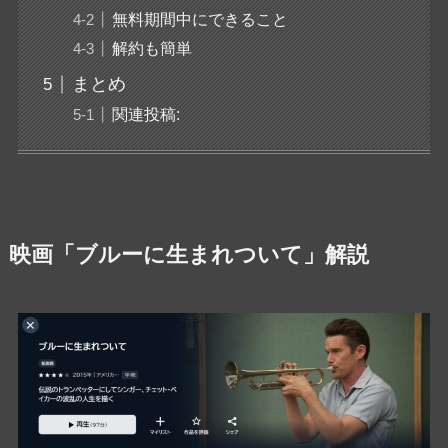
無料期間中にできること
解約も簡単
まとめ
関連投稿:
映画「ブルーに生まれついて」解説