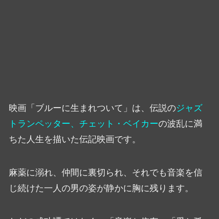
映画「ブルーに生まれついて」は、伝説の
ジャズ
トランペッター、チェット・ベイカー
の波乱に満
ちた人生を描いた伝記映画です。
麻薬に溺れ、仲間に裏切られ、それでも音楽を信
じ続けた一人の男の姿が静かに胸に残ります。