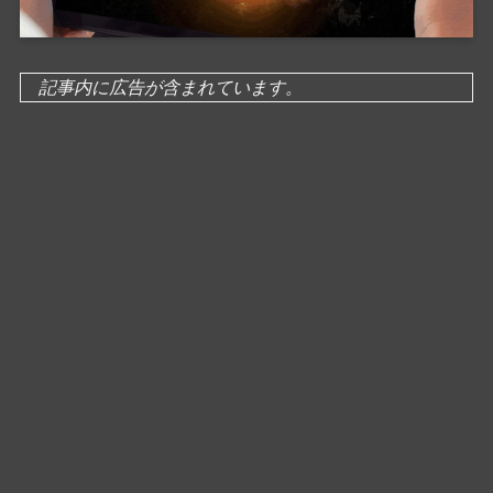
記事内に広告が含まれています。