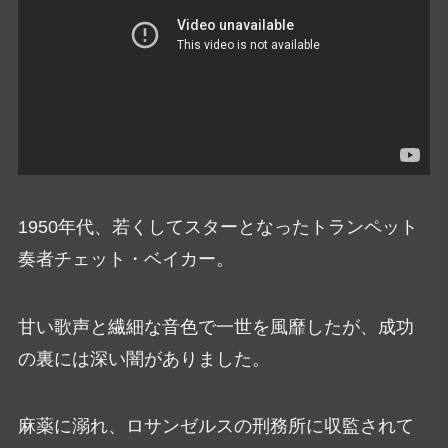
1950年代、若くしてスターとなったトランペット
奏者チェット・ベイカー。
甘い歌声と繊細な音色で一世を風靡したが、成功
の裏には深い闇がありました。
麻薬に溺れ、ロサンゼルスの刑務所に収監されて