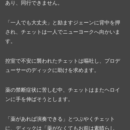
あり、同行できません。
「一人でも大丈夫」と励ますジェーンに背中を押
され、チェットは一人でニューヨークへ向かいま
す。
控室で不安に襲われたチェットは嘔吐し、プロデ
ューサーのディックに助けを求めます。
薬の禁断症状に苦しむ中、チェットはまたヘロイ
ンに手を伸ばそうとします。
「薬があれば演奏できる」とつぶやくチェット
に、ディックは「薬がなくてもお前は素晴らし