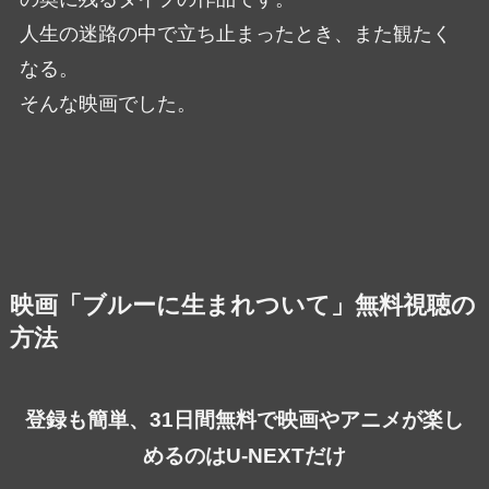
人生の迷路の中で立ち止まったとき、また観たく
なる。
そんな映画でした。
映画「ブルーに生まれついて」無料視聴の
方法
登録も簡単、31日間無料で映画やアニメが楽し
めるのはU-NEXTだけ