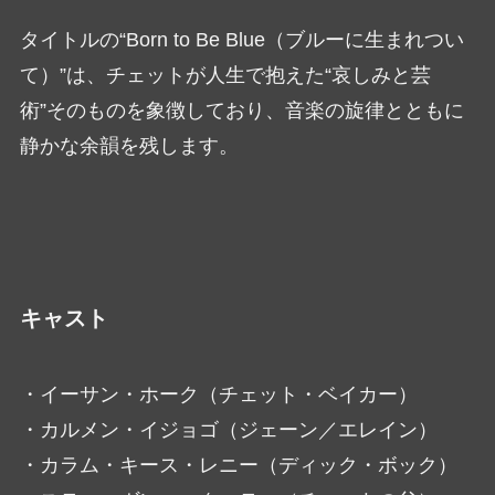
タイトルの“Born to Be Blue（ブルーに生まれつい
て）”は、チェットが人生で抱えた“哀しみと芸
術”そのものを象徴しており、音楽の旋律とともに
静かな余韻を残します。
キャスト
・イーサン・ホーク（チェット・ベイカー）
・カルメン・イジョゴ（ジェーン／エレイン）
・カラム・キース・レニー（ディック・ボック）