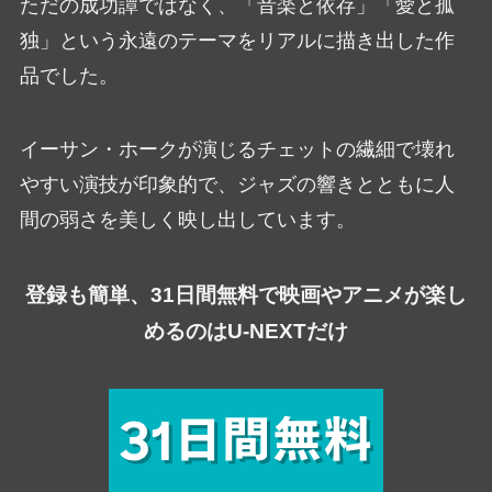
ただの成功譚ではなく、「音楽と依存」「愛と孤
独」という永遠のテーマをリアルに描き出した作
品でした。
イーサン・ホークが演じるチェットの繊細で壊れ
やすい演技が印象的で、ジャズの響きとともに人
間の弱さを美しく映し出しています。
登録も簡単、31日間無料で映画やアニメが楽し
めるのはU-NEXTだけ