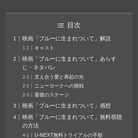
目次
映画「ブルーに生まれついて」解説
キャスト
映画「ブルーに生まれついて」あらす
じ・ネタバレ
支え合う愛と再起の光
ニューヨークへの挑戦
最後のステージ
映画「ブルーに生まれついて」感想
映画「ブルーに生まれついて」無料視聴
の方法
U-NEXT無料トライアルの手順