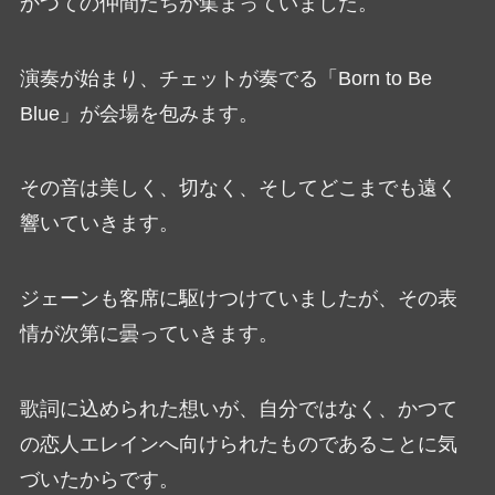
かつての仲間たちが集まっていました。
演奏が始まり、チェットが奏でる「Born to Be
Blue」が会場を包みます。
その音は美しく、切なく、そしてどこまでも遠く
響いていきます。
ジェーンも客席に駆けつけていましたが、その表
情が次第に曇っていきます。
歌詞に込められた想いが、自分ではなく、かつて
の恋人エレインへ向けられたものであることに気
づいたからです。