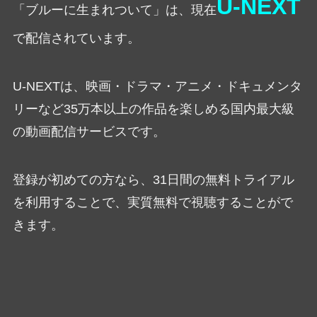
U-NEXT
「ブルーに生まれついて」は、現在
で配信されています。
U-NEXTは、映画・ドラマ・アニメ・ドキュメンタ
リーなど35万本以上の作品を楽しめる国内最大級
の動画配信サービスです。
登録が初めての方なら、31日間の無料トライアル
を利用することで、実質無料で視聴することがで
きます。