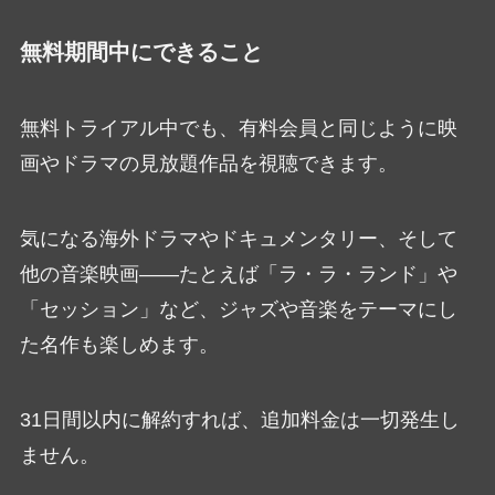
無料期間中にできること
無料トライアル中でも、有料会員と同じように映
画やドラマの見放題作品を視聴できます。
気になる海外ドラマやドキュメンタリー、そして
他の音楽映画――たとえば「ラ・ラ・ランド」や
「セッション」など、ジャズや音楽をテーマにし
た名作も楽しめます。
31日間以内に解約すれば、追加料金は一切発生し
ません。