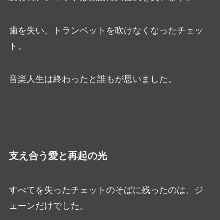
歯を失い、トランペットを吹けなくなったチェッ
ト。
音楽人生は終わったと誰もが思いました。
支え合う愛と再起の光
すべてを失ったチェットのそばに残ったのは、ジ
ェーンだけでした。