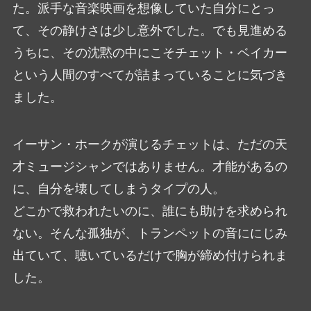
た。派手な音楽映画を想像していた自分にとっ
て、その静けさは少し意外でした。でも見進める
うちに、その沈黙の中にこそチェット・ベイカー
という人間のすべてが詰まっていることに気づき
ました。
イーサン・ホークが演じるチェットは、ただの天
才ミュージシャンではありません。才能があるの
に、自分を壊してしまうタイプの人。
どこかで救われたいのに、誰にも助けを求められ
ない。そんな孤独が、トランペットの音ににじみ
出ていて、聴いているだけで胸が締め付けられま
した。