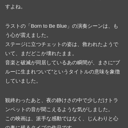
すよね。
ラストの「Born to Be Blue」の演奏シーンは、も
う心が震えました。
ステージに立つチェットの姿は、救われたようで
いて、まだどこか壊れたまま。
音楽と破滅が同居しているあの瞬間が、まさに“ブ
ルーに生まれついて”というタイトルの意味を象徴
していました。
観終わったあと、夜の静けさの中で少しだけトラ
ンペットの音が聞こえるような気がしました。
この映画は、派手な感動ではなく、じんわりと心
の奥に残るタイプの作品です。