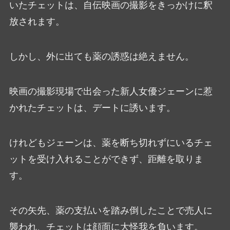
いたチェットは、自伝映画の撮影をきっかけに釈
放されます。
しかし、外に出ても薬の誘惑は絶えません。
映画の撮影現場で出会った新人女優ジェーンに惹
かれたチェットは、デートに誘います。
けれどもジェーンは、薬を断ち切れずにいるチェ
ットを受け入れることができず、距離を取りま
す。
その矢先、薬の支払いを踏み倒したことで売人に
襲われ、チェットは顔面に大怪我を負います。