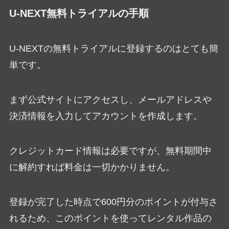
U-NEXT無料トライアルの手順
U-NEXTの無料トライアルに登録するのはとても簡
単です。
まず公式サイトにアクセスし、メールアドレスや
決済情報を入力してアカウントを作成します。
クレジットカード情報は必要ですが、無料期間中
に解約すれば料金は一切かかりません。
登録が完了した時点で600円分のポイントが付与さ
れるため、このポイントを使ってレンタル作品の