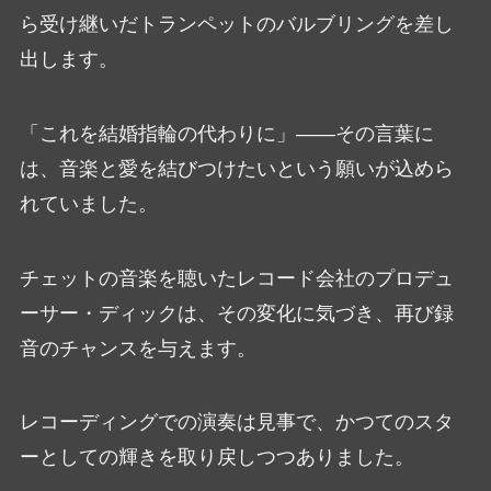
ら受け継いだトランペットのバルブリングを差し
出します。
「これを結婚指輪の代わりに」――その言葉に
は、音楽と愛を結びつけたいという願いが込めら
れていました。
チェットの音楽を聴いたレコード会社のプロデュ
ーサー・ディックは、その変化に気づき、再び録
音のチャンスを与えます。
レコーディングでの演奏は見事で、かつてのスタ
ーとしての輝きを取り戻しつつありました。