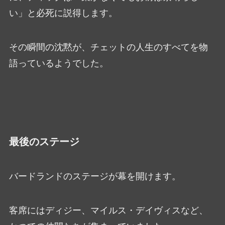
い」と必死に説得します。
その瞬間の沈黙が、チェットの人生のすべてを物
語っているようでした。
最後のステージ
バードランドのステージが幕を開けます。
客席にはディジー、マイルス・デイヴィスなど、